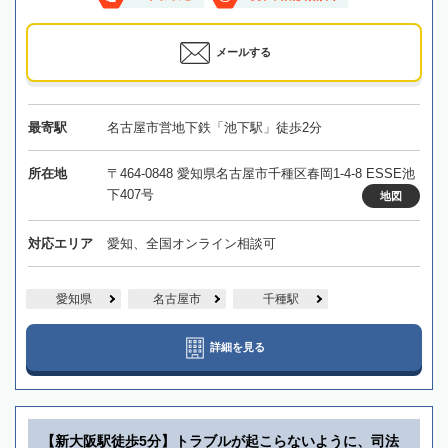
メールする
最寄駅
名古屋市営地下鉄「池下駅」徒歩2分
所在地
〒464-0848 愛知県名古屋市千種区春岡1-4-8 ESSE池
下407号
地図
対応エリア
愛知、全国オンライン相談可
愛知県
名古屋市
千種駅
詳細を見る
【新大阪駅徒歩5分】トラブルが起こらないように、司法