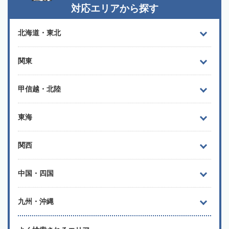
対応エリアから探す
北海道・東北
関東
甲信越・北陸
東海
関西
中国・四国
九州・沖縄