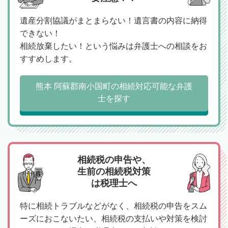
遺産分割協議がまとまらない！遺言書の内容に納得
できない！
相続放棄したい！という悩みは弁護士への相談をお
すすめします。
熊本 阿蘇郡南小国町の相続対応可能な弁護
士を探す
相続税の申告や、
生前の相続税対策
は税理士へ
特に相続トラブルなどがなく、相続税の申告をスム
ーズにおこないたい、相続税の支払いや対策を検討