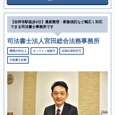
【吉祥寺駅徒歩2分】遺産整理・家族信託など幅広く対応
できる司法書士事務所です
司法書士法人宮田総合法務事務所
職歴20年以上
オンライン相談可
全国出張対応可
行政書士在籍