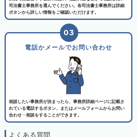
司法書士事務所を選んでください。各司法書士事務所は詳細
ボタンから詳しい情報をご確認いただけます。
03
電話かメールでお問い合わせ
相談したい事務所が決まったら、事務所詳細ページに記載さ
れている電話するボタン、またはメールフォームからお問い
合わせ・相談をすることができます。
よくある質問