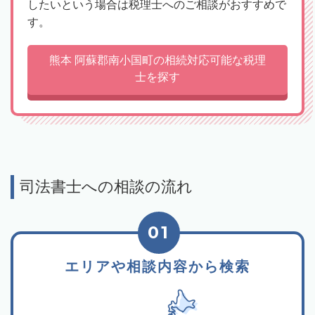
したいという場合は税理士へのご相談がおすすめで
す。
熊本 阿蘇郡南小国町の相続対応可能な税理
士を探す
司法書士への相談の流れ
01
エリアや相談内容から検索