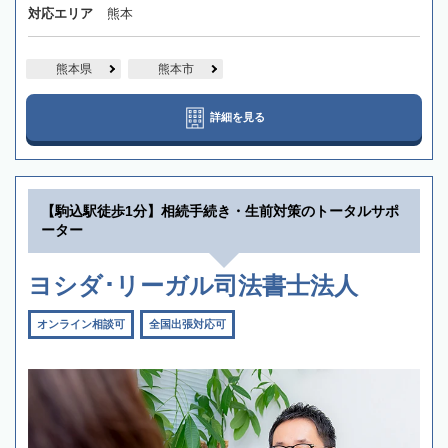
対応エリア
熊本
熊本県
熊本市
詳細を見る
【駒込駅徒歩1分】相続手続き・生前対策のトータルサポ
ーター
ヨシダ･リーガル司法書士法人
オンライン相談可
全国出張対応可