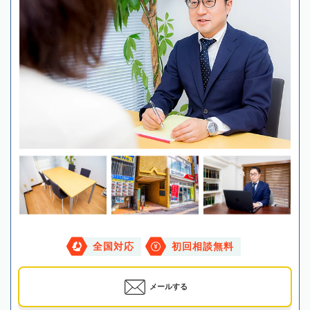
全国対応
初回相談無料
メールする