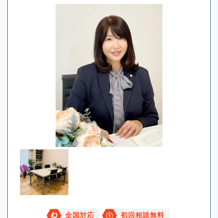
全国対応
初回相談無料