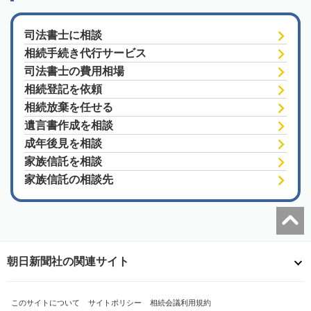
司法書士に相談
相続手続き代行サービス
司法書士の費用相場
相続登記を依頼
相続放棄を任せる
遺言書作成を相談
成年後見を相談
家族信託を相談
家族信託の相談先
朝日新聞社の関連サイト
このサイトについて
サイトポリシー
相続会議利用規約