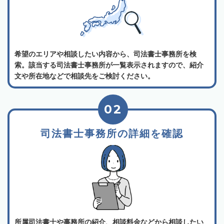
希望のエリアや相談したい内容から、司法書士事務所を検
索。該当する司法書士事務所が一覧表示されますので、紹介
文や所在地などで相談先をご検討ください。
02
司法書士事務所の詳細を確認
所属司法書士や事務所の紹介、相談料金などから相談したい