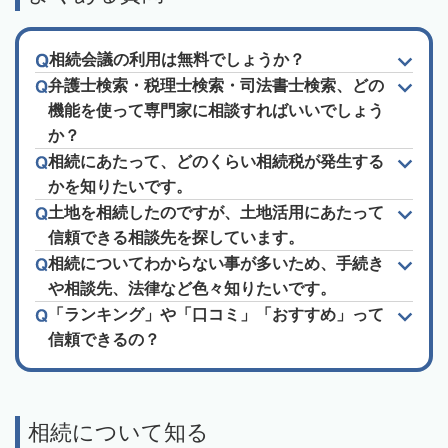
相続会議の利用は無料でしょうか？
弁護士検索・税理士検索・司法書士検索、どの
機能を使って専門家に相談すればいいでしょう
か？
相続にあたって、どのくらい相続税が発生する
かを知りたいです。
土地を相続したのですが、土地活用にあたって
信頼できる相談先を探しています。
相続についてわからない事が多いため、手続き
や相談先、法律など色々知りたいです。
「ランキング」や「口コミ」「おすすめ」って
信頼できるの？
相続について知る