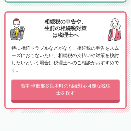
相続税の申告や、
生前の相続税対策
は税理士へ
特に相続トラブルなどがなく、相続税の申告をスム
ーズにおこないたい、相続税の支払いや対策を検討
したいという場合は税理士へのご相談がおすすめで
す。
熊本 球磨郡多良木町の相続対応可能な税理
士を探す