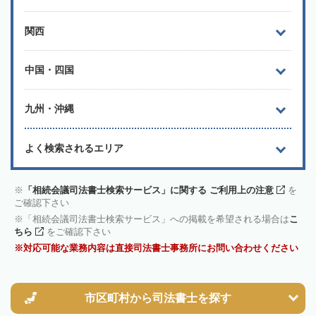
関西
中国・四国
九州・沖縄
よく検索されるエリア
「相続会議司法書士検索サービス」に関する ご利用上の注意
を
ご確認下さい
「相続会議司法書士検索サービス」への掲載を希望される場合は
こ
ちら
をご確認下さい
対応可能な業務内容は直接司法書士事務所にお問い合わせください
市区町村から
司法書士を探す