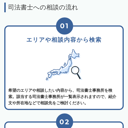
司法書士への相談の流れ
01
エリアや相談内容から検索
希望のエリアや相談したい内容から、司法書士事務所を検
索。該当する司法書士事務所が一覧表示されますので、紹介
文や所在地などで相談先をご検討ください。
02