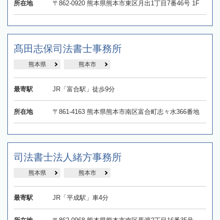
所在地
〒862-0920 熊本県熊本市東区月出1丁目7番46号 1F
髙田志保司法書士事務所
熊本県
熊本市
最寄駅
JR「富合駅」徒歩9分
所在地
〒861-4163 熊本県熊本市南区富合町志々水366番地
司法書士法人緒方事務所
熊本県
熊本市
最寄駅
JR「平成駅」車4分