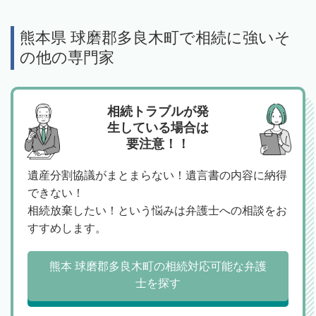
熊本県 球磨郡多良木町で相続に強いそ
の他の専門家
相続トラブルが発
生している場合は
要注意！！
遺産分割協議がまとまらない！遺言書の内容に納得
できない！
相続放棄したい！という悩みは弁護士への相談をお
すすめします。
熊本 球磨郡多良木町の相続対応可能な弁護
士を探す