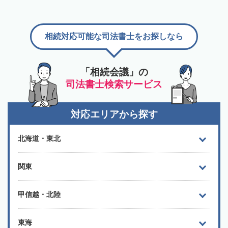
相続対応可能な司法書士をお探しなら
「相続会議」の
司法書士検索サービス
対応エリアから探す
北海道・東北
関東
甲信越・北陸
東海