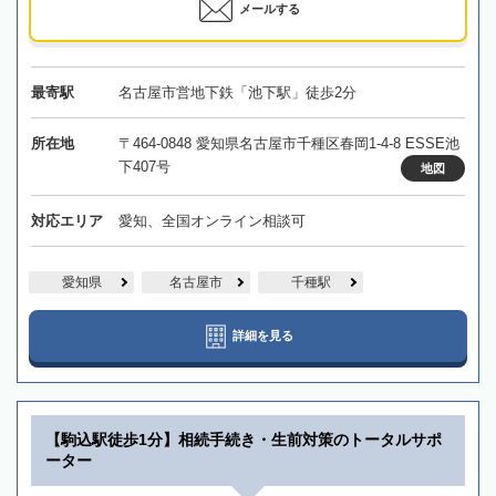
メールする
最寄駅
名古屋市営地下鉄「池下駅」徒歩2分
所在地
〒464-0848 愛知県名古屋市千種区春岡1-4-8 ESSE池
下407号
地図
対応エリア
愛知、全国オンライン相談可
愛知県
名古屋市
千種駅
詳細を見る
【駒込駅徒歩1分】相続手続き・生前対策のトータルサポ
ーター