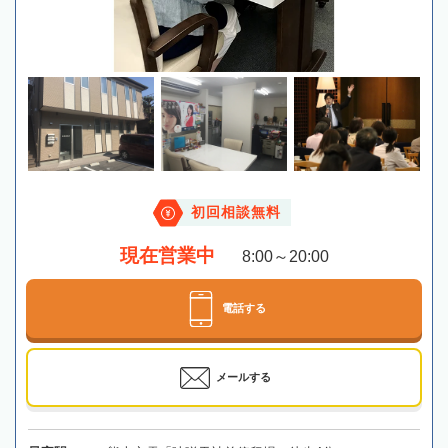
初回相談無料
現在営業中
8:00～20:00
電話する
メールする