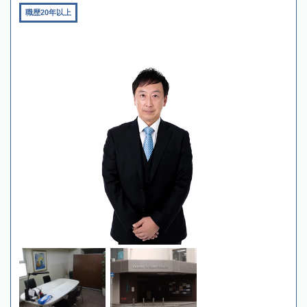
職歴20年以上