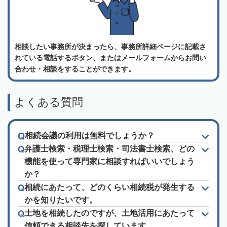
相談したい事務所が決まったら、事務所詳細ページに記載さ
れている電話するボタン、またはメールフォームからお問い
合わせ・相談をすることができます。
よくある質問
相続会議の利用は無料でしょうか？
弁護士検索・税理士検索・司法書士検索、どの
機能を使って専門家に相談すればいいでしょう
か？
相続にあたって、どのくらい相続税が発生する
かを知りたいです。
土地を相続したのですが、土地活用にあたって
信頼できる相談先を探しています。