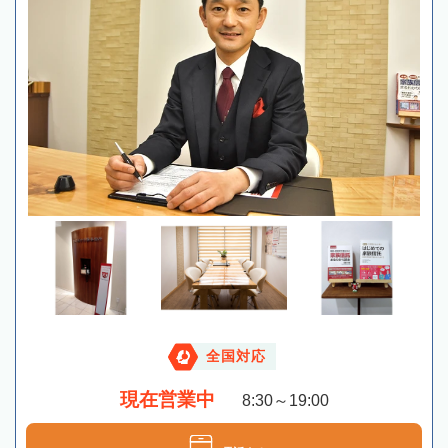
全国対応
現在営業中
8:30～19:00