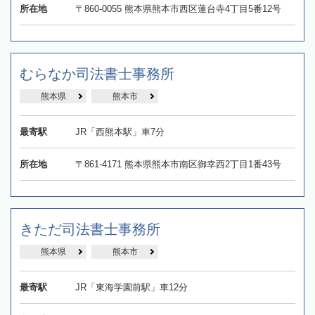
所在地
〒860-0055 熊本県熊本市西区蓮台寺4丁目5番12号
むらなか司法書士事務所
熊本県
熊本市
最寄駅
JR「西熊本駅」車7分
所在地
〒861-4171 熊本県熊本市南区御幸西2丁目1番43号
きただ司法書士事務所
熊本県
熊本市
最寄駅
JR「東海学園前駅」車12分