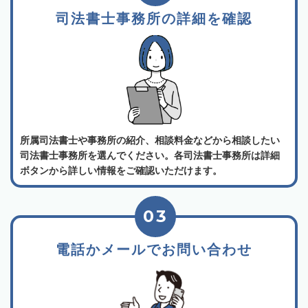
司法書士事務所の詳細を確認
所属司法書士や事務所の紹介、相談料金などから相談したい
司法書士事務所を選んでください。各司法書士事務所は詳細
ボタンから詳しい情報をご確認いただけます。
03
電話かメールでお問い合わせ