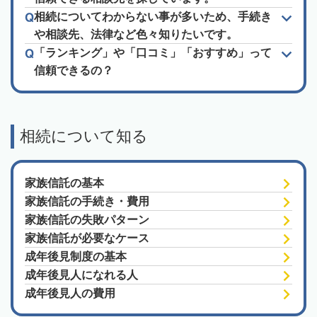
相続についてわからない事が多いため、手続き
や相談先、法律など色々知りたいです。
「ランキング」や「口コミ」「おすすめ」って
信頼できるの？
相続について知る
家族信託の基本
家族信託の手続き・費用
家族信託の失敗パターン
家族信託が必要なケース
成年後見制度の基本
成年後見人になれる人
成年後見人の費用