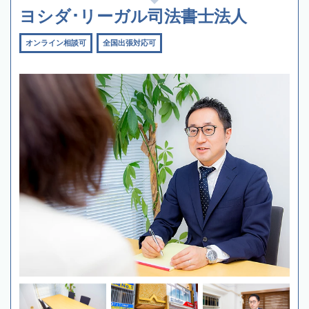
ヨシダ･リーガル司法書士法人
オンライン相談可
全国出張対応可