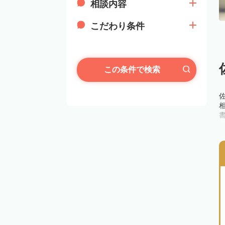
相談内容
こだわり条件
この条件で検索