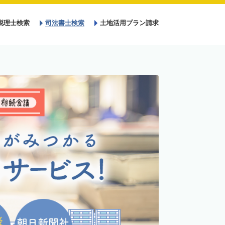
税理士検索
司法書士検索
土地活用プラン請求