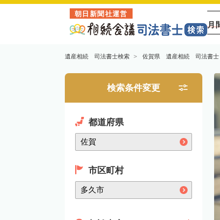
朝日新聞社運営
月
遺産相続 司法書士検索
佐賀県 遺産相続 司法書士
検索条件変更
都道府県
市区町村