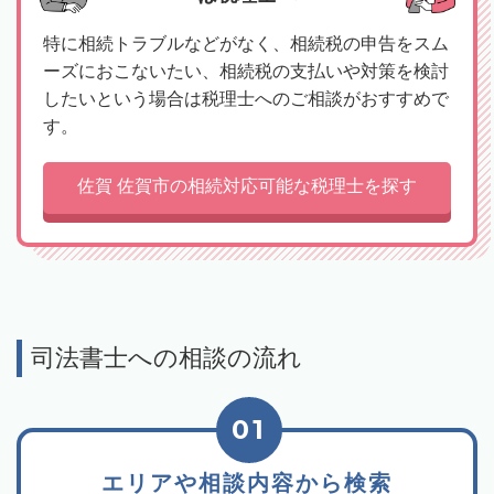
特に相続トラブルなどがなく、相続税の申告をスム
ーズにおこないたい、相続税の支払いや対策を検討
したいという場合は税理士へのご相談がおすすめで
す。
佐賀 佐賀市の相続対応可能な税理士を探す
司法書士への相談の流れ
01
エリアや相談内容から検索