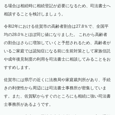
る場合は相続時に相続登記が必要になるため、司法書士へ
相談することを検討しましょう。
令和2年における佐賀市の高齢者割合は27.8％で、全国平
均の28.0％とほぼ同じ値になりました。 これから高齢者
の割合はさらに増加していくと予想されるため、高齢者が
いるご家庭では認知症になる前に生前対策として家族信託
や成年後見制度の利用を司法書士に相談してみることをお
すすめします。
佐賀市には県庁の近くに法務局や家庭裁判所があり、手続
きの利便性から周辺には司法書士事務所が密集していま
す。また、佐賀駅からすぐのところにも相続に強い司法書
士事務所があるようです。