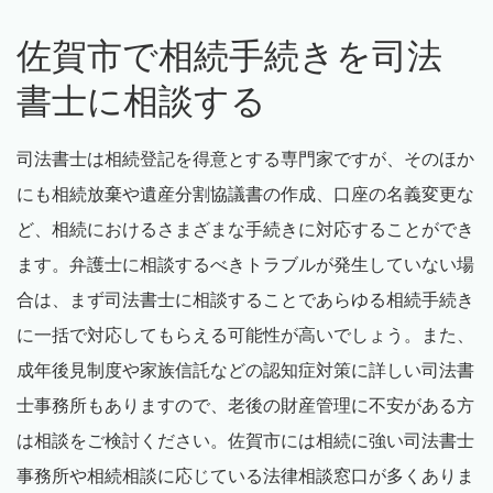
佐賀市で相続手続きを司法
書士に相談する
司法書士は相続登記を得意とする専門家ですが、そのほか
にも相続放棄や遺産分割協議書の作成、口座の名義変更な
ど、相続におけるさまざまな手続きに対応することができ
ます。弁護士に相談するべきトラブルが発生していない場
合は、まず司法書士に相談することであらゆる相続手続き
に一括で対応してもらえる可能性が高いでしょう。また、
成年後見制度や家族信託などの認知症対策に詳しい司法書
士事務所もありますので、老後の財産管理に不安がある方
は相談をご検討ください。佐賀市には相続に強い司法書士
事務所や相続相談に応じている法律相談窓口が多くありま