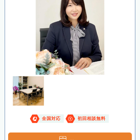
全国対応
初回相談無料