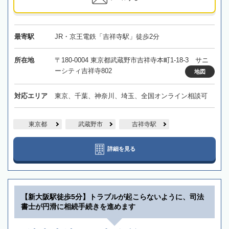
最寄駅
JR・京王電鉄「吉祥寺駅」徒歩2分
所在地
〒180-0004 東京都武蔵野市吉祥寺本町1-18-3 サニ
ーシティ吉祥寺802
地図
対応エリア
東京、千葉、神奈川、埼玉、全国オンライン相談可
東京都
武蔵野市
吉祥寺駅
詳細を見る
【新大阪駅徒歩5分】トラブルが起こらないように、司法
書士が円滑に相続手続きを進めます