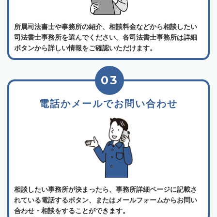
所属司法書士や事務所の紹介、相談料金などから相談したい
司法書士事務所を選んでください。各司法書士事務所は詳細
ボタンから詳しい情報をご確認いただけます。
03
電話かメールでお問い合わせ
相談したい事務所が決まったら、事務所詳細ページに記載さ
れている電話するボタン、またはメールフォームからお問い
合わせ・相談をすることができます。