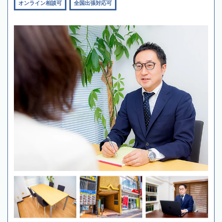
オンライン相談可
全国出張対応可