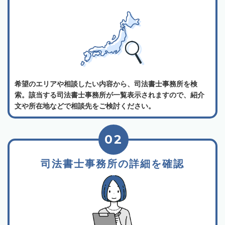
希望のエリアや相談したい内容から、司法書士事務所を検
索。該当する司法書士事務所が一覧表示されますので、紹介
文や所在地などで相談先をご検討ください。
02
司法書士事務所の詳細を確認