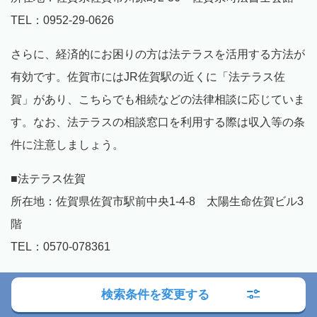
TEL：0952-29-0626
さらに、経済的にお困りの方は法テラスを活用する方法が
有効です。佐賀市にはJR佐賀駅の近くに「法テラス佐
賀」があり、こちらでも相続などの法律相談に応じていま
す。なお、法テラスの相談窓口を利用する際は収入等の条
件に注意しましょう。
■法テラス佐賀
所在地：佐賀県佐賀市駅前中央1-4-8 太陽生命佐賀ビル3
階
TEL：0570-078361
このように、佐賀市には相続問題の相談先を必要とする市
検索条件を変更する
民向けに多くの相談窓口があります。しかし、これらの窓