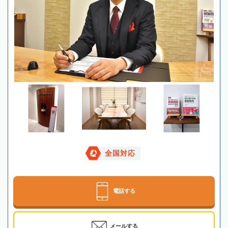
全国対応
電話する
メールする