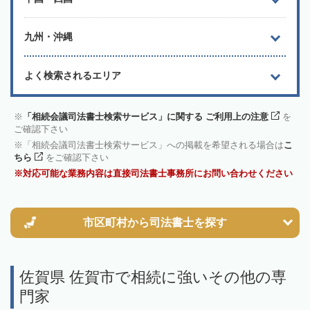
九州・沖縄
よく検索されるエリア
「相続会議司法書士検索サービス」に関する ご利用上の注意
を
ご確認下さい
「相続会議司法書士検索サービス」への掲載を希望される場合は
こ
ちら
をご確認下さい
対応可能な業務内容は直接司法書士事務所にお問い合わせください
市区町村から
司法書士を探す
佐賀県 佐賀市で相続に強いその他の専
門家