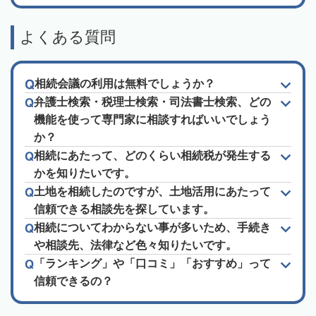
よくある質問
相続会議の利用は無料でしょうか？
弁護士検索・税理士検索・司法書士検索、どの
機能を使って専門家に相談すればいいでしょう
か？
相続にあたって、どのくらい相続税が発生する
かを知りたいです。
土地を相続したのですが、土地活用にあたって
信頼できる相談先を探しています。
相続についてわからない事が多いため、手続き
や相談先、法律など色々知りたいです。
「ランキング」や「口コミ」「おすすめ」って
信頼できるの？