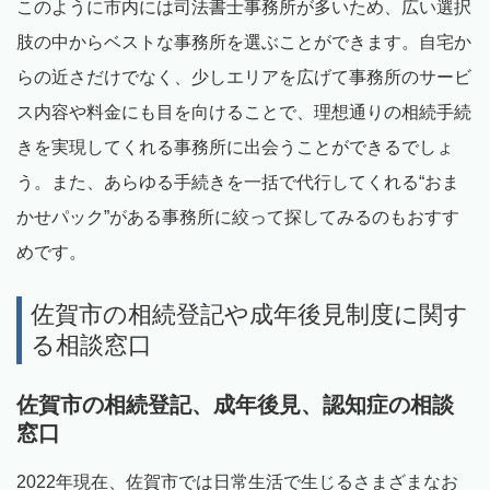
このように市内には司法書士事務所が多いため、広い選択
肢の中からベストな事務所を選ぶことができます。自宅か
らの近さだけでなく、少しエリアを広げて事務所のサービ
ス内容や料金にも目を向けることで、理想通りの相続手続
きを実現してくれる事務所に出会うことができるでしょ
う。また、あらゆる手続きを一括で代行してくれる“おま
かせパック”がある事務所に絞って探してみるのもおすす
めです。
佐賀市の相続登記や成年後見制度に関す
る相談窓口
佐賀市の相続登記、成年後見、認知症の相談
窓口
2022年現在、佐賀市では日常生活で生じるさまざまなお