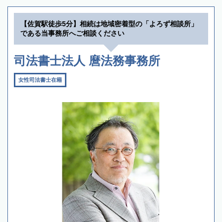
【佐賀駅徒歩5分】相続は地域密着型の「よろず相談所」
である当事務所へご相談ください
司法書士法人 麿法務事務所
女性司法書士在籍