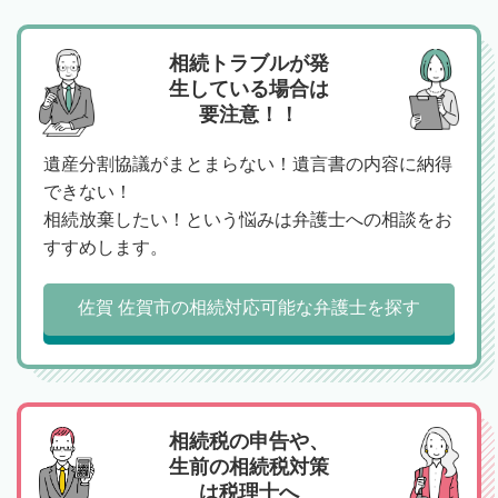
相続トラブルが発
生している場合は
要注意！！
遺産分割協議がまとまらない！遺言書の内容に納得
できない！
相続放棄したい！という悩みは弁護士への相談をお
すすめします。
佐賀 佐賀市の相続対応可能な弁護士を探す
相続税の申告や、
生前の相続税対策
は税理士へ