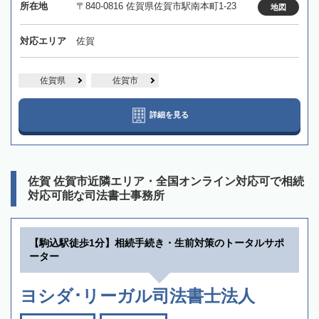
所在地
〒840-0816 佐賀県佐賀市駅南本町1-23
地図
対応エリア
佐賀
佐賀県
佐賀市
詳細を見る
佐賀 佐賀市近隣エリア・全国オンライン対応可で相続
対応可能な司法書士事務所
【駒込駅徒歩1分】相続手続き・生前対策のトータルサポ
ーター
ヨシダ･リーガル司法書士法人