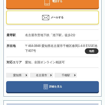
電話する
メールする
最寄駅
名古屋市営地下鉄「池下駅」徒歩2分
所在地
〒464-0848 愛知県名古屋市千種区春岡1-4-8 ESSE池
下407号
地図
対応エリア
愛知、全国オンライン相談可
愛知県
名古屋市
千種駅
詳細を見る