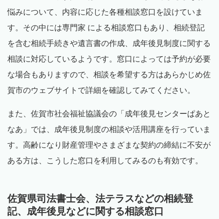
悩みについて、内容に応じた各種相談窓口を設けていま
す。その中には専門家 による相談窓口もあり、相続登記
を含む相続手続きや遺言書の作成、成年後見制度に関する
相談に対応しているようです。窓口によっては予約が必要
な場合もありますので、相談を希望する方はあらかじめ佐
賀市のウェブサイトで詳細を確認してみてください。
また、佐賀市社会福祉協議会の「成年後見センターぱあと
なあ」では、成年後見制度の相談や活用講座を行っていま
す。高齢になり財産管理やさまざまな契約の締結に不安が
ある方は、こうした窓口を利用してみるのも有効です。
佐賀県司法書士会、法テラスなどの相続登
記、成年後見などに関する相談窓口