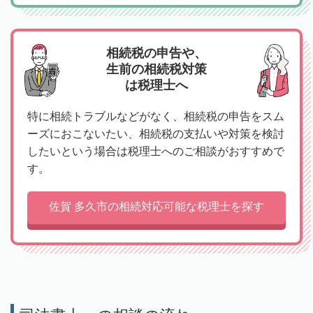
相続税の申告や、
生前の相続税対策
は税理士へ
特に相続トラブルなどがなく、相続税の申告をスム
ーズにおこないたい、相続税の支払いや対策を検討
したいという場合は税理士へのご相談がおすすめで
す。
佐賀 多久市の相続対応可能な税理士を探す