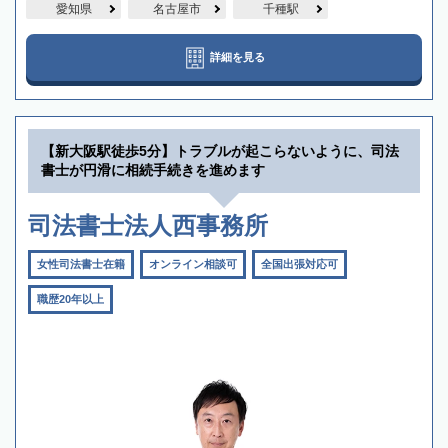
愛知県
名古屋市
千種駅
詳細を見る
【新大阪駅徒歩5分】トラブルが起こらないように、司法
書士が円滑に相続手続きを進めます
司法書士法人西事務所
女性司法書士在籍
オンライン相談可
全国出張対応可
職歴20年以上