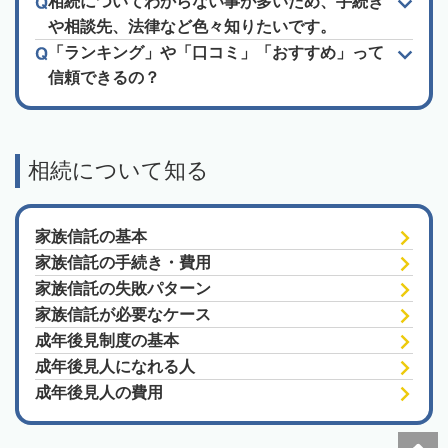
相続についてわからない事が多いため、手続き
や相談先、法律など色々知りたいです。
「ランキング」や「口コミ」「おすすめ」って
信頼できるの？
相続について知る
家族信託の基本
家族信託の手続き・費用
家族信託の失敗パターン
家族信託が必要なケース
成年後見制度の基本
成年後見人になれる人
成年後見人の費用