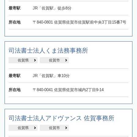
最寄駅
JR「佐賀駅」徒歩8分
所在地
〒840-0801 佐賀県佐賀市佐賀駅前中央3丁目15番7号
司法書士法人くま法務事務所
佐賀県
佐賀市
最寄駅
JR「佐賀駅」車10分
所在地
〒840-0041 佐賀県佐賀市城内2丁目9-14
司法書士法人アドヴァンス 佐賀事務所
佐賀県
佐賀市