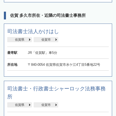
佐賀 多久市所在・近隣の司法書士事務所
司法書士法人かけはし
佐賀県
佐賀市
最寄駅
JR「佐賀駅」車5分
所在地
〒840-0054 佐賀県佐賀市水ケ江4丁目5番地22号
司法書士・行政書士シャーロック法務事務
所
佐賀県
佐賀市