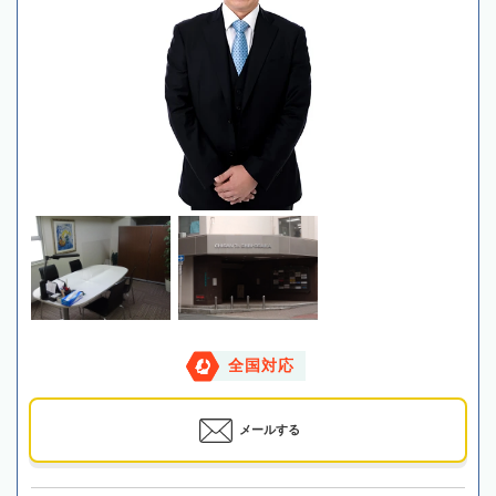
全国対応
メールする