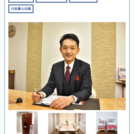
行政書士在籍