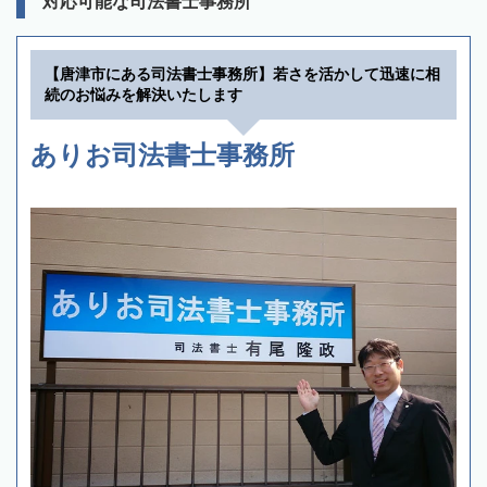
対応可能な司法書士事務所
【唐津市にある司法書士事務所】若さを活かして迅速に相
続のお悩みを解決いたします
ありお司法書士事務所