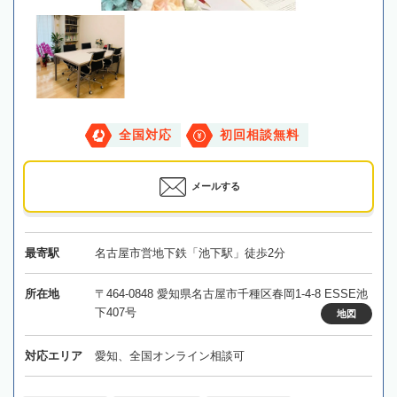
全国対応
初回相談無料
メールする
最寄駅
名古屋市営地下鉄「池下駅」徒歩2分
所在地
〒464-0848 愛知県名古屋市千種区春岡1-4-8 ESSE池
下407号
地図
対応エリア
愛知、全国オンライン相談可