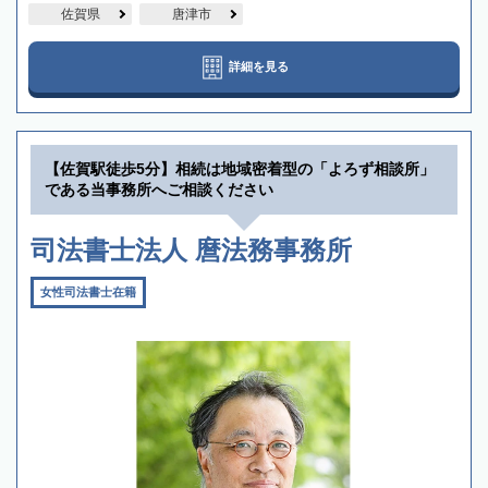
佐賀県
唐津市
詳細を見る
【佐賀駅徒歩5分】相続は地域密着型の「よろず相談所」
である当事務所へご相談ください
司法書士法人 麿法務事務所
女性司法書士在籍