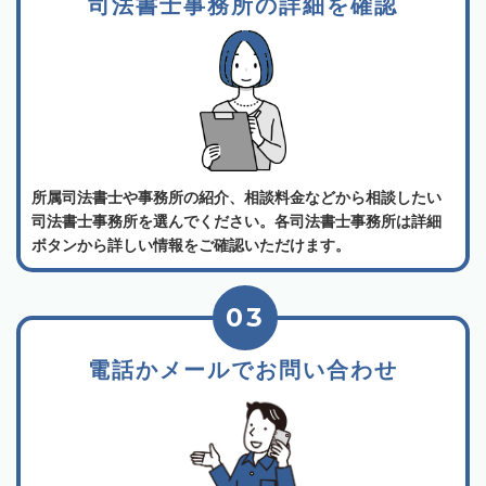
司法書士事務所の詳細を確認
所属司法書士や事務所の紹介、相談料金などから相談したい
司法書士事務所を選んでください。各司法書士事務所は詳細
ボタンから詳しい情報をご確認いただけます。
03
電話かメールでお問い合わせ