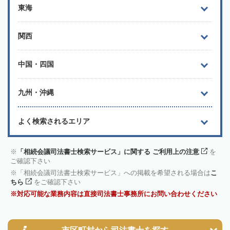
東海
関西
中国・四国
九州・沖縄
よく検索されるエリア
「相続会議司法書士検索サービス」に関する ご利用上の注意
を
ご確認下さい
「相続会議司法書士検索サービス」への掲載を希望される場合は
こ
ちら
をご確認下さい
対応可能な業務内容は直接司法書士事務所にお問い合わせください