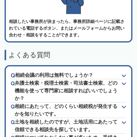
相談したい事務所が決まったら、事務所詳細ページに記載さ
れている電話するボタン、またはメールフォームからお問い
合わせ・相談をすることができます。
よくある質問
相続会議の利用は無料でしょうか？
弁護士検索・税理士検索・司法書士検索、どの
機能を使って専門家に相談すればいいでしょう
か？
相続にあたって、どのくらい相続税が発生する
かを知りたいです。
土地を相続したのですが、土地活用にあたって
信頼できる相談先を探しています。