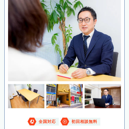
全国対応
初回相談無料