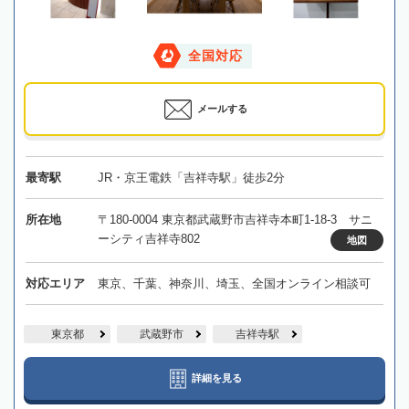
全国対応
メールする
最寄駅
JR・京王電鉄「吉祥寺駅」徒歩2分
所在地
〒180-0004 東京都武蔵野市吉祥寺本町1-18-3 サニ
ーシティ吉祥寺802
地図
対応エリア
東京、千葉、神奈川、埼玉、全国オンライン相談可
東京都
武蔵野市
吉祥寺駅
詳細を見る