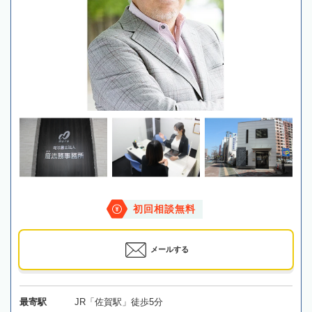
初回相談無料
メールする
最寄駅
JR「佐賀駅」徒歩5分