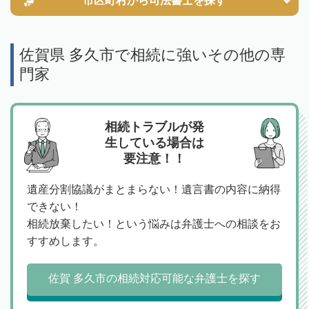
市区町村から
司法書士を探す
佐賀県 多久市で相続に強いその他の専
門家
相続トラブルが発
生している場合は
要注意！！
遺産分割協議がまとまらない！遺言書の内容に納得
できない！
相続放棄したい！という悩みは弁護士への相談をお
すすめします。
佐賀 多久市の相続対応可能な弁護士を探す