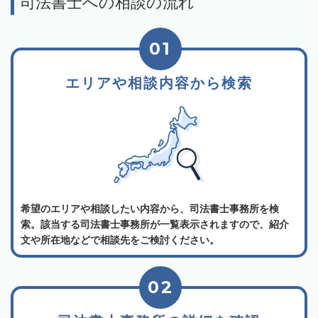
司法書士への相談の流れ
01
エリアや相談内容から検索
希望のエリアや相談したい内容から、司法書士事務所を検
索。該当する司法書士事務所が一覧表示されますので、紹介
文や所在地などで相談先をご検討ください。
02