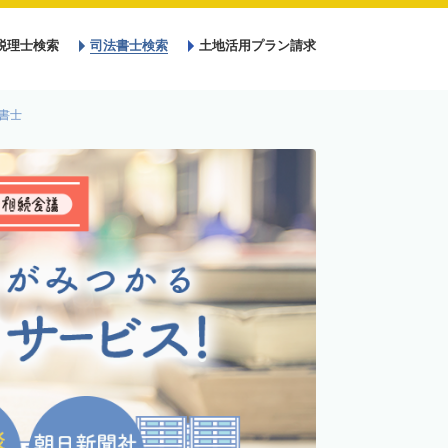
税理士検索
司法書士検索
土地活用プラン請求
書士