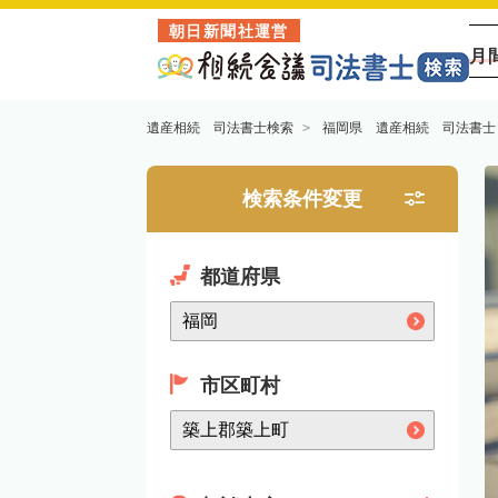
朝日新聞社運営
月
遺産相続 司法書士検索
福岡県 遺産相続 司法書士
検索条件変更
都道府県
市区町村