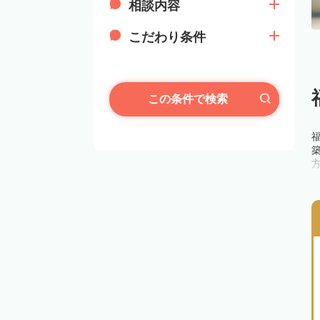
相談内容
こだわり条件
この条件で検索