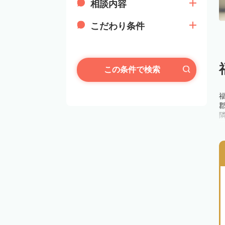
相談内容
こだわり条件
この条件で検索