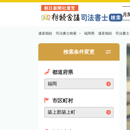
朝日新聞社運営
月
遺産相続 司法書士検索
福岡県 遺産相続 司法書士
検索条件変更
都道府県
市区町村