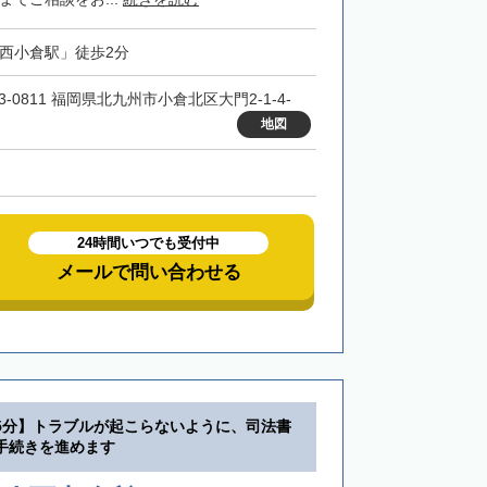
「西小倉駅」徒歩2分
3-0811 福岡県北九州市小倉北区大門2-1-4-
地図
24時間いつでも受付中
メールで問い合わせる
5分】トラブルが起こらないように、司法書
手続きを進めます