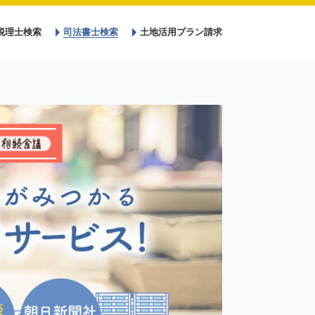
税理士検索
司法書士検索
土地活用プラン請求