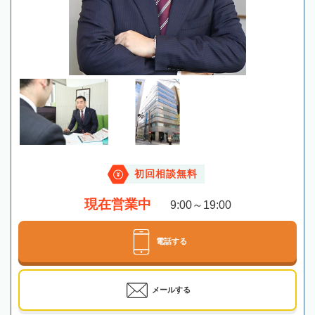
初回相談無料
現在営業中
9:00～19:00
電話する
メールする