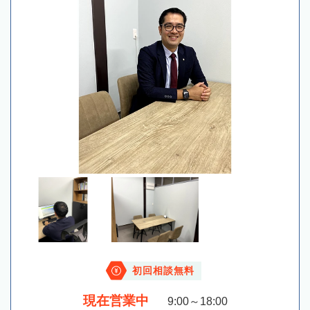
初回相談無料
現在営業中
9:00～18:00