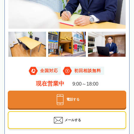
全国対応
初回相談無料
現在営業中
9:00～18:00
電話する
メールする