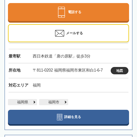
電話する
メールする
最寄駅
西日本鉄道「唐の原駅」徒歩3分
所在地
〒811-0202 福岡県福岡市東区和白1-6-7
地図
対応エリア
福岡
福岡県
福岡市
詳細を見る