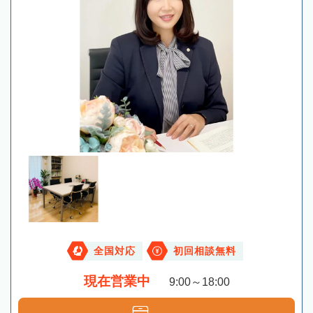
全国対応
初回相談無料
現在営業中
9:00～18:00