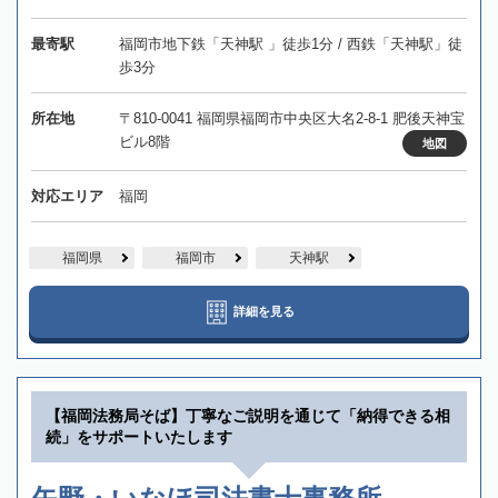
最寄駅
福岡市地下鉄「天神駅 」徒歩1分 / 西鉄「天神駅」徒
歩3分
所在地
〒810-0041 福岡県福岡市中央区大名2-8-1 肥後天神宝
ビル8階
地図
対応エリア
福岡
福岡県
福岡市
天神駅
詳細を見る
【福岡法務局そば】丁寧なご説明を通じて「納得できる相
続」をサポートいたします