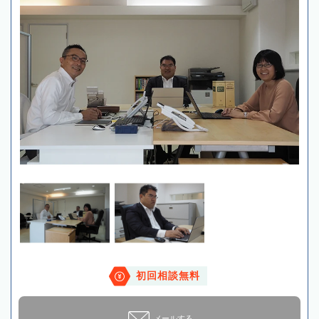
初回相談無料
メールする