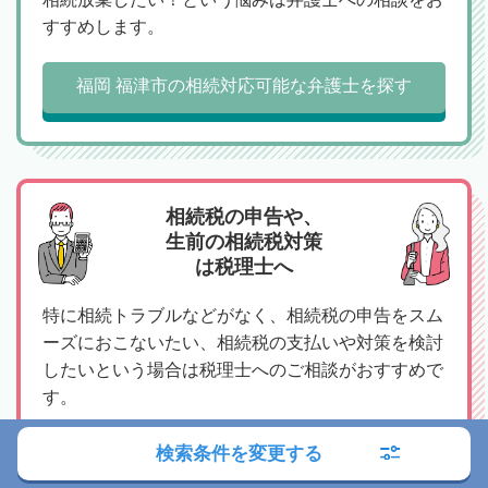
すすめします。
福岡 福津市の相続対応可能な弁護士を探す
相続税の申告や、
生前の相続税対策
は税理士へ
特に相続トラブルなどがなく、相続税の申告をスム
ーズにおこないたい、相続税の支払いや対策を検討
したいという場合は税理士へのご相談がおすすめで
す。
検索条件を変更する
福岡 福津市の相続対応可能な税理士を探す