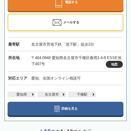
電話する
メールする
最寄駅
名古屋市営地下鉄「池下駅」徒歩2分
所在地
〒464-0848 愛知県名古屋市千種区春岡1-4-8 ESSE池
下407号
地図
対応エリア
愛知、全国オンライン相談可
愛知県
名古屋市
千種駅
詳細を見る