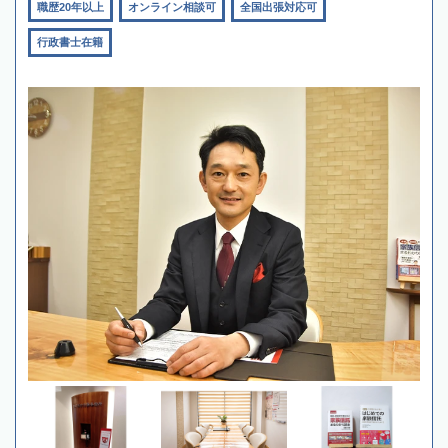
職歴20年以上
オンライン相談可
全国出張対応可
行政書士在籍