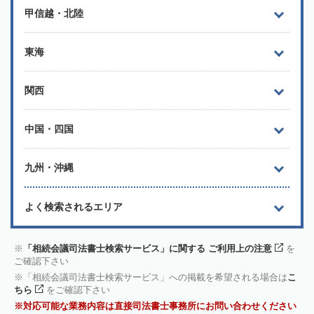
甲信越・北陸
東海
関西
中国・四国
九州・沖縄
よく検索されるエリア
「相続会議司法書士検索サービス」に関する ご利用上の注意
を
ご確認下さい
「相続会議司法書士検索サービス」への掲載を希望される場合は
こ
ちら
をご確認下さい
対応可能な業務内容は直接司法書士事務所にお問い合わせください