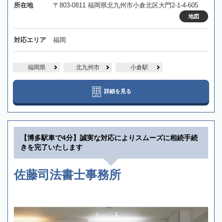
所在地
〒803-0811 福岡県北九州市小倉北区大門2-1-4-605
地図
対応エリア
福岡
福岡県
北九州市
小倉駅
詳細を見る
【博多駅車で4分】誠実な対応によりスムーズに相続手続
きを完了いたします
佐藤司法書士事務所