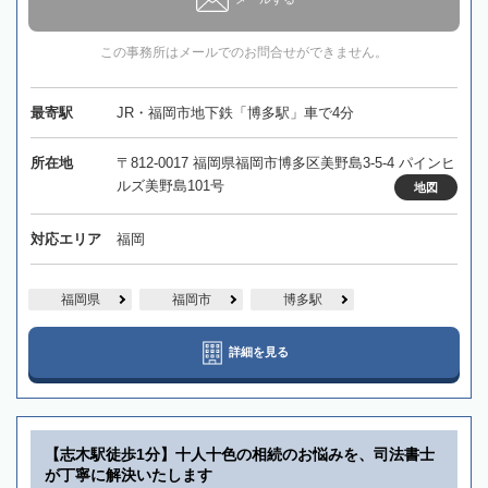
この事務所はメールでのお問合せができません。
最寄駅
JR・福岡市地下鉄「博多駅」車で4分
所在地
〒812-0017 福岡県福岡市博多区美野島3-5-4 パインヒ
ルズ美野島101号
地図
対応エリア
福岡
福岡県
福岡市
博多駅
詳細を見る
【志木駅徒歩1分】十人十色の相続のお悩みを、司法書士
が丁寧に解決いたします