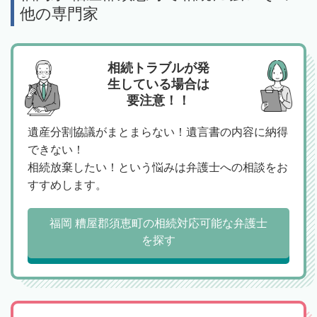
他の専門家
相続トラブルが発
生している場合は
要注意！！
遺産分割協議がまとまらない！遺言書の内容に納得
できない！
相続放棄したい！という悩みは弁護士への相談をお
すすめします。
福岡 糟屋郡須恵町の相続対応可能な弁護士
を探す