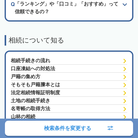
「ランキング」や「口コミ」「おすすめ」って
信頼できるの？
相続について知る
相続手続きの流れ
口座凍結への対処法
戸籍の集め方
そもそも戸籍謄本とは
法定相続情報証明制度
土地の相続手続き
名寄帳の取得方法
山林の相続
農地の相続
検索条件を変更する
遺贈寄付の手続き