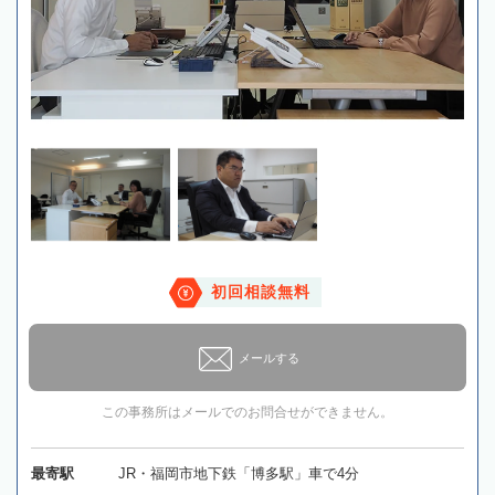
初回相談無料
メールする
この事務所はメールでのお問合せができません。
最寄駅
JR・福岡市地下鉄「博多駅」車で4分