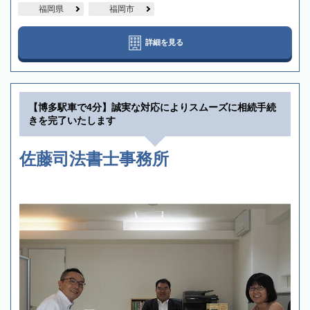
福岡県
福岡市
詳細を見る
【博多駅車で4分】誠実な対応によりスムーズに相続手続
きを完了いたします
佐藤司法書士事務所