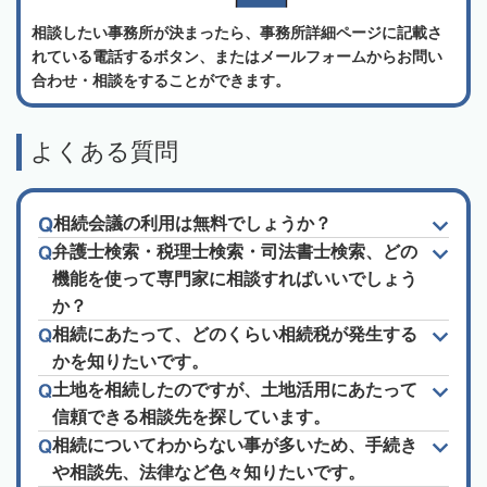
相談したい事務所が決まったら、事務所詳細ページに記載さ
れている電話するボタン、またはメールフォームからお問い
合わせ・相談をすることができます。
よくある質問
相続会議の利用は無料でしょうか？
弁護士検索・税理士検索・司法書士検索、どの
機能を使って専門家に相談すればいいでしょう
か？
相続にあたって、どのくらい相続税が発生する
かを知りたいです。
土地を相続したのですが、土地活用にあたって
信頼できる相談先を探しています。
相続についてわからない事が多いため、手続き
や相談先、法律など色々知りたいです。