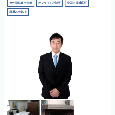
女性司法書士在籍
オンライン相談可
全国出張対応可
職歴20年以上