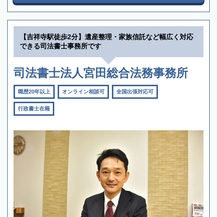
【吉祥寺駅徒歩2分】遺産整理・家族信託など幅広く対応
できる司法書士事務所です
司法書士法人宮田総合法務事務所
職歴20年以上
オンライン相談可
全国出張対応可
行政書士在籍