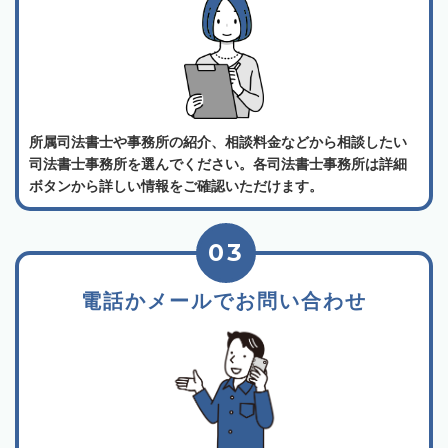
所属司法書士や事務所の紹介、相談料金などから相談したい
司法書士事務所を選んでください。各司法書士事務所は詳細
ボタンから詳しい情報をご確認いただけます。
03
電話かメールでお問い合わせ