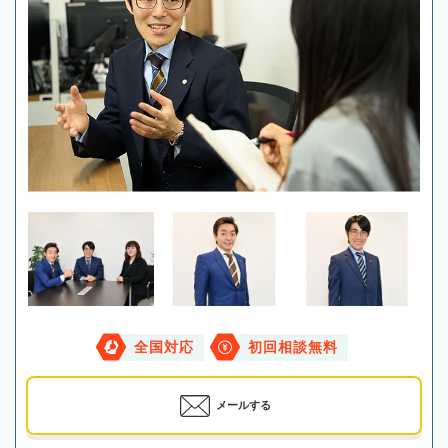
全国対応
初回相談無料
メールする