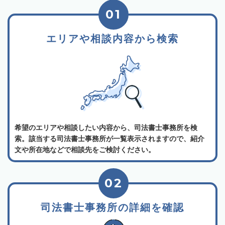
01
エリアや相談内容から検索
希望のエリアや相談したい内容から、司法書士事務所を検
索。該当する司法書士事務所が一覧表示されますので、紹介
文や所在地などで相談先をご検討ください。
02
司法書士事務所の詳細を確認