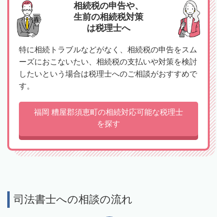
相続税の申告や、
生前の相続税対策
は税理士へ
特に相続トラブルなどがなく、相続税の申告をスム
ーズにおこないたい、相続税の支払いや対策を検討
したいという場合は税理士へのご相談がおすすめで
す。
福岡 糟屋郡須恵町の相続対応可能な税理士
を探す
司法書士への相談の流れ