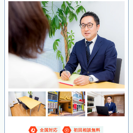
全国対応
初回相談無料