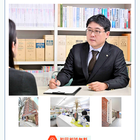
初回相談無料