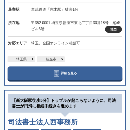
最寄駅
東武鉄道「志木駅」徒歩1分
所在地
〒352-0001 埼玉県新座市東北二丁目30番18号 尾崎
ビル6階
地図
対応エリア
埼玉、全国オンライン相談可
埼玉県
新座市
詳細を見る
【新大阪駅徒歩5分】トラブルが起こらないように、司法
書士が円滑に相続手続きを進めます
司法書士法人西事務所