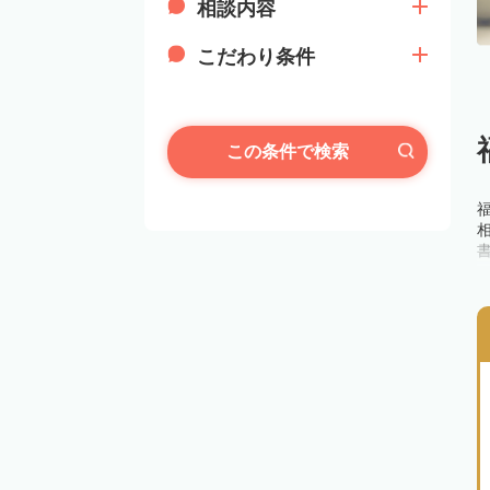
相談内容
こだわり条件
この条件で検索