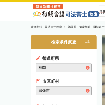
朝日新聞社運営
月
遺産相続 司法書士検索
福岡県 遺産相続 司法書士
検索条件変更
都道府県
市区町村