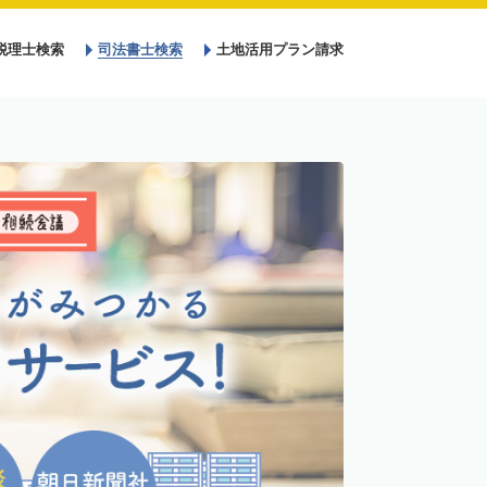
税理士検索
司法書士検索
土地活用プラン請求