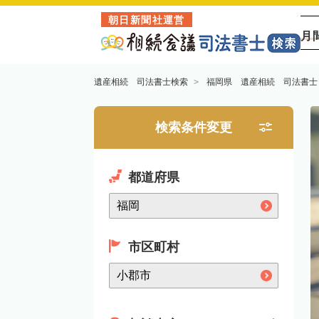
朝日新聞社運営
月
遺産相続 司法書士検索
福岡県 遺産相続 司法書士
検索条件変更
都道府県
市区町村