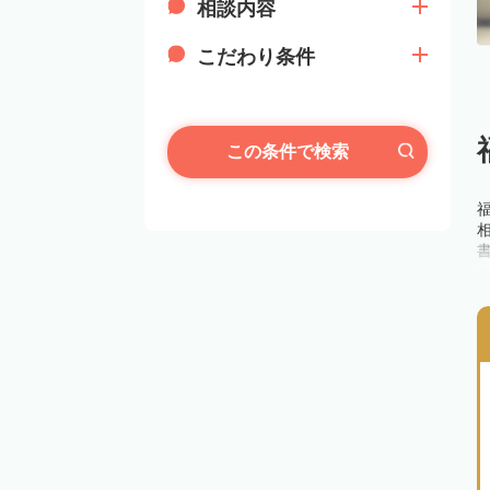
相談内容
こだわり条件
この条件で検索