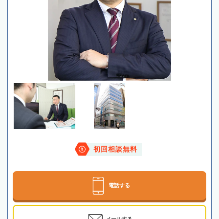
初回相談無料
電話する
メールする