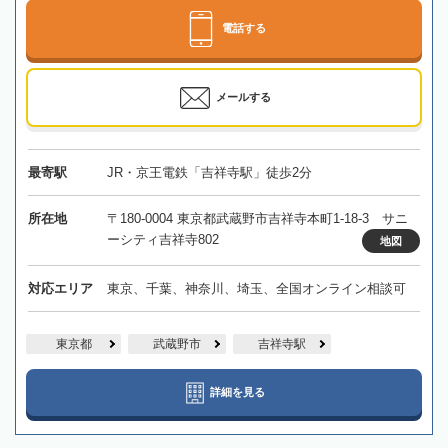
電話する
メールする
最寄駅
JR・京王電鉄「吉祥寺駅」徒歩2分
所在地
〒180-0004 東京都武蔵野市吉祥寺本町1-18-3 サニ
ーシティ吉祥寺802
地図
対応エリア
東京、千葉、神奈川、埼玉、全国オンライン相談可
東京都
武蔵野市
吉祥寺駅
詳細を見る