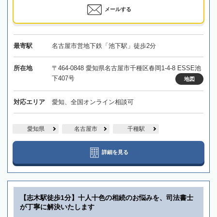
メールする
最寄駅
名古屋市営地下鉄「池下駅」徒歩2分
所在地
〒464-0848 愛知県名古屋市千種区春岡1-4-8 ESSE池
下407号
地図
対応エリア
愛知、全国オンライン相談可
愛知県
名古屋市
千種駅
詳細を見る
【志木駅徒歩1分】十人十色の相続のお悩みを、司法書士
が丁寧に解決いたします