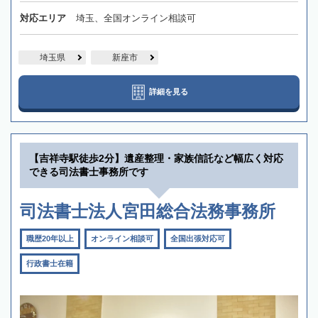
対応エリア
埼玉、全国オンライン相談可
埼玉県
新座市
詳細を見る
【吉祥寺駅徒歩2分】遺産整理・家族信託など幅広く対応
できる司法書士事務所です
司法書士法人宮田総合法務事務所
職歴20年以上
オンライン相談可
全国出張対応可
行政書士在籍