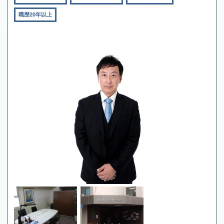
職歴20年以上