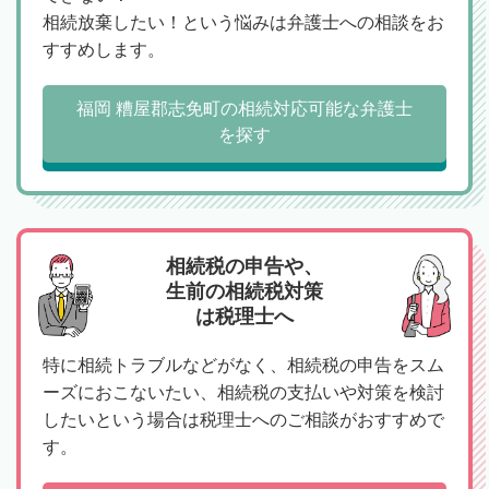
相続放棄したい！という悩みは弁護士への相談をお
すすめします。
福岡 糟屋郡志免町の相続対応可能な弁護士
を探す
相続税の申告や、
生前の相続税対策
は税理士へ
特に相続トラブルなどがなく、相続税の申告をスム
ーズにおこないたい、相続税の支払いや対策を検討
したいという場合は税理士へのご相談がおすすめで
す。