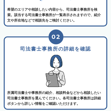
希望のエリアや相談したい内容から、司法書士事務所を検
索。該当する司法書士事務所が一覧表示されますので、紹介
文や所在地などで相談先をご検討ください。
02
司法書士事務所の詳細を確認
所属司法書士や事務所の紹介、相談料金などから相談したい
司法書士事務所を選んでください。各司法書士事務所は詳細
ボタンから詳しい情報をご確認いただけます。