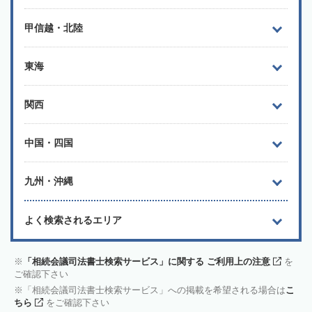
甲信越・北陸
東海
関西
中国・四国
九州・沖縄
よく検索されるエリア
「相続会議司法書士検索サービス」に関する ご利用上の注意
を
ご確認下さい
「相続会議司法書士検索サービス」への掲載を希望される場合は
こ
ちら
をご確認下さい