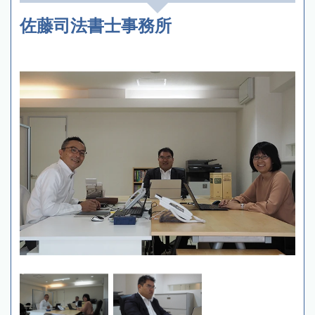
佐藤司法書士事務所