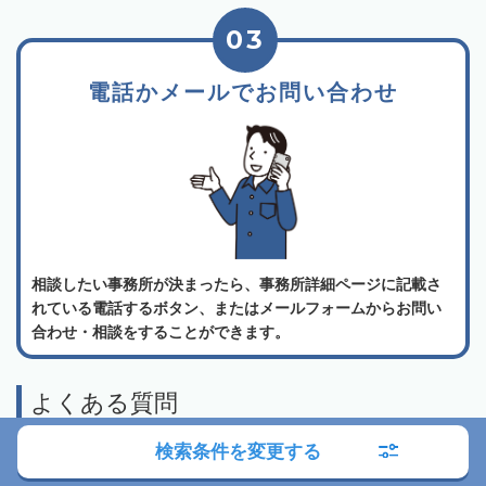
03
電話かメールでお問い合わせ
相談したい事務所が決まったら、事務所詳細ページに記載さ
れている電話するボタン、またはメールフォームからお問い
合わせ・相談をすることができます。
よくある質問
検索条件を変更する
相続会議の利用は無料でしょうか？