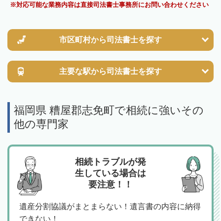
対応可能な業務内容は直接司法書士事務所にお問い合わせください
市区町村から
司法書士を探す
主要な駅から
司法書士を探す
福岡県 糟屋郡志免町で相続に強いその
他の専門家
相続トラブルが発
生している場合は
要注意！！
遺産分割協議がまとまらない！遺言書の内容に納得
できない！