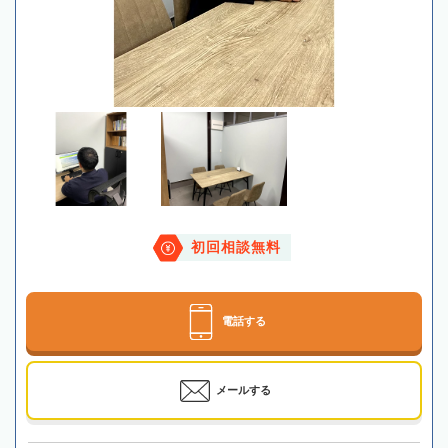
初回相談無料
電話する
メールする