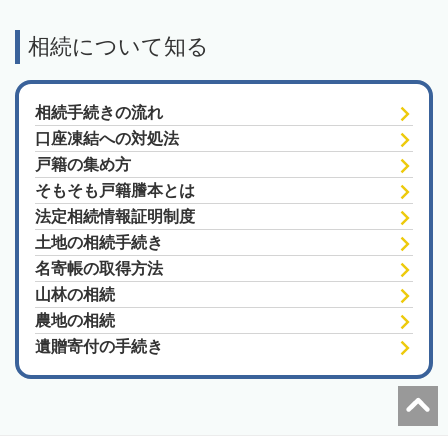
相続について知る
相続手続きの流れ
口座凍結への対処法
戸籍の集め方
そもそも戸籍謄本とは
法定相続情報証明制度
土地の相続手続き
名寄帳の取得方法
山林の相続
農地の相続
遺贈寄付の手続き