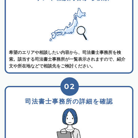
希望のエリアや相談したい内容から、司法書士事務所を検
索。該当する司法書士事務所が一覧表示されますので、紹介
文や所在地などで相談先をご検討ください。
02
司法書士事務所の詳細を確認