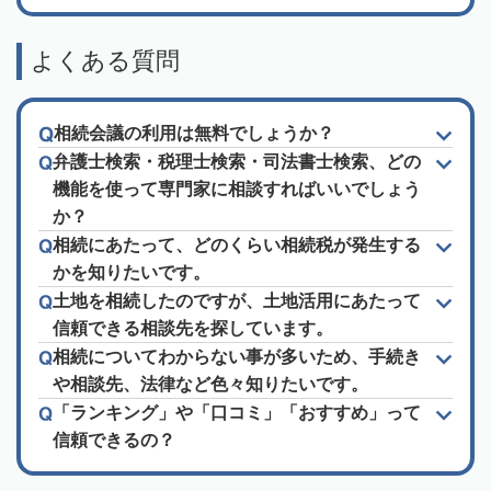
よくある質問
相続会議の利用は無料でしょうか？
弁護士検索・税理士検索・司法書士検索、どの
機能を使って専門家に相談すればいいでしょう
か？
相続にあたって、どのくらい相続税が発生する
かを知りたいです。
土地を相続したのですが、土地活用にあたって
信頼できる相談先を探しています。
相続についてわからない事が多いため、手続き
や相談先、法律など色々知りたいです。
「ランキング」や「口コミ」「おすすめ」って
信頼できるの？