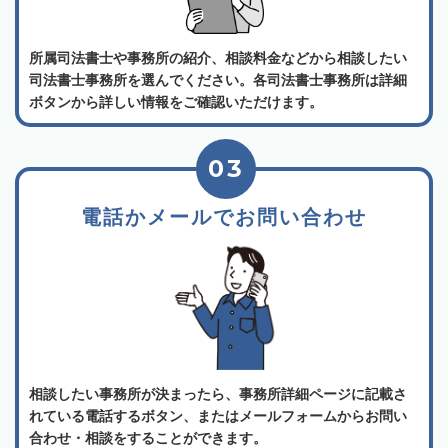
所属司法書士や事務所の紹介、相談料金などから相談したい
司法書士事務所を選んでください。各司法書士事務所は詳細
ボタンから詳しい情報をご確認いただけます。
03
電話かメールでお問い合わせ
相談したい事務所が決まったら、事務所詳細ページに記載さ
れている電話するボタン、またはメールフォームからお問い
合わせ・相談をすることができます。