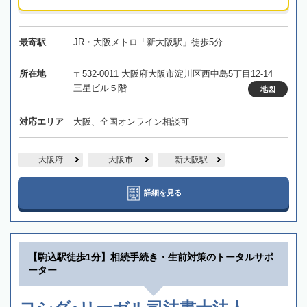
最寄駅
JR・大阪メトロ「新大阪駅」徒歩5分
所在地
〒532-0011 大阪府大阪市淀川区西中島5丁目12-14
三星ビル５階
地図
対応エリア
大阪、全国オンライン相談可
大阪府
大阪市
新大阪駅
詳細を見る
【駒込駅徒歩1分】相続手続き・生前対策のトータルサポ
ーター