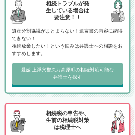
相続トラブルが発
生している場合は
要注意！！
遺産分割協議がまとまらない！遺言書の内容に納得
できない！
相続放棄したい！という悩みは弁護士への相談をお
すすめします。
愛媛 上浮穴郡久万高原町の相続対応可能な
弁護士を探す
相続税の申告や、
生前の相続税対策
は税理士へ