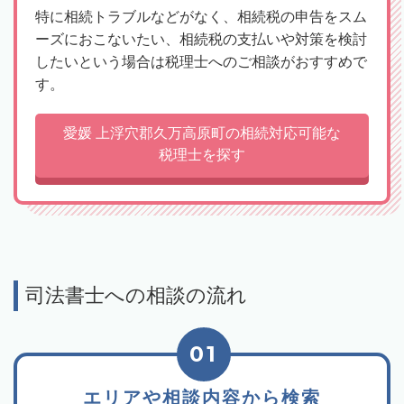
特に相続トラブルなどがなく、相続税の申告をスム
ーズにおこないたい、相続税の支払いや対策を検討
したいという場合は税理士へのご相談がおすすめで
す。
愛媛 上浮穴郡久万高原町の相続対応可能な
税理士を探す
司法書士への相談の流れ
01
エリアや相談内容から検索