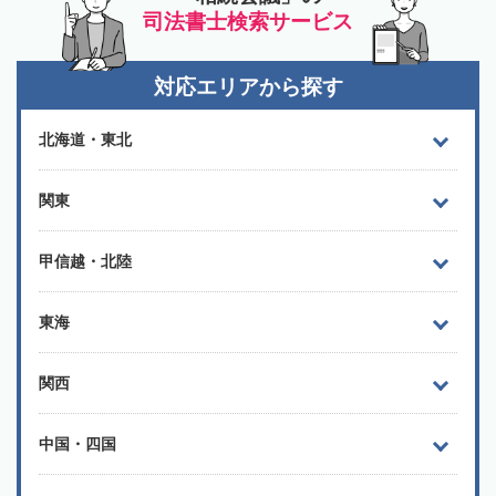
司法書士検索サービス
対応エリアから探す
北海道・東北
関東
甲信越・北陸
東海
関西
中国・四国