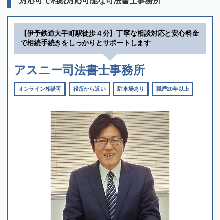
対応可で相続対応可能な司法書士事務所
【伊予鉄道大手町駅徒歩４分】丁寧な相談対応と安心料金
で相続手続きをしっかりとサポートします
アスニー司法書士事務所
オンライン相談可
役所から近い
駐車場あり
職歴20年以上