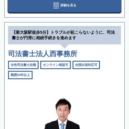
詳細を見る
【新大阪駅徒歩5分】トラブルが起こらないように、司法
書士が円滑に相続手続きを進めます
司法書士法人西事務所
女性司法書士在籍
オンライン相談可
全国出張対応可
職歴20年以上