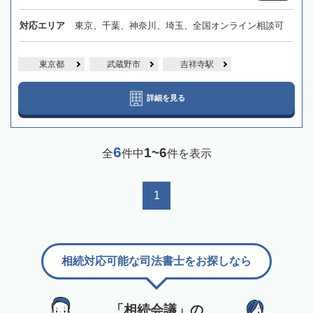
対応エリア
東京、千葉、神奈川、埼玉、全国オンライン相談可
東京都
武蔵野市
吉祥寺駅
詳細を見る
6
1~6
全
件中
件を表示
1
相続対応可能な司法書士をお探しなら
「相続会議」の