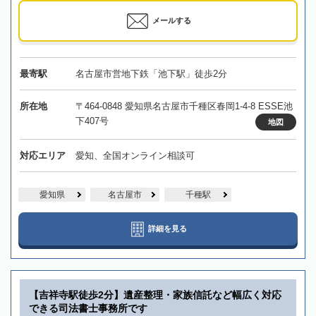
メールする
最寄駅
名古屋市営地下鉄「池下駅」徒歩2分
所在地
〒464-0848 愛知県名古屋市千種区春岡1-4-8 ESSE池
下407号
地図
対応エリア
愛知、全国オンライン相談可
愛知県
名古屋市
千種駅
詳細を見る
【吉祥寺駅徒歩2分】遺産整理・家族信託など幅広く対応
できる司法書士事務所です