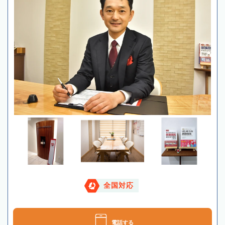
全国対応
電話する