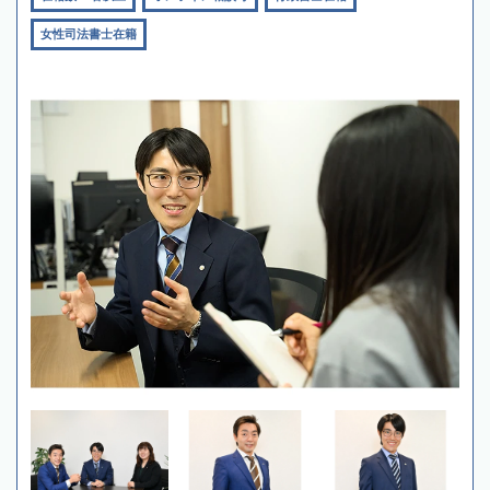
女性司法書士在籍