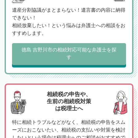
遺産分割協議がまとまらない！遺言書の内容に納得
できない！
相続放棄したい！という悩みは弁護士への相談をお
すすめします。
徳島 吉野川市の相続対応可能な弁護士を探
す
相続税の申告や、
生前の相続税対策
は税理士へ
特に相続トラブルなどがなく、相続税の申告をスム
ーズにおこないたい、相続税の支払いや対策を検討
したいという場合は税理士へのご相談がおすすめで