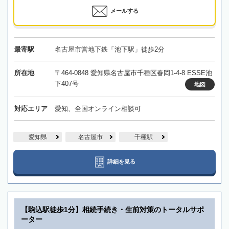
メールする
最寄駅
名古屋市営地下鉄「池下駅」徒歩2分
所在地
〒464-0848 愛知県名古屋市千種区春岡1-4-8 ESSE池
下407号
地図
対応エリア
愛知、全国オンライン相談可
愛知県
名古屋市
千種駅
詳細を見る
【駒込駅徒歩1分】相続手続き・生前対策のトータルサポ
ーター