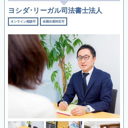
ヨシダ･リーガル司法書士法人
オンライン相談可
全国出張対応可