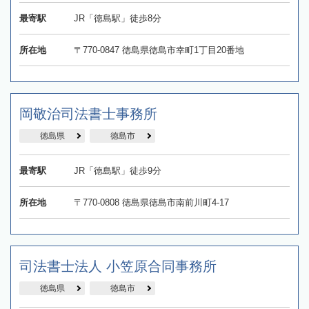
最寄駅
JR「徳島駅」徒歩8分
所在地
〒770-0847 徳島県徳島市幸町1丁目20番地
岡敬治司法書士事務所
徳島県
徳島市
最寄駅
JR「徳島駅」徒歩9分
所在地
〒770-0808 徳島県徳島市南前川町4-17
司法書士法人 小笠原合同事務所
徳島県
徳島市