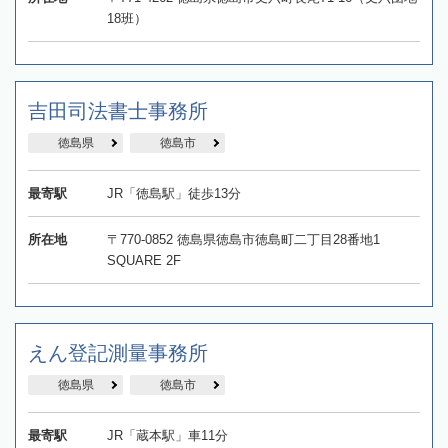
18班）
吉田司法書士事務所
徳島県
徳島市
最寄駅
JR「徳島駅」徒歩13分
所在地
〒770-0852 徳島県徳島市徳島町二丁目28番地1
SQUARE 2F
えん登記測量事務所
徳島県
徳島市
最寄駅
JR「蔵本駅」車11分