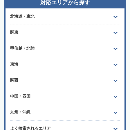
対応エリアから探す
北海道・東北
関東
甲信越・北陸
東海
関西
中国・四国
九州・沖縄
よく検索されるエリア