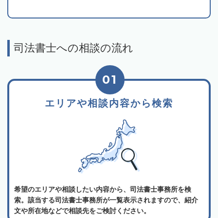
司法書士への相談の流れ
01
エリアや相談内容から検索
希望のエリアや相談したい内容から、司法書士事務所を検
索。該当する司法書士事務所が一覧表示されますので、紹介
文や所在地などで相談先をご検討ください。