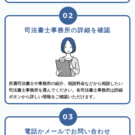
02
司法書士事務所の詳細を確認
所属司法書士や事務所の紹介、相談料金などから相談したい
司法書士事務所を選んでください。各司法書士事務所は詳細
ボタンから詳しい情報をご確認いただけます。
03
電話かメールでお問い合わせ