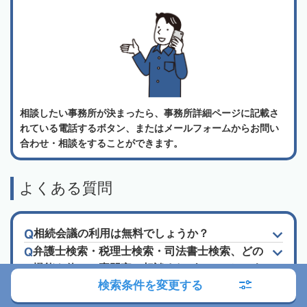
相談したい事務所が決まったら、事務所詳細ページに記載さ
れている電話するボタン、またはメールフォームからお問い
合わせ・相談をすることができます。
よくある質問
相続会議の利用は無料でしょうか？
弁護士検索・税理士検索・司法書士検索、どの
機能を使って専門家に相談すればいいでしょう
検索条件を変更する
か？
相続にあたって、どのくらい相続税が発生する