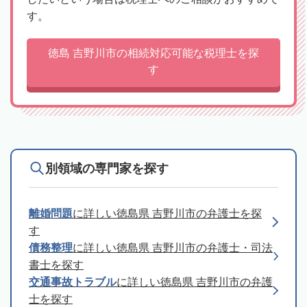
す。
徳島 吉野川市の相続対応可能な税理士を探
す
別領域の専門家を探す
離婚問題
に詳しい徳島県 吉野川市の弁護士を探
す
債務整理
に詳しい徳島県 吉野川市の弁護士・司法
書士を探す
交通事故トラブル
に詳しい徳島県 吉野川市の弁護
士を探す