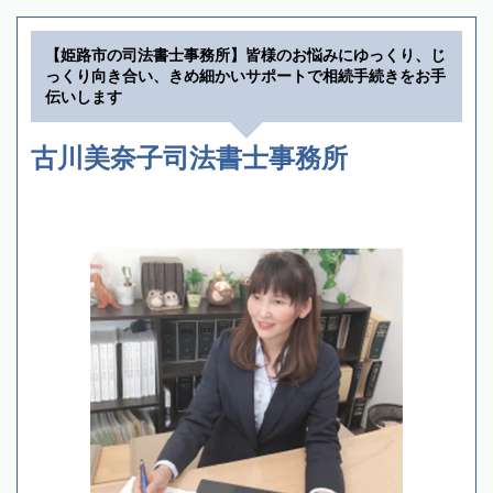
【姫路市の司法書士事務所】皆様のお悩みにゆっくり、じ
っくり向き合い、きめ細かいサポートで相続手続きをお手
伝いします
古川美奈子司法書士事務所