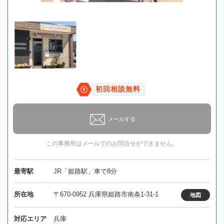
初回相談無料
メールする
この事務所はメールでのお問合せができません。
最寄駅
JR「姫路駅」車で8分
所在地
〒670-0952 兵庫県姫路市南条1-31-1
地図
対応エリア
兵庫