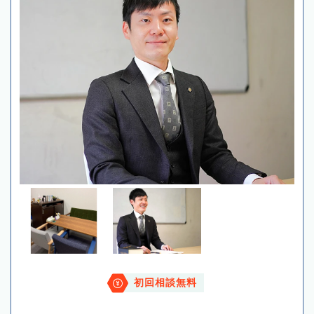
初回相談無料