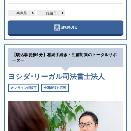
兵庫県
姫路市
詳細を見る
【駒込駅徒歩1分】相続手続き・生前対策のトータルサポ
ーター
ヨシダ･リーガル司法書士法人
オンライン相談可
全国出張対応可