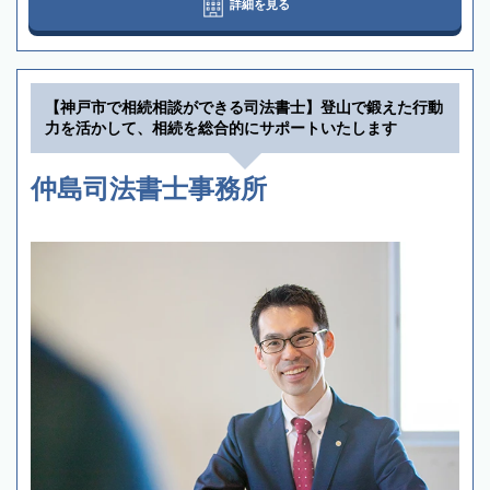
詳細を見る
【神戸市で相続相談ができる司法書士】登山で鍛えた行動
力を活かして、相続を総合的にサポートいたします
仲島司法書士事務所