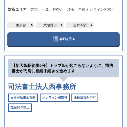
対応エリア
東京、千葉、神奈川、埼玉、全国オンライン相談可
東京都
武蔵野市
吉祥寺駅
詳細を見る
【新大阪駅徒歩5分】トラブルが起こらないように、司法
書士が円滑に相続手続きを進めます
司法書士法人西事務所
女性司法書士在籍
オンライン相談可
全国出張対応可
職歴20年以上