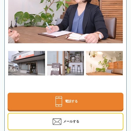
電話する
メールする