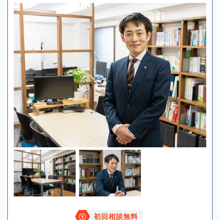
初回相談無料