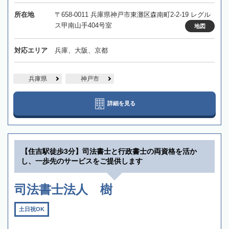
所在地
〒658-0011 兵庫県神戸市東灘区森南町2-2-19 レグル
ス甲南山手404号室
地図
対応エリア
兵庫、大阪、京都
兵庫県
神戸市
詳細を見る
【住吉駅徒歩3分】司法書士と行政書士の両資格を活か
し、一歩先のサービスをご提供します
司法書士法人 樹
土日祝OK