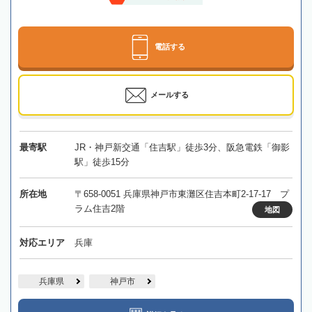
電話する
メールする
最寄駅
JR・神戸新交通「住吉駅」徒歩3分、阪急電鉄「御影
駅」徒歩15分
所在地
〒658-0051 兵庫県神戸市東灘区住吉本町2-17-17 プ
ラム住吉2階
地図
対応エリア
兵庫
兵庫県
神戸市