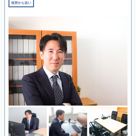
役所から近い