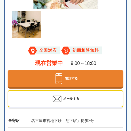
全国対応
初回相談無料
現在営業中
9:00～18:00
電話する
メールする
最寄駅
名古屋市営地下鉄「池下駅」徒歩2分