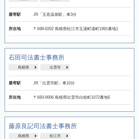
最寄駅
JR「玉造温泉駅」車3分
所在地
〒699-0202 島根県松江市玉湯町湯町1991番地1
石田司法書士事務所
島根県
出雲市
最寄駅
JR「出雲市駅」車10分
所在地
〒693-0006 島根県出雲市白枝町1072番地5
藤原良記司法書士事務所
島根県
松江市