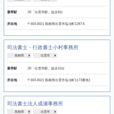
最寄駅
JR「出雲市駅」徒歩8分
所在地
〒693-0021 島根県出雲市塩冶町1287-6
司法書士・行政書士小村事務所
島根県
出雲市
最寄駅
JR「出雲市駅」徒歩10分
所在地
〒693-0021 島根県出雲市塩冶町1173番地1
司法書士法人成瀬事務所
島根県
出雲市