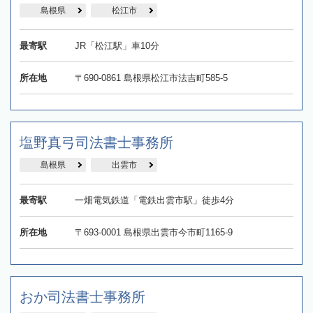
島根県
松江市
最寄駅
JR「松江駅」車10分
所在地
〒690-0861 島根県松江市法吉町585-5
塩野真弓司法書士事務所
島根県
出雲市
最寄駅
一畑電気鉄道「電鉄出雲市駅」徒歩4分
所在地
〒693-0001 島根県出雲市今市町1165-9
おか司法書士事務所