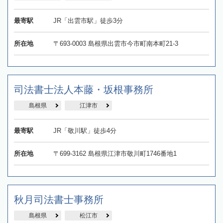
最寄駅
JR「出雲市駅」徒歩3分
所在地
〒693-0003 島根県出雲市今市町南本町21-3
司法書士法人本藤・坂根事務所
島根県
江津市
最寄駅
JR「敬川駅」徒歩4分
所在地
〒699-3162 島根県江津市敬川町1746番地1
秋月司法書士事務所
島根県
松江市