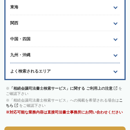
東海
関西
中国・四国
九州・沖縄
よく検索されるエリア
「相続会議司法書士検索サービス」に関する ご利用上の注意
を
ご確認下さい
「相続会議司法書士検索サービス」への掲載を希望される場合は
こ
ちら
をご確認下さい
対応可能な業務内容は直接司法書士事務所にお問い合わせください