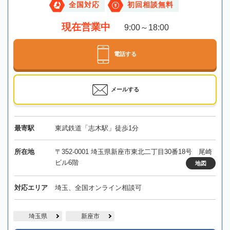
全国対応
初回相談無料
現在営業中
9:00～18:00
電話する
メールする
最寄駅
東武鉄道「志木駅」徒歩1分
所在地
〒352-0001 埼玉県新座市東北二丁目30番18号 尾崎
ビル6階
地図
対応エリア
埼玉、全国オンライン相談可
埼玉県
新座市