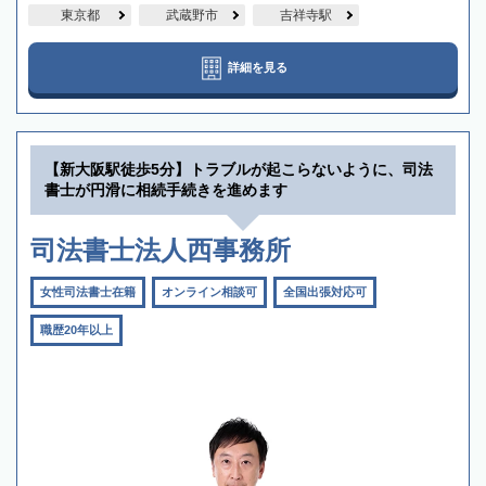
東京都
武蔵野市
吉祥寺駅
詳細を見る
【新大阪駅徒歩5分】トラブルが起こらないように、司法
書士が円滑に相続手続きを進めます
司法書士法人西事務所
女性司法書士在籍
オンライン相談可
全国出張対応可
職歴20年以上