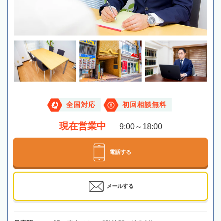
全国対応
初回相談無料
現在営業中
9:00～18:00
電話する
メールする