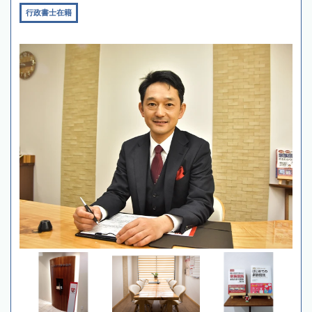
行政書士在籍