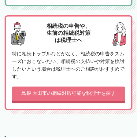
相続税の申告や、
生前の相続税対策
は税理士へ
特に相続トラブルなどがなく、相続税の申告をスム
ーズにおこないたい、相続税の支払いや対策を検討
したいという場合は税理士へのご相談がおすすめで
す。
島根 大田市の相続対応可能な税理士を探す