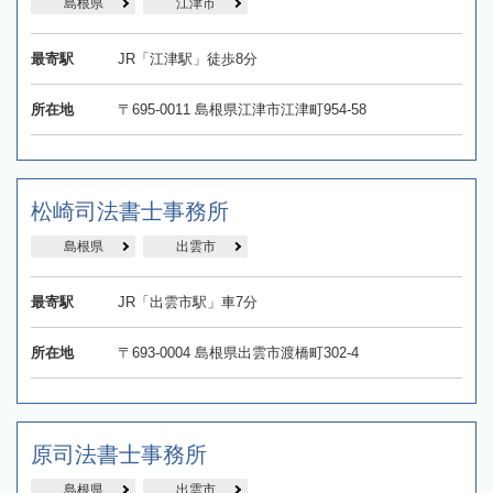
島根県
江津市
最寄駅
JR「江津駅」徒歩8分
所在地
〒695-0011 島根県江津市江津町954-58
松崎司法書士事務所
島根県
出雲市
最寄駅
JR「出雲市駅」車7分
所在地
〒693-0004 島根県出雲市渡橋町302‐4
原司法書士事務所
島根県
出雲市