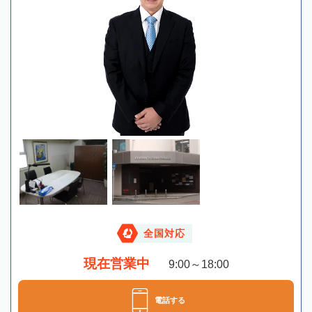
全国対応
現在営業中
9:00～18:00
電話する