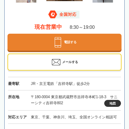
全国対応
現在営業中
8:30～19:00
電話する
メールする
最寄駅
JR・京王電鉄「吉祥寺駅」徒歩2分
所在地
〒180-0004 東京都武蔵野市吉祥寺本町1-18-3 サニ
ーシティ吉祥寺802
地図
対応エリア
東京、千葉、神奈川、埼玉、全国オンライン相談可