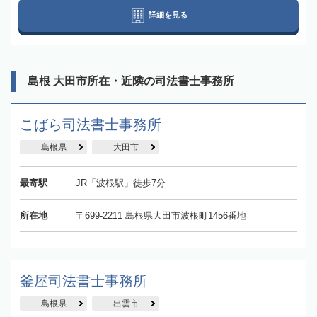
詳細を見る
島根 大田市所在・近隣の司法書士事務所
こばら司法書士事務所
島根県
大田市
最寄駅
JR「波根駅」徒歩7分
所在地
〒699-2211 島根県大田市波根町1456番地
釜屋司法書士事務所
島根県
出雲市