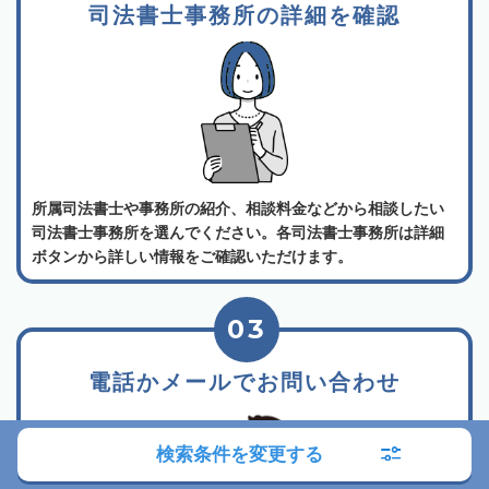
司法書士事務所の詳細を確認
所属司法書士や事務所の紹介、相談料金などから相談したい
司法書士事務所を選んでください。各司法書士事務所は詳細
ボタンから詳しい情報をご確認いただけます。
03
電話かメールでお問い合わせ
検索条件を変更する