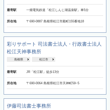
最寄駅
一畑電気鉄道「松江しんじ湖温泉駅」車5分
所在地
〒690-0887 島根県松江市殿町155番地18
彩りサポート 司法書士法人・行政書士法人
松江天神事務所
島根県
松江市
最寄駅
JR「松江駅」徒歩13分
所在地
〒690-0064 島根県松江市天神町59−5
伊藤司法書士事務所