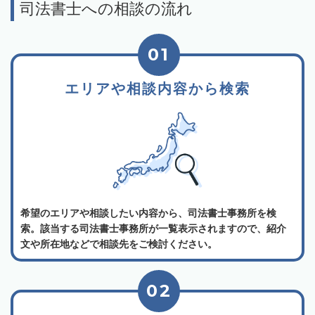
司法書士への相談の流れ
01
エリアや相談内容から検索
希望のエリアや相談したい内容から、司法書士事務所を検
索。該当する司法書士事務所が一覧表示されますので、紹介
文や所在地などで相談先をご検討ください。
02