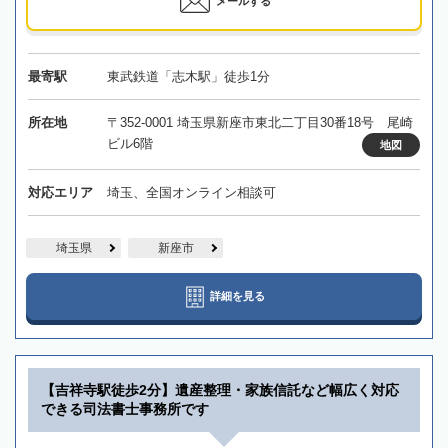
メールする
最寄駅
東武鉄道「志木駅」徒歩1分
所在地
〒352-0001 埼玉県新座市東北二丁目30番18号 尾崎
ビル6階
地図
対応エリア
埼玉、全国オンライン相談可
埼玉県
新座市
詳細を見る
【吉祥寺駅徒歩2分】遺産整理・家族信託など幅広く対応
できる司法書士事務所です