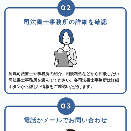
02
司法書士事務所の詳細を確認
所属司法書士や事務所の紹介、相談料金などから相談したい
司法書士事務所を選んでください。各司法書士事務所は詳細
ボタンから詳しい情報をご確認いただけます。
03
電話かメールでお問い合わせ