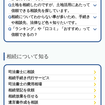
土地を相続したのですが、土地活用にあたって
信頼できる相談先を探しています。
相続についてわからない事が多いため、手続き
や相談先、法律など色々知りたいです。
「ランキング」や「口コミ」「おすすめ」って
信頼できるの？
相続について知る
司法書士に相談
相続手続き代行サービス
司法書士の費用相場
相続登記を依頼
相続放棄を任せる
遺言書作成を相談