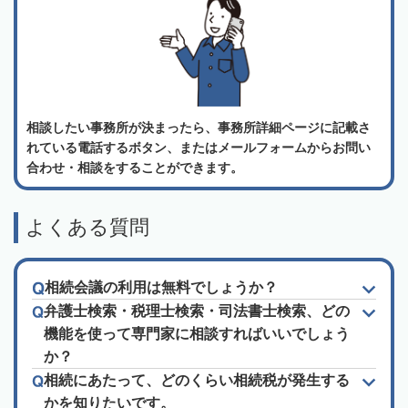
相談したい事務所が決まったら、事務所詳細ページに記載さ
れている電話するボタン、またはメールフォームからお問い
合わせ・相談をすることができます。
よくある質問
相続会議の利用は無料でしょうか？
弁護士検索・税理士検索・司法書士検索、どの
機能を使って専門家に相談すればいいでしょう
か？
相続にあたって、どのくらい相続税が発生する
かを知りたいです。