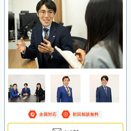
全国対応
初回相談無料