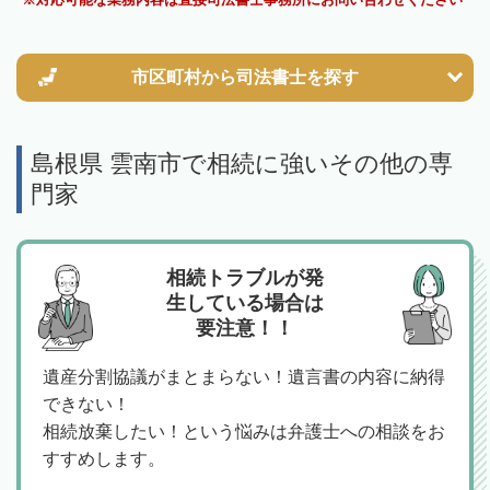
市区町村から
司法書士を探す
島根県 雲南市で相続に強いその他の専
門家
相続トラブルが発
生している場合は
要注意！！
遺産分割協議がまとまらない！遺言書の内容に納得
できない！
相続放棄したい！という悩みは弁護士への相談をお
すすめします。