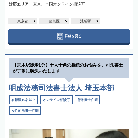
対応エリア
東京、全国オンライン相談可
東京都
豊島区
池袋駅
詳細を見る
【志木駅徒歩1分】十人十色の相続のお悩みを、司法書士
が丁寧に解決いたします
明成法務司法書士法人 埼玉本部
在籍数10名以上
オンライン相談可
行政書士在籍
女性司法書士在籍