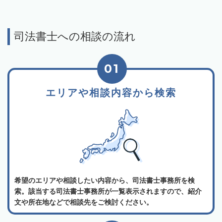
司法書士への相談の流れ
01
エリアや相談内容から検索
希望のエリアや相談したい内容から、司法書士事務所を検
索。該当する司法書士事務所が一覧表示されますので、紹介
文や所在地などで相談先をご検討ください。