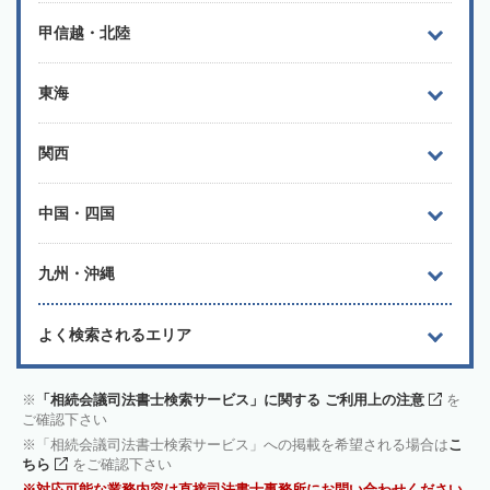
甲信越・北陸
東海
関西
中国・四国
九州・沖縄
よく検索されるエリア
「相続会議司法書士検索サービス」に関する ご利用上の注意
を
ご確認下さい
「相続会議司法書士検索サービス」への掲載を希望される場合は
こ
ちら
をご確認下さい
対応可能な業務内容は直接司法書士事務所にお問い合わせください