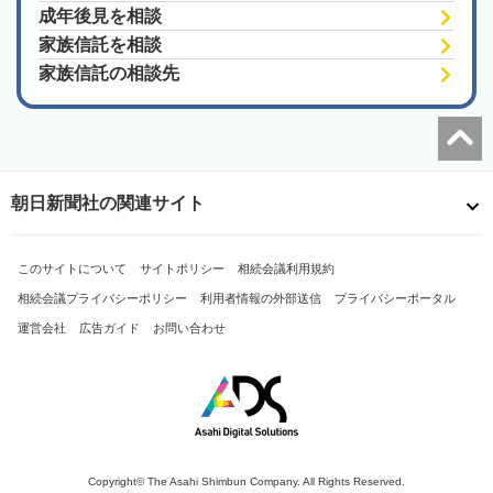
成年後見を相談
家族信託を相談
家族信託の相談先
朝日新聞社の関連サイト
このサイトについて
サイトポリシー
相続会議利用規約
相続会議プライバシーポリシー
利用者情報の外部送信
プライバシーポータル
運営会社
広告ガイド
お問い合わせ
Copyright© The Asahi Shimbun Company. All Rights Reserved.