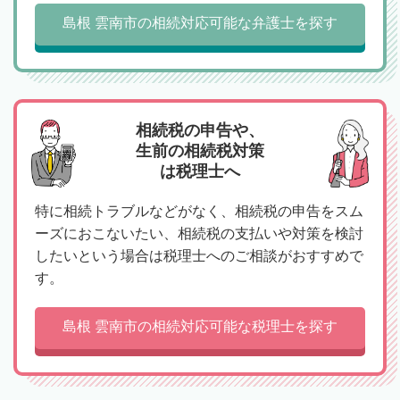
島根 雲南市の相続対応可能な弁護士を探す
相続税の申告や、
生前の相続税対策
は税理士へ
特に相続トラブルなどがなく、相続税の申告をスム
ーズにおこないたい、相続税の支払いや対策を検討
したいという場合は税理士へのご相談がおすすめで
す。
島根 雲南市の相続対応可能な税理士を探す