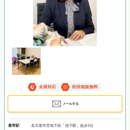
全国対応
初回相談無料
メールする
最寄駅
名古屋市営地下鉄「池下駅」徒歩2分