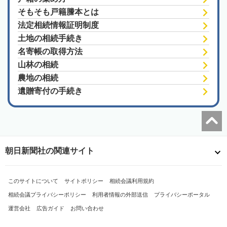
そもそも戸籍謄本とは
法定相続情報証明制度
土地の相続手続き
名寄帳の取得方法
山林の相続
農地の相続
遺贈寄付の手続き
朝日新聞社の関連サイト
このサイトについて
サイトポリシー
相続会議利用規約
相続会議プライバシーポリシー
利用者情報の外部送信
プライバシーポータル
運営会社
広告ガイド
お問い合わせ