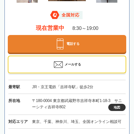
全国対応
現在営業中
8:30～19:00
電話する
メールする
最寄駅
JR・京王電鉄「吉祥寺駅」徒歩2分
所在地
〒180-0004 東京都武蔵野市吉祥寺本町1-18-3 サニ
ーシティ吉祥寺802
地図
対応エリア
東京、千葉、神奈川、埼玉、全国オンライン相談可