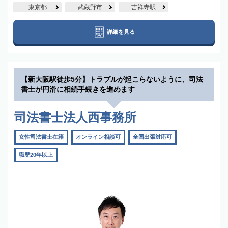
東京都
武蔵野市
吉祥寺駅
詳細を見る
【新大阪駅徒歩5分】トラブルが起こらないように、司法
書士が円滑に相続手続きを進めます
司法書士法人西事務所
女性司法書士在籍
オンライン相談可
全国出張対応可
職歴20年以上