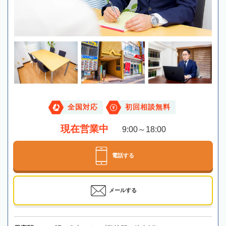
全国対応
初回相談無料
現在営業中
9:00～18:00
電話する
メールする