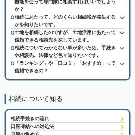
機能を使って専門家に相談すればいいでしょう
か？
相続にあたって、どのくらい相続税が発生する
かを知りたいです。
土地を相続したのですが、土地活用にあたって
信頼できる相談先を探しています。
相続についてわからない事が多いため、手続き
や相談先、法律など色々知りたいです。
「ランキング」や「口コミ」「おすすめ」って
信頼できるの？
相続について知る
相続手続きの流れ
口座凍結への対処法
戸籍の集め方