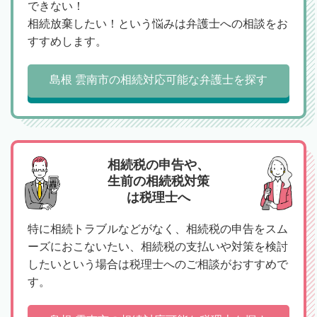
できない！
相続放棄したい！という悩みは弁護士への相談をお
すすめします。
島根 雲南市の相続対応可能な弁護士を探す
相続税の申告や、
生前の相続税対策
は税理士へ
特に相続トラブルなどがなく、相続税の申告をスム
ーズにおこないたい、相続税の支払いや対策を検討
したいという場合は税理士へのご相談がおすすめで
す。