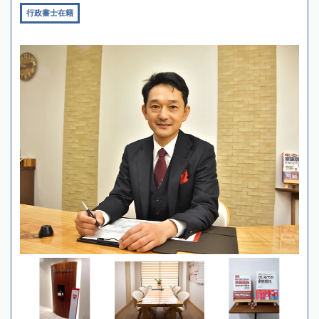
行政書士在籍