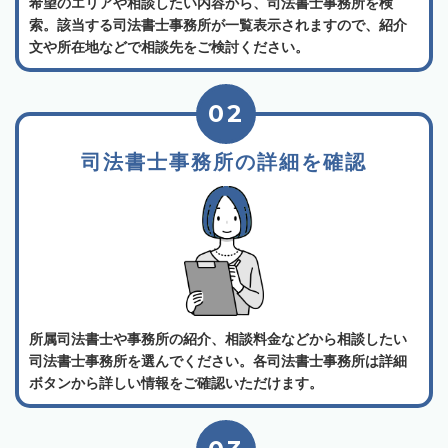
希望のエリアや相談したい内容から、司法書士事務所を検
索。該当する司法書士事務所が一覧表示されますので、紹介
文や所在地などで相談先をご検討ください。
02
司法書士事務所の詳細を確認
所属司法書士や事務所の紹介、相談料金などから相談したい
司法書士事務所を選んでください。各司法書士事務所は詳細
ボタンから詳しい情報をご確認いただけます。