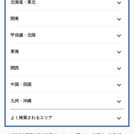
北海道・東北
関東
甲信越・北陸
東海
関西
中国・四国
九州・沖縄
よく検索されるエリア