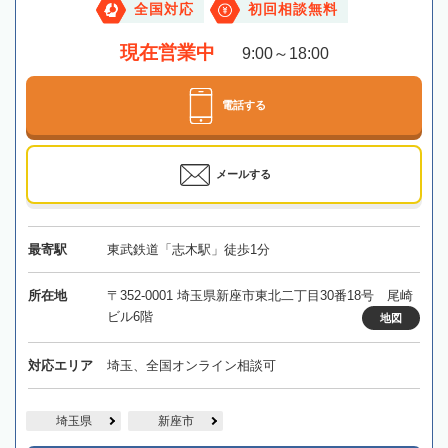
全国対応
初回相談無料
現在営業中
9:00～18:00
電話する
メールする
最寄駅
東武鉄道「志木駅」徒歩1分
所在地
〒352-0001 埼玉県新座市東北二丁目30番18号 尾崎
ビル6階
地図
対応エリア
埼玉、全国オンライン相談可
埼玉県
新座市