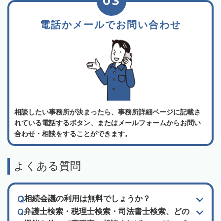
03
電話かメールでお問い合わせ
相談したい事務所が決まったら、事務所詳細ページに記載さ
れている電話するボタン、またはメールフォームからお問い
合わせ・相談をすることができます。
よくある質問
相続会議の利用は無料でしょうか？
弁護士検索・税理士検索・司法書士検索、どの