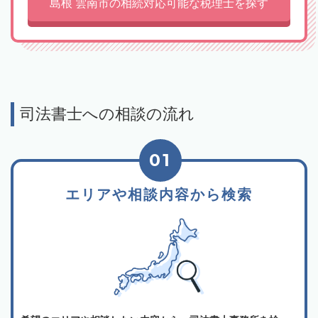
島根 雲南市の相続対応可能な税理士を探す
司法書士への相談の流れ
01
エリアや相談内容から検索