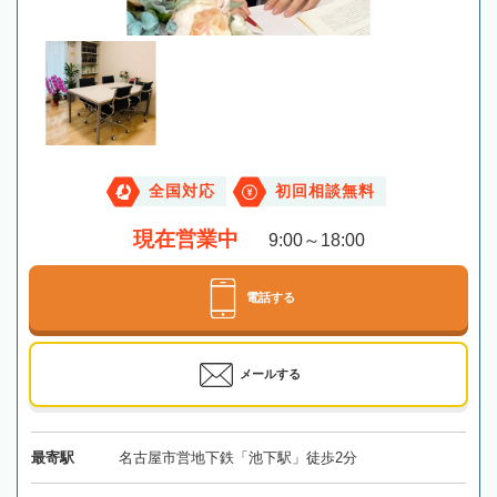
全国対応
初回相談無料
現在営業中
9:00～18:00
電話する
メールする
最寄駅
名古屋市営地下鉄「池下駅」徒歩2分