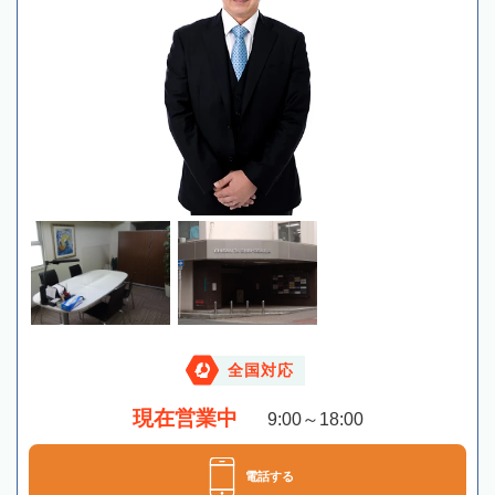
全国対応
現在営業中
9:00～18:00
電話する