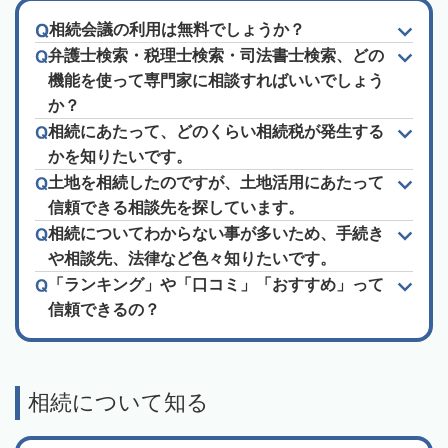
相続会議の利用は無料でしょうか？
弁護士検索・税理士検索・司法書士検索、どの
機能を使って専門家に相談すればいいでしょう
か？
相続にあたって、どのくらい相続税が発生する
かを知りたいです。
土地を相続したのですが、土地活用にあたって
信頼できる相談先を探しています。
相続についてわからない事が多いため、手続き
や相談先、法律など色々知りたいです。
「ランキング」や「口コミ」「おすすめ」って
信頼できるの？
相続について知る