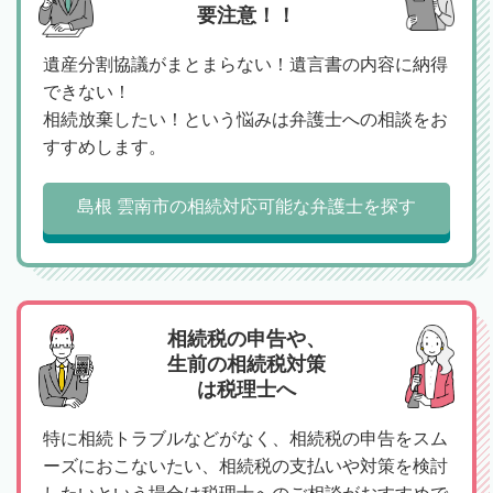
要注意！！
遺産分割協議がまとまらない！遺言書の内容に納得
できない！
相続放棄したい！という悩みは弁護士への相談をお
すすめします。
島根 雲南市の相続対応可能な弁護士を探す
相続税の申告や、
生前の相続税対策
は税理士へ
特に相続トラブルなどがなく、相続税の申告をスム
ーズにおこないたい、相続税の支払いや対策を検討