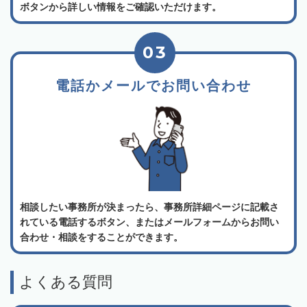
ボタンから詳しい情報をご確認いただけます。
03
電話かメールでお問い合わせ
相談したい事務所が決まったら、事務所詳細ページに記載さ
れている電話するボタン、またはメールフォームからお問い
合わせ・相談をすることができます。
よくある質問