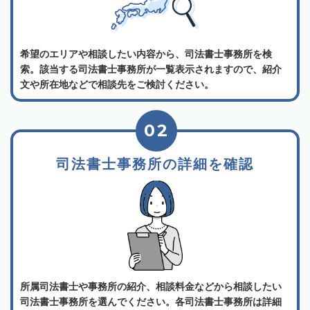
希望のエリアや相談したい内容から、司法書士事務所を検
索。該当する司法書士事務所が一覧表示されますので、紹介
文や所在地などで相談先をご検討ください。
02
司法書士事務所の詳細を確認
所属司法書士や事務所の紹介、相談料金などから相談したい
司法書士事務所を選んでください。各司法書士事務所は詳細