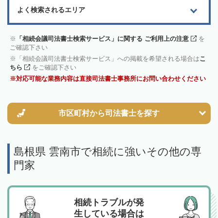
よく検索されるエリア
「相続会議司法書士検索サービス」に関する ご利用上の注意
を
ご確認下さい
「相続会議司法書士検索サービス」への掲載を希望される場合は
こ
ちら
をご確認下さい
対応可能な業務内容は直接司法書士事務所にお問い合わせください
市区町村から
司法書士を探す
島根県 雲南市で相続に強いその他の専
門家
相続トラブルが発
生している場合は