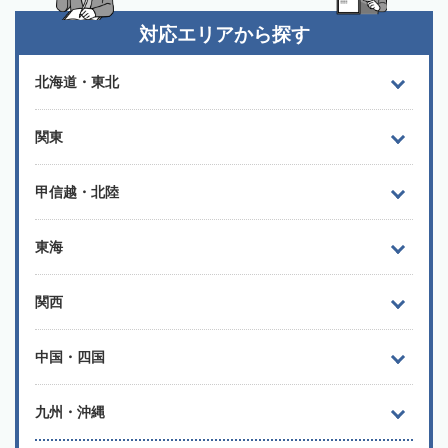
対応エリアから探す
北海道・東北
関東
甲信越・北陸
東海
関西
中国・四国
九州・沖縄