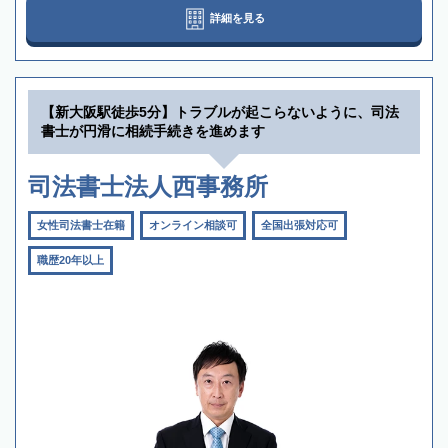
詳細を見る
【新大阪駅徒歩5分】トラブルが起こらないように、司法
書士が円滑に相続手続きを進めます
司法書士法人西事務所
女性司法書士在籍
オンライン相談可
全国出張対応可
職歴20年以上