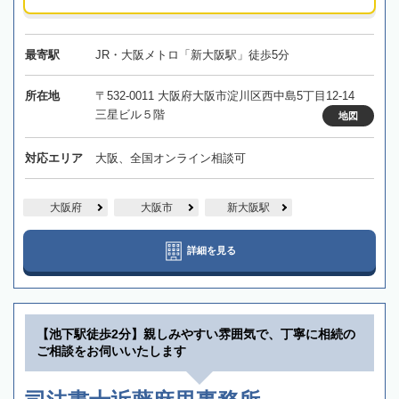
最寄駅
JR・大阪メトロ「新大阪駅」徒歩5分
所在地
〒532-0011 大阪府大阪市淀川区西中島5丁目12-14
三星ビル５階
地図
対応エリア
大阪、全国オンライン相談可
大阪府
大阪市
新大阪駅
詳細を見る
【池下駅徒歩2分】親しみやすい雰囲気で、丁寧に相続の
ご相談をお伺いいたします