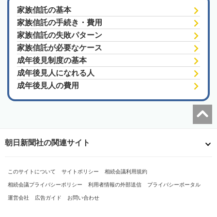
家族信託の基本
家族信託の手続き・費用
家族信託の失敗パターン
家族信託が必要なケース
成年後見制度の基本
成年後見人になれる人
成年後見人の費用
朝日新聞社の関連サイト
このサイトについて
サイトポリシー
相続会議利用規約
相続会議プライバシーポリシー
利用者情報の外部送信
プライバシーポータル
運営会社
広告ガイド
お問い合わせ