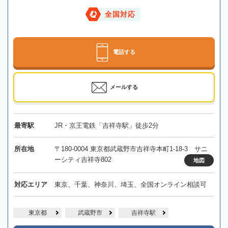
全国対応
電話する
メールする
最寄駅
JR・京王電鉄「吉祥寺駅」徒歩2分
所在地
〒180-0004 東京都武蔵野市吉祥寺本町1-18-3 サニ
ーシティ吉祥寺802
地図
対応エリア
東京、千葉、神奈川、埼玉、全国オンライン相談可
東京都
武蔵野市
吉祥寺駅