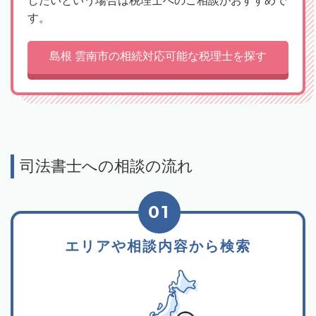
したいという場合は税理士へのご相談がおすすめで
す。
島根 雲南市の相続対応可能な税理士を探す
司法書士への相談の流れ
01
エリアや相談内容から検索