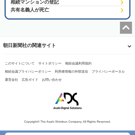
相続マンションの登記
共有名義人が死亡
朝日新聞社の関連サイト
このサイトについて
サイトポリシー
相続会議利用規約
相続会議プライバシーポリシー
利用者情報の外部送信
プライバシーポータル
運営会社
広告ガイド
お問い合わせ
Copyright© The Asahi Shimbun Company. All Rights Reserved.