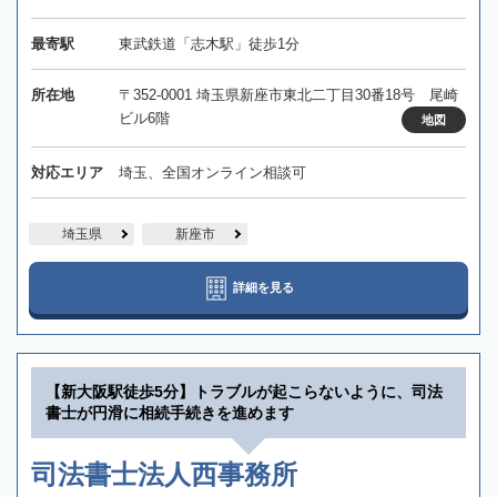
最寄駅
東武鉄道「志木駅」徒歩1分
所在地
〒352-0001 埼玉県新座市東北二丁目30番18号 尾崎
ビル6階
地図
対応エリア
埼玉、全国オンライン相談可
埼玉県
新座市
詳細を見る
【新大阪駅徒歩5分】トラブルが起こらないように、司法
書士が円滑に相続手続きを進めます
司法書士法人西事務所