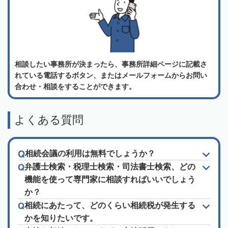
相談したい事務所が決まったら、事務所詳細ページに記載さ
れている電話するボタン、またはメールフォームからお問い
合わせ・相談をすることができます。
よくある質問
相続会議の利用は無料でしょうか？
弁護士検索・税理士検索・司法書士検索、どの
機能を使って専門家に相談すればいいでしょう
か？
相続にあたって、どのくらい相続税が発生する
かを知りたいです。