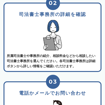
02
司法書士事務所の詳細を確認
所属司法書士や事務所の紹介、相談料金などから相談したい
司法書士事務所を選んでください。各司法書士事務所は詳細
ボタンから詳しい情報をご確認いただけます。
03
電話かメールでお問い合わせ