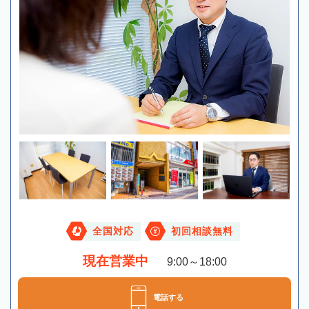
全国対応
初回相談無料
現在営業中
9:00～18:00
電話する