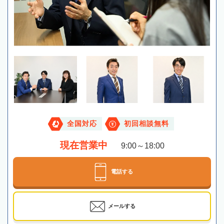
全国対応
初回相談無料
現在営業中
9:00～18:00
電話する
メールする