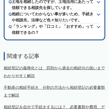
土地を相続したのですが、土地活用にあたって
信頼できる相談先を探しています。
相続についてわからない事が多いため、手続き
や相談先、法律など色々知りたいです。
「ランキング」や「口コミ」「おすすめ」って
信頼できるの？
関連する記事
相続登記の義務化とは 罰則から過去の相続分の扱いまで
わかりやすく解説
不動産の相続手続き 分割の方法から相続登記の必要書類
まで解説
相続登記を自分で手続きするには？ 必要書類や費用、デ