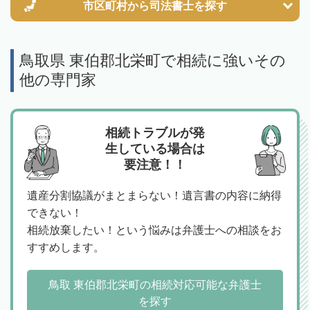
市区町村から
司法書士を探す
鳥取県 東伯郡北栄町で相続に強いその
他の専門家
相続トラブルが発
生している場合は
要注意！！
遺産分割協議がまとまらない！遺言書の内容に納得
できない！
相続放棄したい！という悩みは弁護士への相談をお
すすめします。
鳥取 東伯郡北栄町の相続対応可能な弁護士
を探す