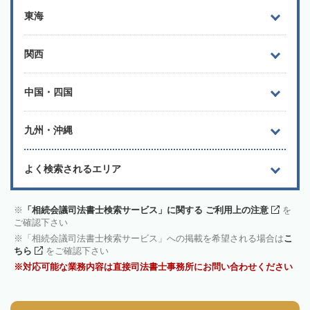
東海
関西
中国・四国
九州・沖縄
よく検索されるエリア
「相続会議司法書士検索サービス」に関する ご利用上の注意
を
ご確認下さい
「相続会議司法書士検索サービス」への掲載を希望される場合は
こ
ちら
をご確認下さい
対応可能な業務内容は直接司法書士事務所にお問い合わせください