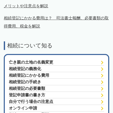
メリットや注意点を解説
相続登記にかかる費用は？ 司法書士報酬、必要書類の取
得費用、税金を解説
相続について知る
亡き親の土地の名義変更
相続登記の義務化
相続登記にかかる費用
相続登記の手続き
相続登記の必要書類
登記申請書の書き方
自分で行う場合の注意点
オンライン申請