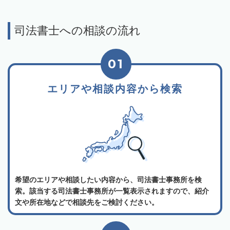
司法書士への相談の流れ
01
エリアや相談内容から検索
希望のエリアや相談したい内容から、司法書士事務所を検
索。該当する司法書士事務所が一覧表示されますので、紹介
文や所在地などで相談先をご検討ください。