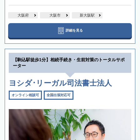
大阪府
大阪市
新大阪駅
詳細を見る
【駒込駅徒歩1分】相続手続き・生前対策のトータルサポ
ーター
ヨシダ･リーガル司法書士法人
オンライン相談可
全国出張対応可