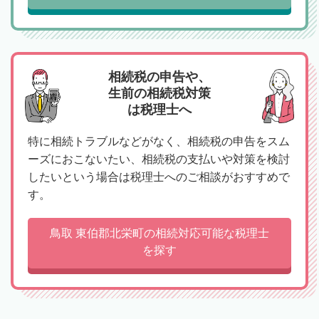
相続税の申告や、
生前の相続税対策
は税理士へ
特に相続トラブルなどがなく、相続税の申告をスム
ーズにおこないたい、相続税の支払いや対策を検討
したいという場合は税理士へのご相談がおすすめで
す。
鳥取 東伯郡北栄町の相続対応可能な税理士
を探す