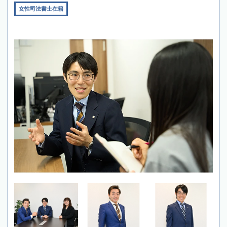
女性司法書士在籍