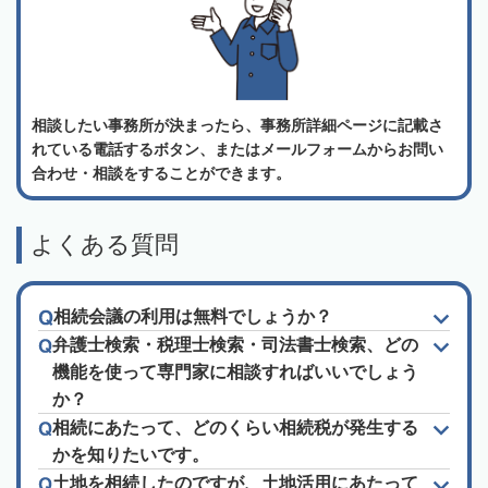
相談したい事務所が決まったら、事務所詳細ページに記載さ
れている電話するボタン、またはメールフォームからお問い
合わせ・相談をすることができます。
よくある質問
相続会議の利用は無料でしょうか？
弁護士検索・税理士検索・司法書士検索、どの
機能を使って専門家に相談すればいいでしょう
か？
相続にあたって、どのくらい相続税が発生する
かを知りたいです。
土地を相続したのですが、土地活用にあたって