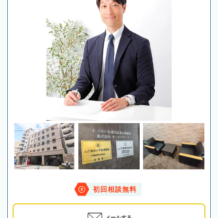
初回相談無料
メールする