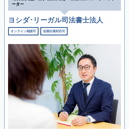
ーター
ヨシダ･リーガル司法書士法人
オンライン相談可
全国出張対応可