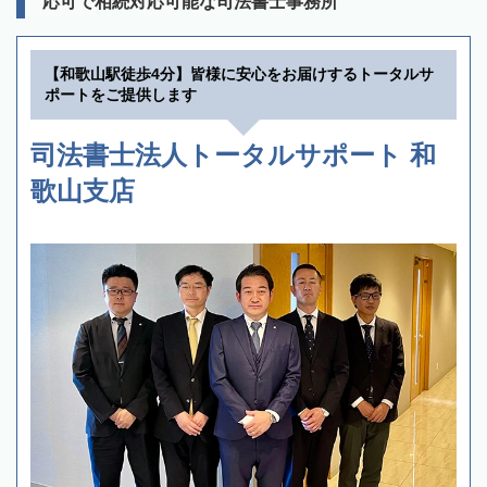
応可で相続対応可能な司法書士事務所
【和歌山駅徒歩4分】皆様に安心をお届けするトータルサ
ポートをご提供します
司法書士法人トータルサポート 和
歌山支店