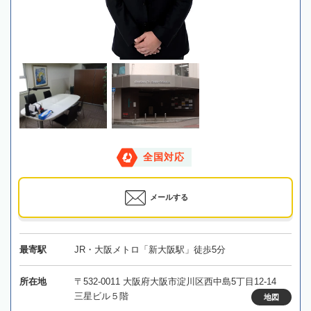
全国対応
メールする
最寄駅
JR・大阪メトロ「新大阪駅」徒歩5分
所在地
〒532-0011 大阪府大阪市淀川区西中島5丁目12-14
三星ビル５階
地図