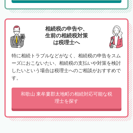
相続税の申告や、
生前の相続税対策
は税理士へ
特に相続トラブルなどがなく、相続税の申告をスム
ーズにおこないたい、相続税の支払いや対策を検討
したいという場合は税理士へのご相談がおすすめで
す。
和歌山 東牟婁郡太地町の相続対応可能な税
理士を探す