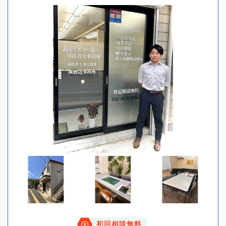
初回相談無料