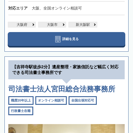
対応エリア
大阪、全国オンライン相談可
大阪府
大阪市
新大阪駅
詳細を見る
【吉祥寺駅徒歩2分】遺産整理・家族信託など幅広く対応
できる司法書士事務所です
司法書士法人宮田総合法務事務所
職歴20年以上
オンライン相談可
全国出張対応可
行政書士在籍