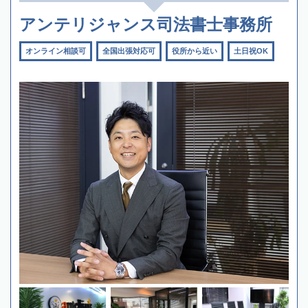
アンテリジャンス司法書士事務所
オンライン相談可
全国出張対応可
役所から近い
土日祝OK