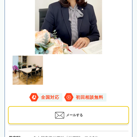
全国対応
初回相談無料
メールする