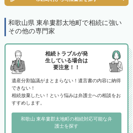
和歌山県 東牟婁郡太地町で相続に強い
その他の専門家
相続トラブルが発
生している場合は
要注意！！
遺産分割協議がまとまらない！遺言書の内容に納得
できない！
相続放棄したい！という悩みは弁護士への相談をお
すすめします。
和歌山 東牟婁郡太地町の相続対応可能な弁
護士を探す