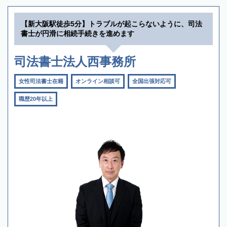
【新大阪駅徒歩5分】トラブルが起こらないように、司法
書士が円滑に相続手続きを進めます
司法書士法人西事務所
女性司法書士在籍
オンライン相談可
全国出張対応可
職歴20年以上