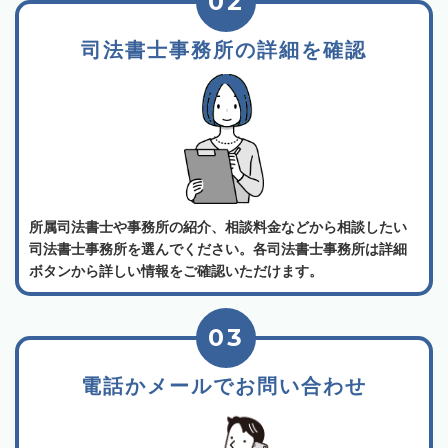
02
司法書士事務所の詳細を確認
所属司法書士や事務所の紹介、相談料金などから相談したい
司法書士事務所を選んでください。各司法書士事務所は詳細
ボタンから詳しい情報をご確認いただけます。
03
電話かメールでお問い合わせ