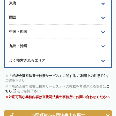
東海
関西
中国・四国
九州・沖縄
よく検索されるエリア
「相続会議司法書士検索サービス」に関する ご利用上の注意
を
ご確認下さい
「相続会議司法書士検索サービス」への掲載を希望される場合は
こ
ちら
をご確認下さい
対応可能な業務内容は直接司法書士事務所にお問い合わせください
市区町村から
司法書士を探す