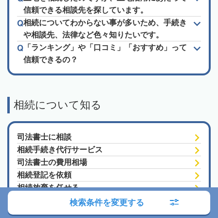
信頼できる相談先を探しています。
相続についてわからない事が多いため、手続き
や相談先、法律など色々知りたいです。
「ランキング」や「口コミ」「おすすめ」って
信頼できるの？
相続について知る
司法書士に相談
相続手続き代行サービス
司法書士の費用相場
相続登記を依頼
相続放棄を任せる
遺言書作成を相談
検索条件を変更する
成年後見を相談