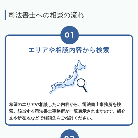
司法書士への相談の流れ
01
エリアや相談内容から検索
希望のエリアや相談したい内容から、司法書士事務所を検
索。該当する司法書士事務所が一覧表示されますので、紹介
文や所在地などで相談先をご検討ください。