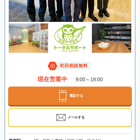
初回相談無料
現在営業中
9:00～18:00
電話する
メールする