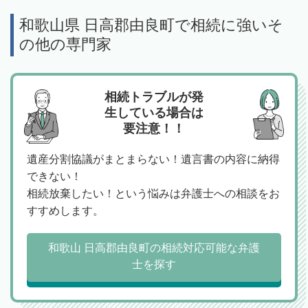
和歌山県 日高郡由良町で相続に強いそ
の他の専門家
相続トラブルが発
生している場合は
要注意！！
遺産分割協議がまとまらない！遺言書の内容に納得
できない！
相続放棄したい！という悩みは弁護士への相談をお
すすめします。
和歌山 日高郡由良町の相続対応可能な弁護
士を探す