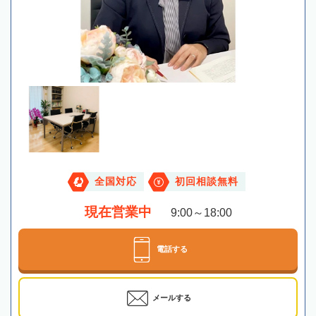
全国対応
初回相談無料
現在営業中
9:00～18:00
電話する
メールする