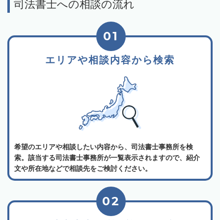
司法書士への相談の流れ
01
エリアや相談内容から検索
希望のエリアや相談したい内容から、司法書士事務所を検
索。該当する司法書士事務所が一覧表示されますので、紹介
文や所在地などで相談先をご検討ください。
02