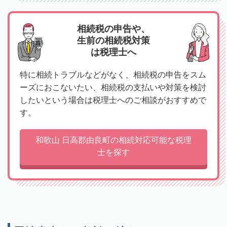
相続税の申告や、
生前の相続税対策
は税理士へ
特に相続トラブルなどがなく、相続税の申告をスム
ーズにおこないたい、相続税の支払いや対策を検討
したいという場合は税理士へのご相談がおすすめで
す。
和歌山 日高郡由良町の相続対応可能な税理
士を探す