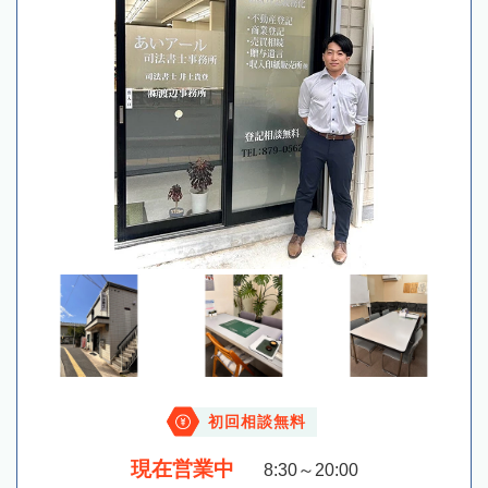
初回相談無料
現在営業中
8:30～20:00