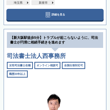
埼玉県
新座市
詳細を見る
【新大阪駅徒歩5分】トラブルが起こらないように、司法
書士が円滑に相続手続きを進めます
司法書士法人西事務所
女性司法書士在籍
オンライン相談可
全国出張対応可
職歴20年以上