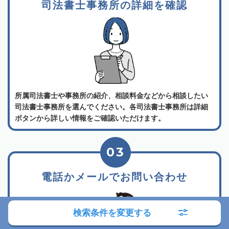
司法書士事務所の詳細を確認
所属司法書士や事務所の紹介、相談料金などから相談したい
司法書士事務所を選んでください。各司法書士事務所は詳細
ボタンから詳しい情報をご確認いただけます。
03
電話かメールでお問い合わせ
検索条件を変更する