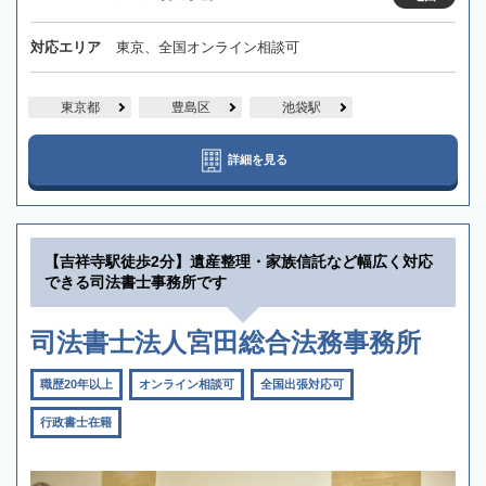
対応エリア
東京、全国オンライン相談可
東京都
豊島区
池袋駅
詳細を見る
【吉祥寺駅徒歩2分】遺産整理・家族信託など幅広く対応
できる司法書士事務所です
司法書士法人宮田総合法務事務所
職歴20年以上
オンライン相談可
全国出張対応可
行政書士在籍