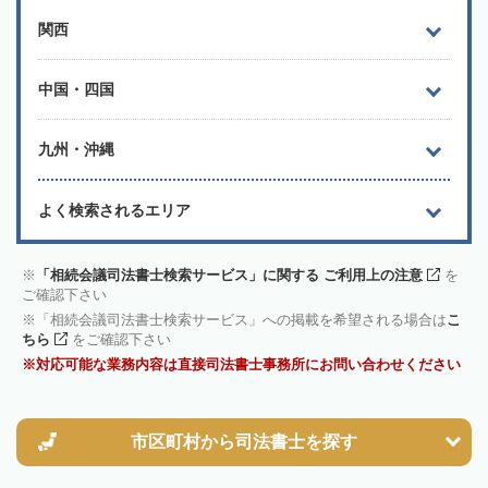
関西
中国・四国
九州・沖縄
よく検索されるエリア
「相続会議司法書士検索サービス」に関する ご利用上の注意
を
ご確認下さい
「相続会議司法書士検索サービス」への掲載を希望される場合は
こ
ちら
をご確認下さい
対応可能な業務内容は直接司法書士事務所にお問い合わせください
市区町村から
司法書士を探す