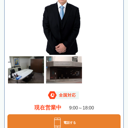
全国対応
現在営業中
9:00～18:00
電話する