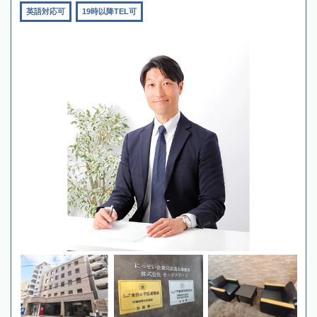
英語対応可
19時以降TEL可