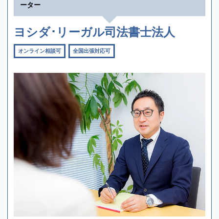
ーター
ヨシダ･リーガル司法書士法人
オンライン相談可
全国出張対応可