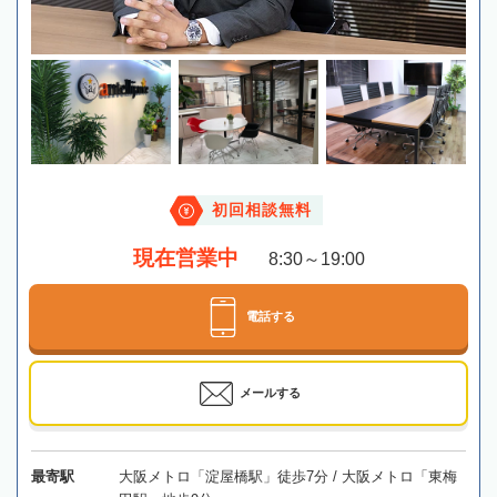
初回相談無料
現在営業中
8:30～19:00
電話する
メールする
最寄駅
大阪メトロ「淀屋橋駅」徒歩7分 / 大阪メトロ「東梅