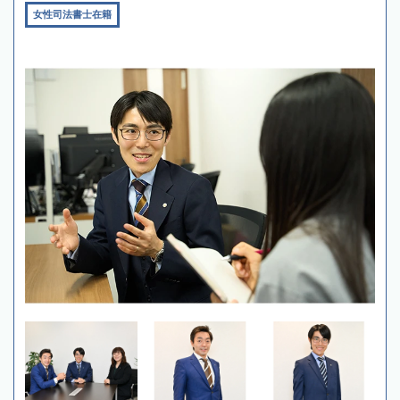
女性司法書士在籍