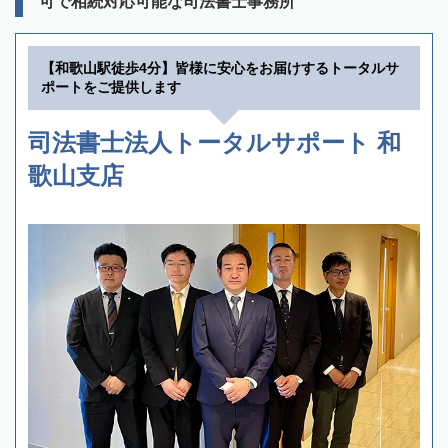
可で相続対応可能な司法書士事務所
【和歌山駅徒歩4分】皆様に安心をお届けするトータルサ
ポートをご提供します
司法書士法人トータルサポート 和
歌山支店