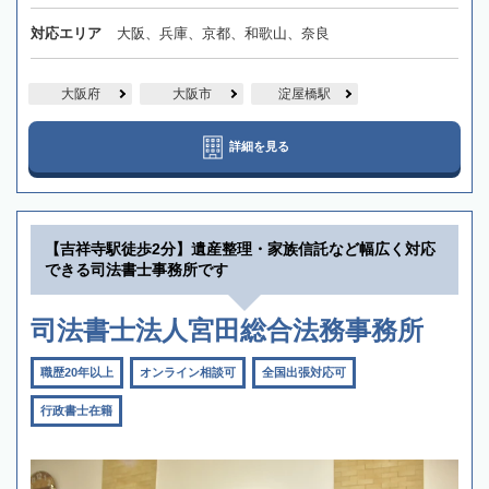
対応エリア
大阪、兵庫、京都、和歌山、奈良
大阪府
大阪市
淀屋橋駅
詳細を見る
【吉祥寺駅徒歩2分】遺産整理・家族信託など幅広く対応
できる司法書士事務所です
司法書士法人宮田総合法務事務所
職歴20年以上
オンライン相談可
全国出張対応可
行政書士在籍