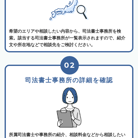
希望のエリアや相談したい内容から、司法書士事務所を検
索。該当する司法書士事務所が一覧表示されますので、紹介
文や所在地などで相談先をご検討ください。
02
司法書士事務所の詳細を確認
所属司法書士や事務所の紹介、相談料金などから相談したい