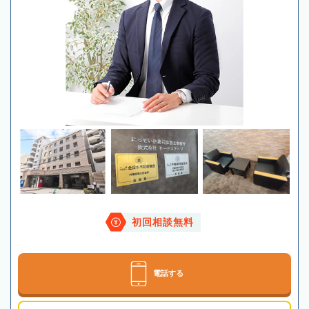
初回相談無料
電話する