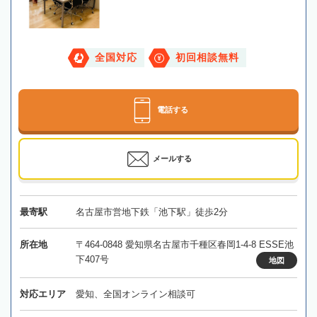
全国対応
初回相談無料
電話する
メールする
最寄駅
名古屋市営地下鉄「池下駅」徒歩2分
所在地
〒464-0848 愛知県名古屋市千種区春岡1-4-8 ESSE池
下407号
地図
対応エリア
愛知、全国オンライン相談可