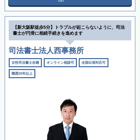
【新大阪駅徒歩5分】トラブルが起こらないように、司法
書士が円滑に相続手続きを進めます
司法書士法人西事務所
女性司法書士在籍
オンライン相談可
全国出張対応可
職歴20年以上