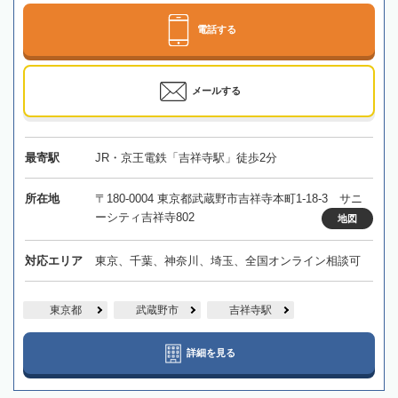
電話する
メールする
最寄駅
JR・京王電鉄「吉祥寺駅」徒歩2分
所在地
〒180-0004 東京都武蔵野市吉祥寺本町1-18-3 サニ
ーシティ吉祥寺802
地図
対応エリア
東京、千葉、神奈川、埼玉、全国オンライン相談可
東京都
武蔵野市
吉祥寺駅
詳細を見る