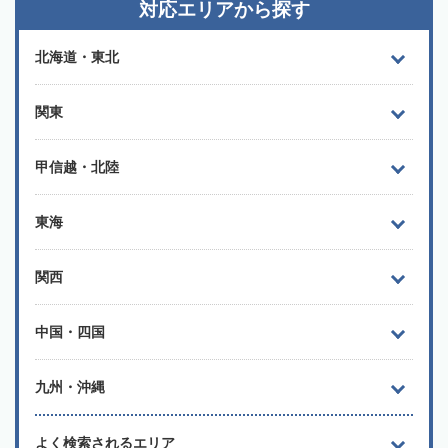
対応エリアから探す
北海道・東北
関東
甲信越・北陸
東海
関西
中国・四国
九州・沖縄
よく検索されるエリア