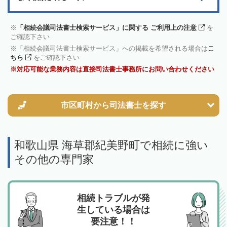
「相続会議司法書士検索サービス」に関する ご利用上の注意
を
ご確認下さい
「相続会議司法書士検索サービス」への掲載を希望される場合は
こ
ちら
をご確認下さい
対応可能な業務内容は直接司法書士事務所にお問い合わせください
市区町村から
司法書士を探す
和歌山県 海草郡紀美野町で相続に強い
その他の専門家
相続トラブルが発
生している場合は
要注意！！