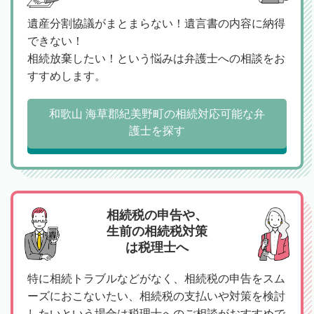
遺産分割協議がまとまらない！遺言書の内容に納得
できない！
相続放棄したい！という悩みは弁護士への相談をお
すすめします。
和歌山 海草郡紀美野町の相続対応可能な弁
護士を探す
相続税の申告や、
生前の相続税対策
は税理士へ
特に相続トラブルなどがなく、相続税の申告をスム
ーズにおこないたい、相続税の支払いや対策を検討
したいという場合は税理士へのご相談がおすすめで