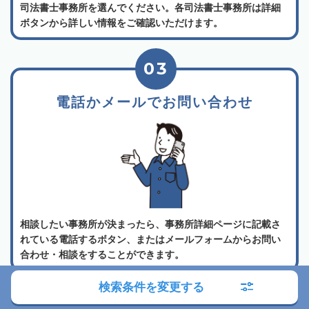
司法書士事務所を選んでください。各司法書士事務所は詳細
ボタンから詳しい情報をご確認いただけます。
03
電話かメールでお問い合わせ
相談したい事務所が決まったら、事務所詳細ページに記載さ
れている電話するボタン、またはメールフォームからお問い
合わせ・相談をすることができます。
検索条件を変更する
よくある質問