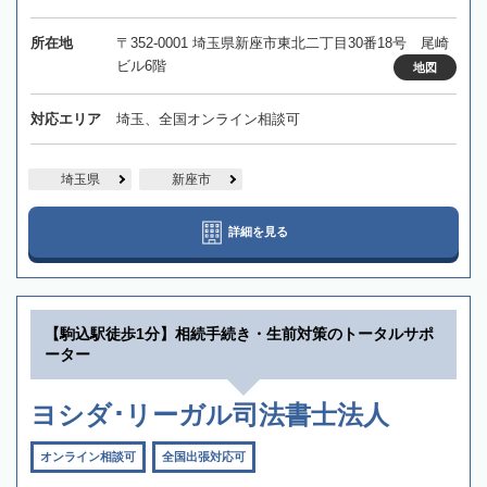
所在地
〒352-0001 埼玉県新座市東北二丁目30番18号 尾崎
ビル6階
地図
対応エリア
埼玉、全国オンライン相談可
埼玉県
新座市
詳細を見る
【駒込駅徒歩1分】相続手続き・生前対策のトータルサポ
ーター
ヨシダ･リーガル司法書士法人
オンライン相談可
全国出張対応可