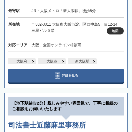
最寄駅
JR・大阪メトロ「新大阪駅」徒歩5分
所在地
〒532-0011 大阪府大阪市淀川区西中島5丁目12-14
三星ビル５階
地図
対応エリア
大阪、全国オンライン相談可
大阪府
大阪市
新大阪駅
詳細を見る
【池下駅徒歩2分】親しみやすい雰囲気で、丁寧に相続の
ご相談をお伺いいたします
司法書士近藤麻里事務所