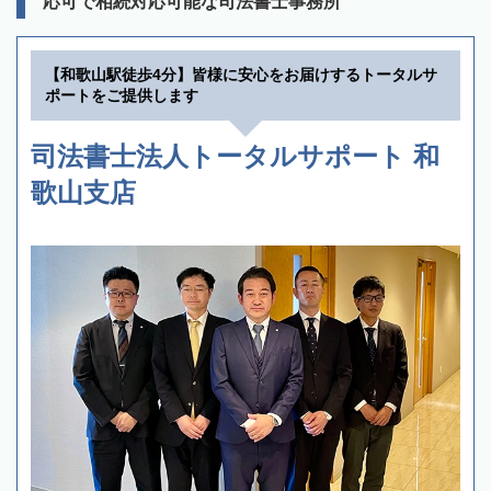
応可で相続対応可能な司法書士事務所
【和歌山駅徒歩4分】皆様に安心をお届けするトータルサ
ポートをご提供します
司法書士法人トータルサポート 和
歌山支店