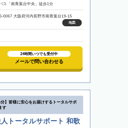
バス「南青葉台中央」徒歩1分
6-0067 大阪府河内長野市南青葉台19-15
地図
24時間いつでも受付中
メールで問い合わせる
4分】皆様に安心をお届けするトータルサポ
ます
人トータルサポート 和歌