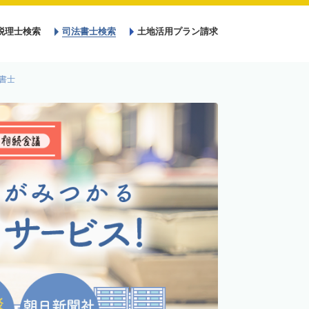
税理士検索
司法書士検索
土地活用プラン請求
書士