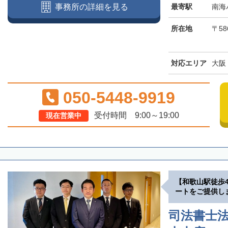
最寄駅
南海
事務所の詳細を見る
所在地
〒58
対応エリア
大阪
050-5448-9919
受付時間 9:00～19:00
現在営業中
【和歌山駅徒歩
ートをご提供し
司法書士法