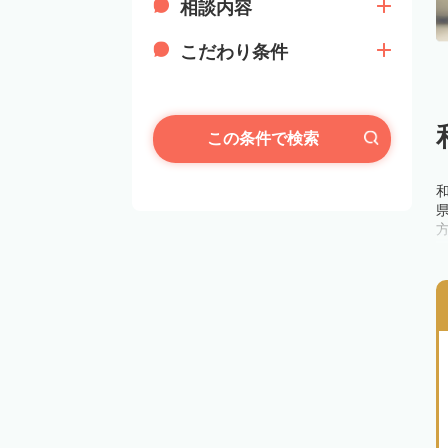
相談内容
こだわり条件
この条件で検索