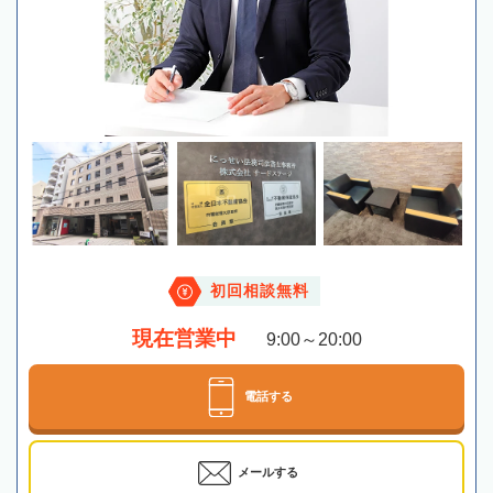
初回相談無料
現在営業中
9:00～20:00
電話する
メールする