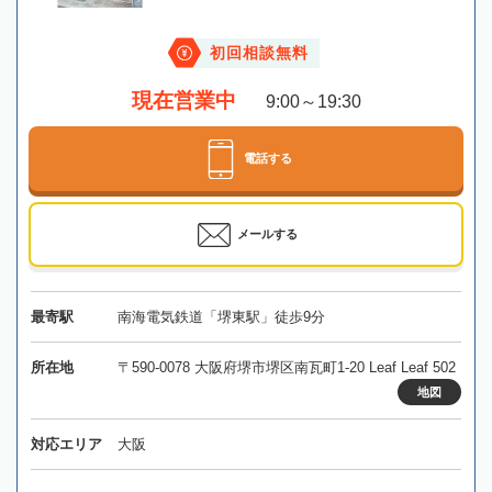
初回相談無料
現在営業中
9:00～19:30
電話する
メールする
最寄駅
南海電気鉄道「堺東駅」徒歩9分
所在地
〒590-0078 大阪府堺市堺区南瓦町1-20 Leaf Leaf 502
地図
対応エリア
大阪