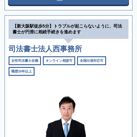
【新大阪駅徒歩5分】トラブルが起こらないように、司法
書士が円滑に相続手続きを進めます
司法書士法人西事務所
女性司法書士在籍
オンライン相談可
全国出張対応可
職歴20年以上