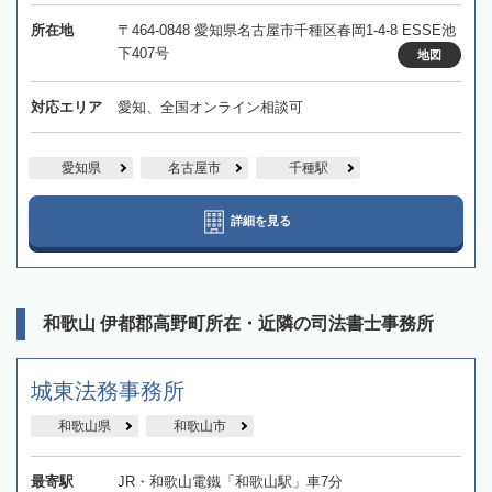
所在地
〒464-0848 愛知県名古屋市千種区春岡1-4-8 ESSE池
下407号
地図
対応エリア
愛知、全国オンライン相談可
愛知県
名古屋市
千種駅
詳細を見る
和歌山 伊都郡高野町所在・近隣の司法書士事務所
城東法務事務所
和歌山県
和歌山市
最寄駅
JR・和歌山電鐵「和歌山駅」車7分