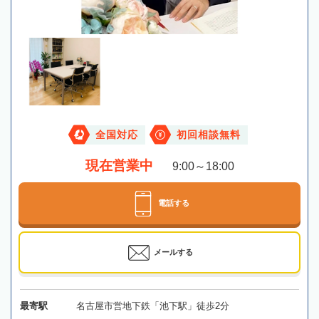
全国対応
初回相談無料
現在営業中
9:00～18:00
電話する
メールする
最寄駅
名古屋市営地下鉄「池下駅」徒歩2分