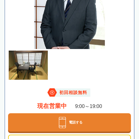
初回相談無料
現在営業中
9:00～19:00
電話する