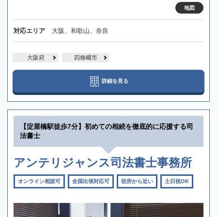
地図
対応エリア
大阪、和歌山、奈良
大阪府
四條畷市
詳細を見る
【淀屋橋駅徒歩7分】初めての相続を徹底的に応援する司
法書士
アンテリジャンス司法書士事務所
オンライン相談可
全国出張対応可
役所から近い
土日祝OK