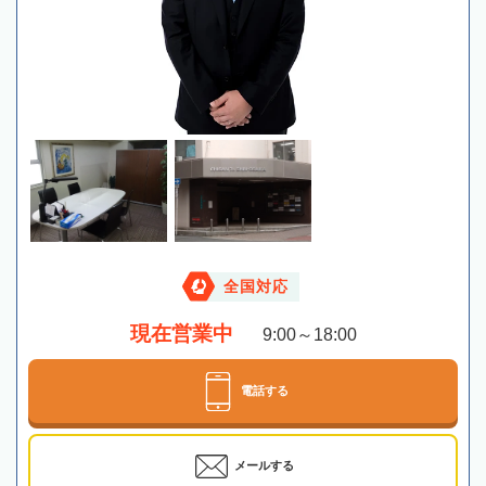
全国対応
現在営業中
9:00～18:00
電話する
メールする