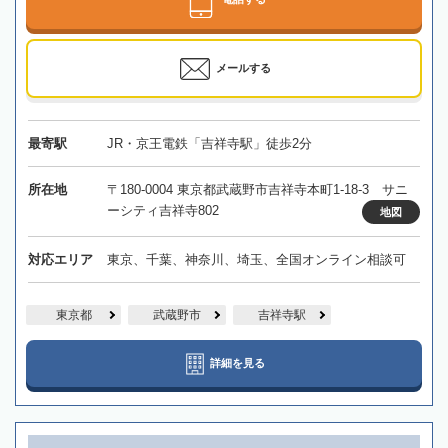
メールする
最寄駅
JR・京王電鉄「吉祥寺駅」徒歩2分
所在地
〒180-0004 東京都武蔵野市吉祥寺本町1-18-3 サニ
ーシティ吉祥寺802
地図
対応エリア
東京、千葉、神奈川、埼玉、全国オンライン相談可
東京都
武蔵野市
吉祥寺駅
詳細を見る