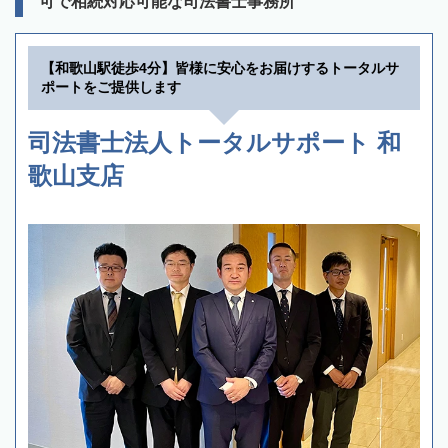
可で相続対応可能な司法書士事務所
【和歌山駅徒歩4分】皆様に安心をお届けするトータルサ
ポートをご提供します
司法書士法人トータルサポート 和
歌山支店