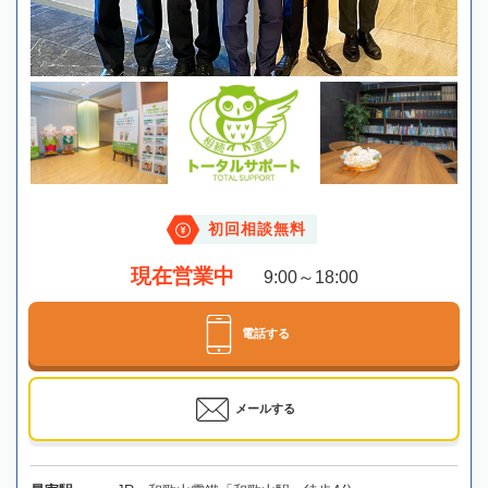
初回相談無料
現在営業中
9:00～18:00
電話する
メールする