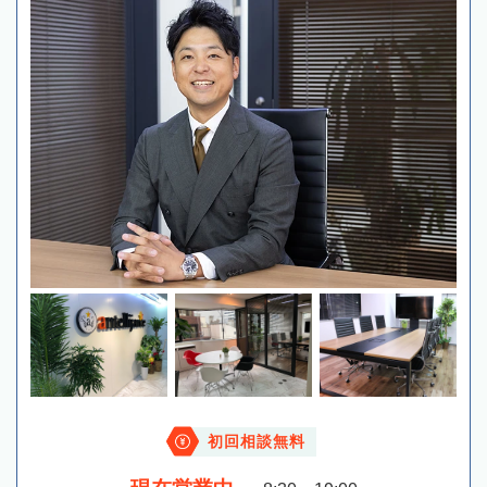
初回相談無料