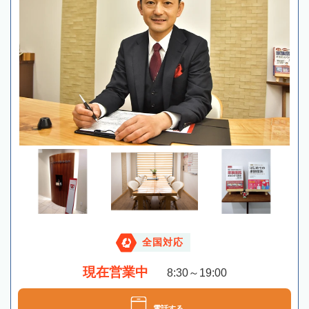
全国対応
現在営業中
8:30～19:00
電話する