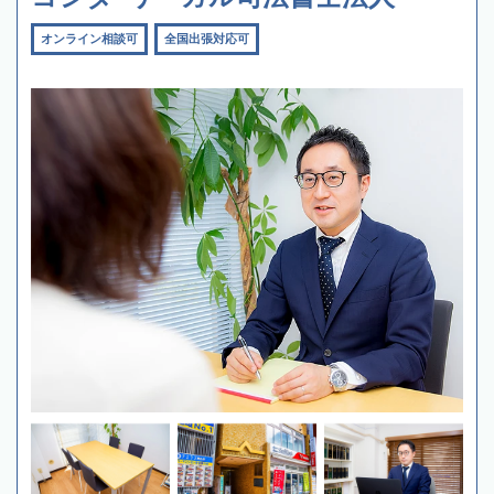
オンライン相談可
全国出張対応可