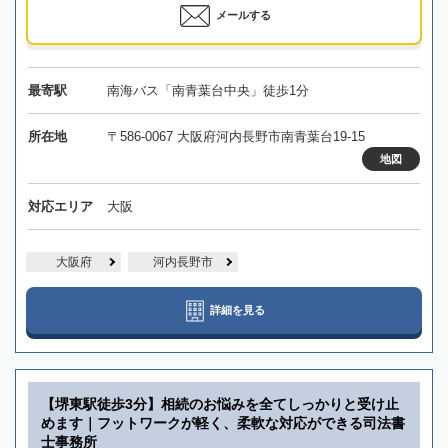
メールする
最寄駅
南海バス「南青葉台中央」徒歩1分
所在地
〒586-0067 大阪府河内長野市南青葉台19-15
地図
対応エリア
大阪
大阪府
河内長野市
詳細を見る
【堺東駅徒歩3分】相続のお悩みを全てしっかりと受け止
めます｜フットワークが軽く、柔軟な対応ができる司法書
士事務所