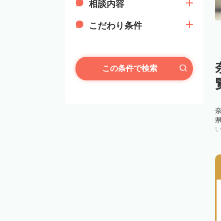
相談内容
こだわり条件
この条件で検索