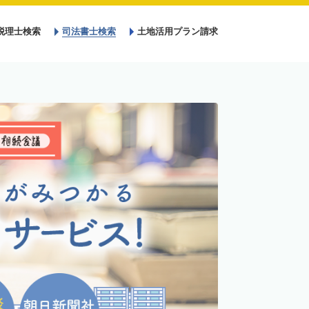
税理士検索
司法書士検索
土地活用プラン請求