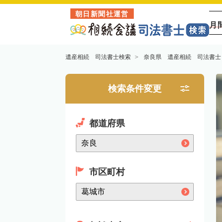
朝日新聞社運営
月
遺産相続 司法書士検索
奈良県 遺産相続 司法書士
検索条件変更
都道府県
市区町村