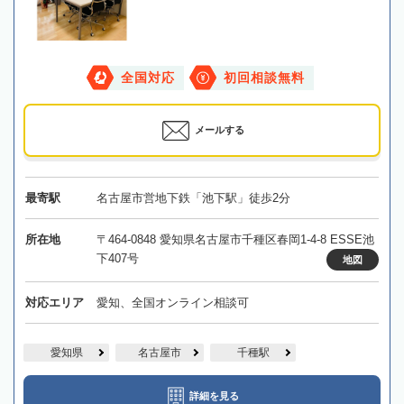
全国対応
初回相談無料
メールする
最寄駅
名古屋市営地下鉄「池下駅」徒歩2分
所在地
〒464-0848 愛知県名古屋市千種区春岡1-4-8 ESSE池
下407号
地図
対応エリア
愛知、全国オンライン相談可
愛知県
名古屋市
千種駅
詳細を見る