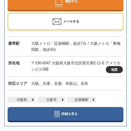
電話する
メールする
最寄駅
大阪メトロ「淀屋橋駅」徒歩7分 / 大阪メトロ「東梅
田駅」地歩9分
所在地
〒530-0047 大阪府大阪市北区西天満2-11-8 アメリカ
ンビル5階
地図
対応エリア
大阪、兵庫、京都、和歌山、奈良
大阪府
大阪市
淀屋橋駅
詳細を見る