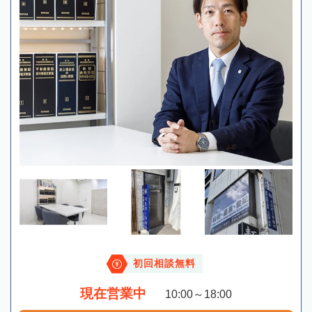
初回相談無料
現在営業中
10:00～18:00