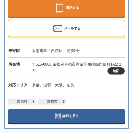
電話する
メールする
最寄駅
阪急電鉄「西院駅」徒歩8分
所在地
〒615-0066 京都府京都市右京区西院四条畑町1-22 2
Ｆ
地図
対応エリア
京都、滋賀、大阪、奈良
京都府
京都市
詳細を見る