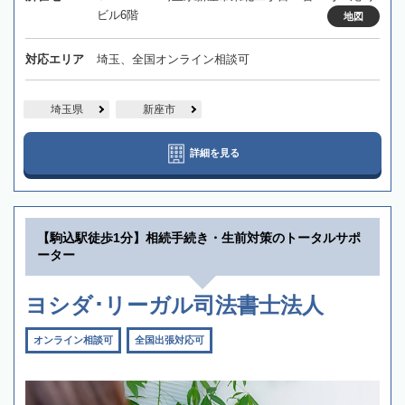
ビル6階
地図
対応エリア
埼玉、全国オンライン相談可
埼玉県
新座市
詳細を見る
【駒込駅徒歩1分】相続手続き・生前対策のトータルサポ
ーター
ヨシダ･リーガル司法書士法人
オンライン相談可
全国出張対応可