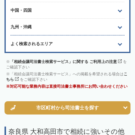
中国・四国
九州・沖縄
よく検索されるエリア
「相続会議司法書士検索サービス」に関する ご利用上の注意
を
ご確認下さい
「相続会議司法書士検索サービス」への掲載を希望される場合は
こ
ちら
をご確認下さい
対応可能な業務内容は直接司法書士事務所にお問い合わせください
市区町村から
司法書士を探す
奈良県 大和高田市で相続に強いその他