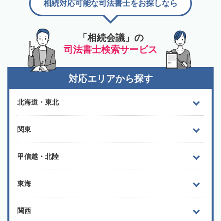
相続対応可能な司法書士をお探しなら
「相続会議」の
司法書士検索サービス
対応エリアから探す
北海道・東北
関東
甲信越・北陸
東海
関西