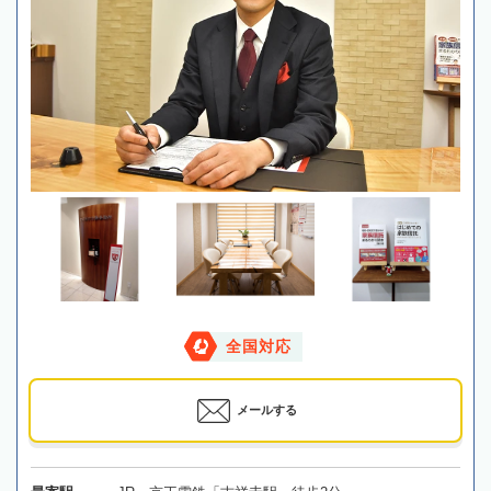
全国対応
メールする