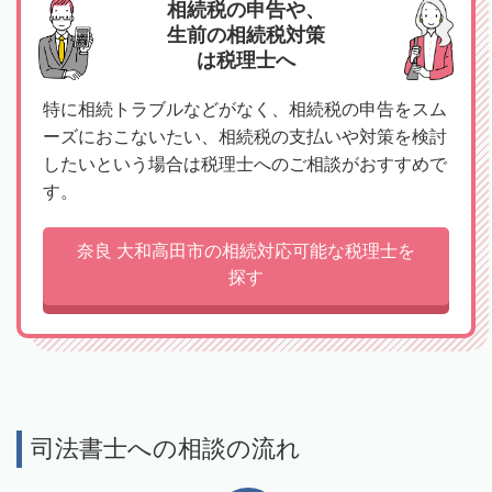
相続税の申告や、
生前の相続税対策
は税理士へ
特に相続トラブルなどがなく、相続税の申告をスム
ーズにおこないたい、相続税の支払いや対策を検討
したいという場合は税理士へのご相談がおすすめで
す。
奈良 大和高田市の相続対応可能な税理士を
探す
司法書士への相談の流れ