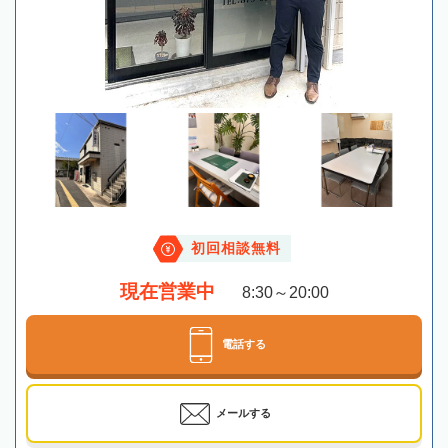
初回相談無料
現在営業中
8:30～20:00
電話する
メールする