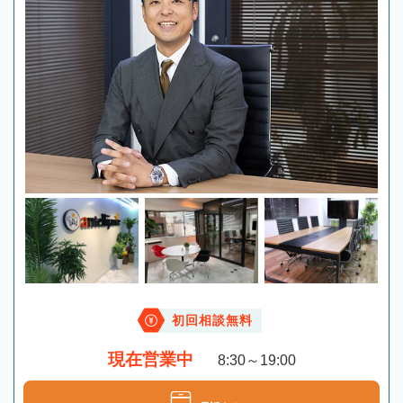
初回相談無料
現在営業中
8:30～19:00