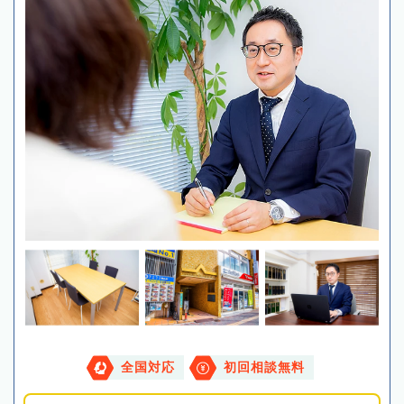
全国対応
初回相談無料