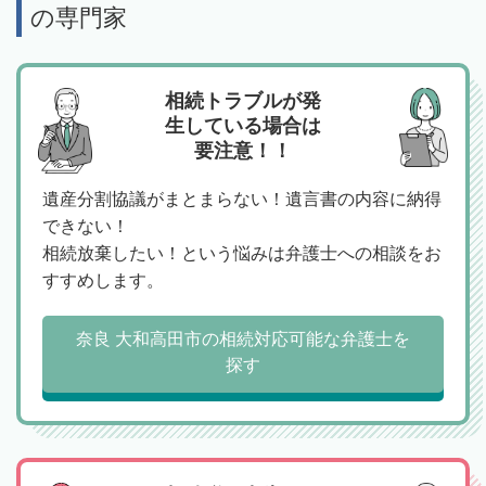
の専門家
相続トラブルが発
生している場合は
要注意！！
遺産分割協議がまとまらない！遺言書の内容に納得
できない！
相続放棄したい！という悩みは弁護士への相談をお
すすめします。
奈良 大和高田市の相続対応可能な弁護士を
探す