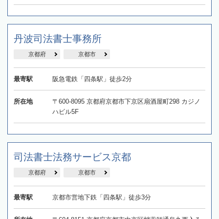
丹波司法書士事務所
京都府
京都市
最寄駅
阪急電鉄「四条駅」徒歩2分
所在地
〒600-8095 京都府京都市下京区扇酒屋町298 カジノ
ハビル5F
司法書士法務サービス京都
京都府
京都市
最寄駅
京都市営地下鉄「四条駅」徒歩3分