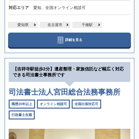
対応エリア
愛知、全国オンライン相談可
愛知県
名古屋市
千種駅
詳細を見る
【吉祥寺駅徒歩2分】遺産整理・家族信託など幅広く対応
できる司法書士事務所です
司法書士法人宮田総合法務事務所
職歴20年以上
オンライン相談可
全国出張対応可
行政書士在籍