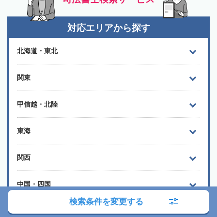
対応エリアから探す
北海道・東北
関東
甲信越・北陸
東海
関西
中国・四国
検索条件を変更する
九州・沖縄