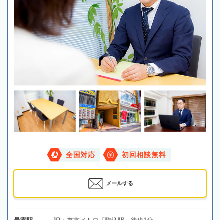
全国対応
初回相談無料
メールする