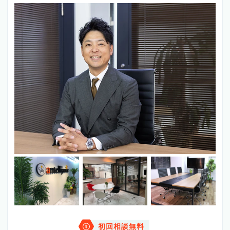
初回相談無料