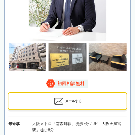
初回相談無料
メールする
最寄駅
大阪メトロ「南森町駅」徒歩7分 / JR「大阪天満宮
駅」徒歩8分