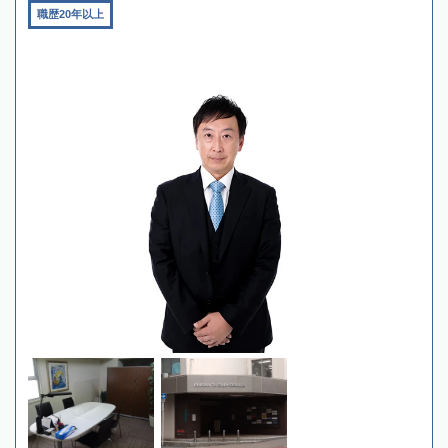
職歴20年以上