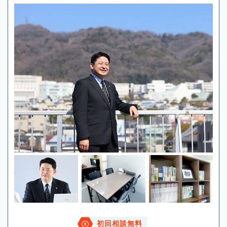
初回相談無料