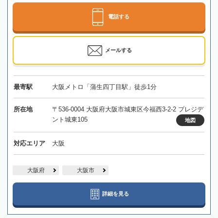
電話する
メールする
最寄駅
大阪メトロ「蒲生四丁目駅」徒歩1分
所在地
〒536-0004 大阪府大阪市城東区今福西3-2-2 プレジデ
ント城東105
地図
対応エリア
大阪
大阪府
大阪市
詳細を見る