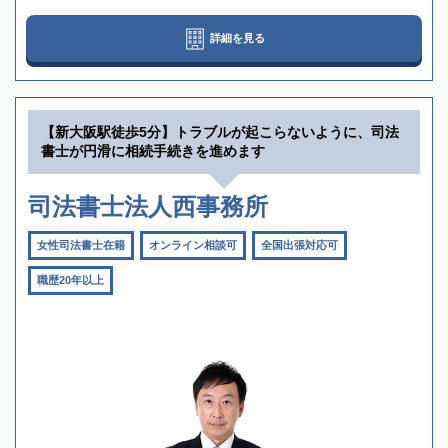
詳細を見る
【新大阪駅徒歩5分】トラブルが起こらないように、司法
書士が円滑に相続手続きを進めます
司法書士法人西事務所
女性司法書士在籍
オンライン相談可
全国出張対応可
職歴20年以上