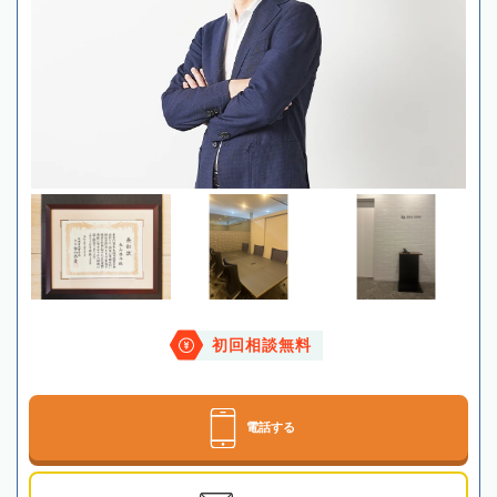
初回相談無料
電話する