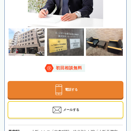
初回相談無料
電話する
メールする