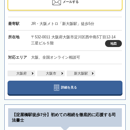
メールする
最寄駅
JR・大阪メトロ「新大阪駅」徒歩5分
所在地
〒532-0011 大阪府大阪市淀川区西中島5丁目12-14
三星ビル５階
地図
対応エリア
大阪、全国オンライン相談可
大阪府
大阪市
新大阪駅
詳細を見る
【淀屋橋駅徒歩7分】初めての相続を徹底的に応援する司
法書士