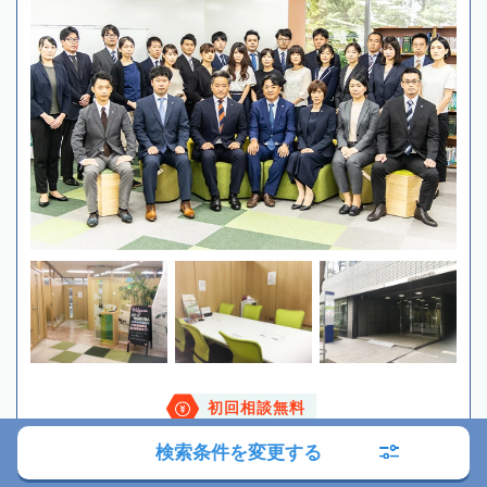
初回相談無料
検索条件を変更する