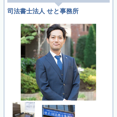
司法書士法人 せと事務所