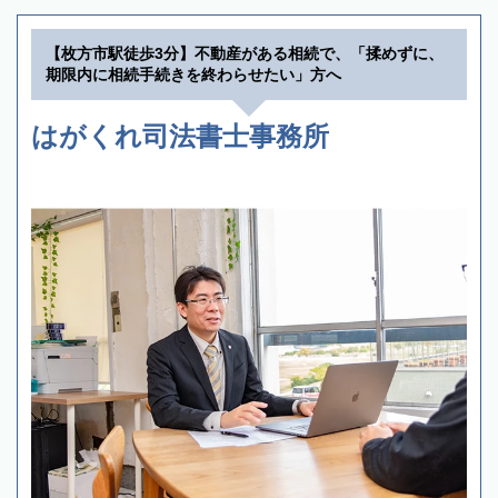
【枚方市駅徒歩3分】不動産がある相続で、「揉めずに、
期限内に相続手続きを終わらせたい」方へ
はがくれ司法書士事務所