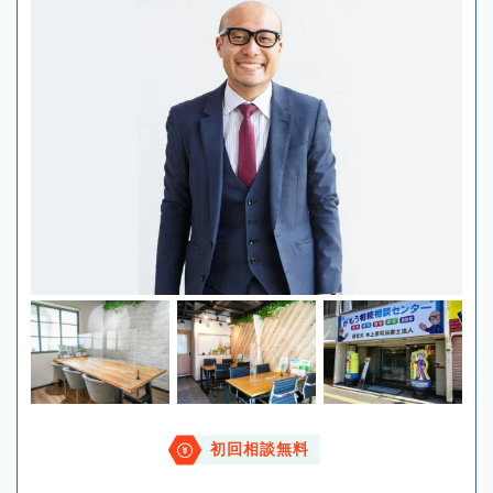
初回相談無料