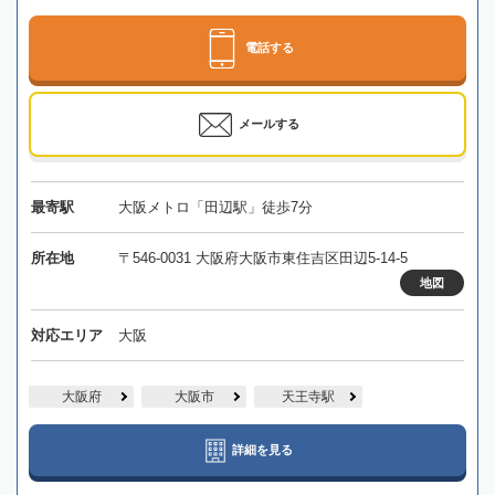
電話する
メールする
最寄駅
大阪メトロ「田辺駅」徒歩7分
所在地
〒546-0031 大阪府大阪市東住吉区田辺5-14-5
地図
対応エリア
大阪
大阪府
大阪市
天王寺駅
詳細を見る