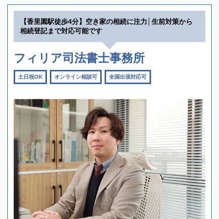
【香里園駅徒歩4分】空き家の相続に注力│生前対策から
相続登記まで対応可能です
フィリア司法書士事務所
土日祝OK
オンライン相談可
全国出張対応可