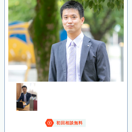
初回相談無料