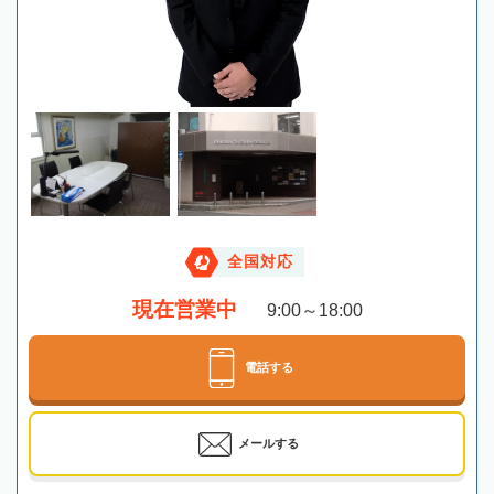
全国対応
現在営業中
9:00～18:00
電話する
メールする