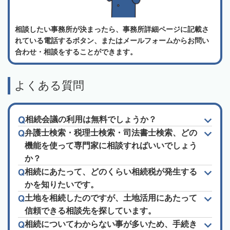
相談したい事務所が決まったら、事務所詳細ページに記載さ
れている電話するボタン、またはメールフォームからお問い
合わせ・相談をすることができます。
よくある質問
相続会議の利用は無料でしょうか？
弁護士検索・税理士検索・司法書士検索、どの
機能を使って専門家に相談すればいいでしょう
か？
相続にあたって、どのくらい相続税が発生する
かを知りたいです。
土地を相続したのですが、土地活用にあたって
信頼できる相談先を探しています。
相続についてわからない事が多いため、手続き