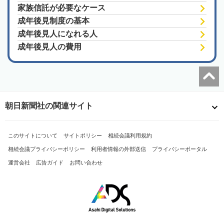
家族信託が必要なケース
成年後見制度の基本
成年後見人になれる人
成年後見人の費用
朝日新聞社の関連サイト
このサイトについて
サイトポリシー
相続会議利用規約
相続会議プライバシーポリシー
利用者情報の外部送信
プライバシーポータル
運営会社
広告ガイド
お問い合わせ