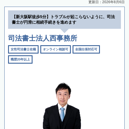
更新日：2026年8月6日
【新大阪駅徒歩5分】トラブルが起こらないように、司法
書士が円滑に相続手続きを進めます
司法書士法人西事務所
女性司法書士在籍
オンライン相談可
全国出張対応可
職歴20年以上