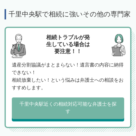
千里中央駅で相続に強いその他の専門家
相続トラブルが発
生している場合は
要注意！！
遺産分割協議がまとまらない！遺言書の内容に納得
できない！
相続放棄したい！という悩みは弁護士への相談をお
すすめします。
千里中央駅近くの相続対応可能な弁護士を探
す