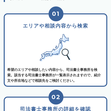
01
エリアや相談内容から検索
希望のエリアや相談したい内容から、司法書士事務所を検
索。該当する司法書士事務所が一覧表示されますので、紹介
文や所在地などで相談先をご検討ください。
02
司法書士事務所の詳細を確認