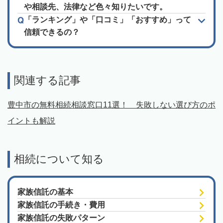
や相談先、法律など色々知りたいです。
「ランキング」や「口コミ」「おすすめ」って
信頼できるの？
関連する記事
豊中市の無料相続相談窓口11選！ 失敗しない選び方のポ
イントも解説
相続について知る
家族信託の基本
家族信託の手続き・費用
家族信託の失敗パターン