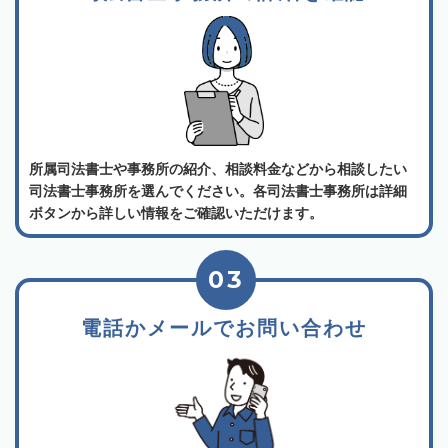
所属司法書士や事務所の紹介、相談料金などから相談したい
司法書士事務所を選んでください。各司法書士事務所は詳細
ボタンから詳しい情報をご確認いただけます。
03
電話かメールでお問い合わせ