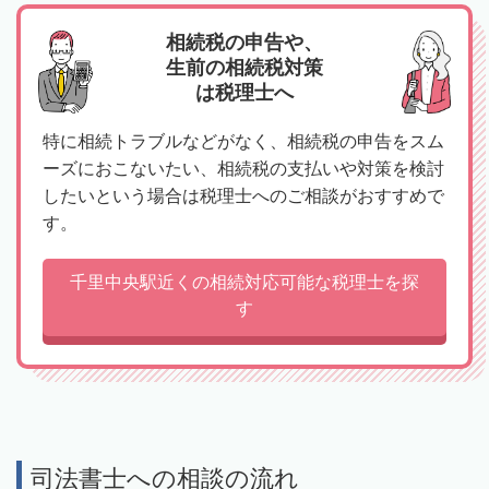
相続税の申告や、
生前の相続税対策
は税理士へ
特に相続トラブルなどがなく、相続税の申告をスム
ーズにおこないたい、相続税の支払いや対策を検討
したいという場合は税理士へのご相談がおすすめで
す。
千里中央駅近くの相続対応可能な税理士を探
す
司法書士への相談の流れ