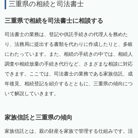
三重県の相続と司法書士
三重県で相続を司法書士に相談する
司法書士の業務は、登記や供託手続きの代理人を務めた
り、法務局に提出する書類を代わりに作成したりと、多岐
にわたっています。また、相続の手続きの中では、相続人
調査や相続放棄の手続き代行など、さまざまな相談に対応
できます。ここでは、司法書士の業務である家族信託、成
年後見、相続登記を紹介するとともに、三重県の傾向につ
いて解説していきます。
家族信託と三重県の傾向
家族信託とは、親の財産を家族で管理する仕組みです。活