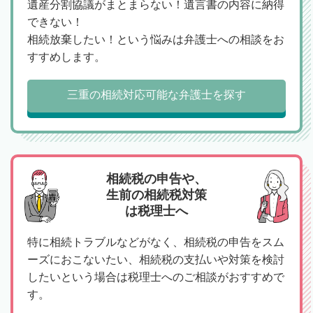
遺産分割協議がまとまらない！遺言書の内容に納得
できない！
相続放棄したい！という悩みは弁護士への相談をお
すすめします。
三重の相続対応可能な弁護士を探す
相続税の申告や、
生前の相続税対策
は税理士へ
特に相続トラブルなどがなく、相続税の申告をスム
ーズにおこないたい、相続税の支払いや対策を検討
したいという場合は税理士へのご相談がおすすめで
す。