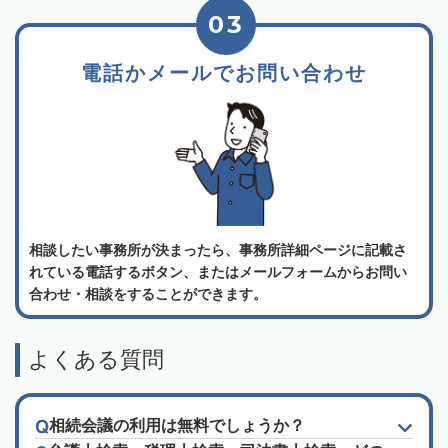
03
電話かメールでお問い合わせ
相談したい事務所が決まったら、事務所詳細ページに記載さ
れている電話するボタン、またはメールフォームからお問い
合わせ・相談をすることができます。
よくある質問
相続会議の利用は無料でしょうか？