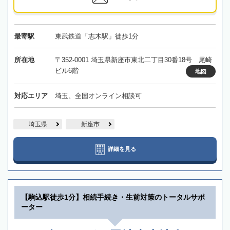
最寄駅
東武鉄道「志木駅」徒歩1分
所在地
〒352-0001 埼玉県新座市東北二丁目30番18号 尾崎
ビル6階
地図
対応エリア
埼玉、全国オンライン相談可
埼玉県
新座市
詳細を見る
【駒込駅徒歩1分】相続手続き・生前対策のトータルサポ
ーター