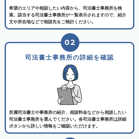
希望のエリアや相談したい内容から、司法書士事務所を検
索。該当する司法書士事務所が一覧表示されますので、紹介
文や所在地などで相談先をご検討ください。
02
司法書士事務所の詳細を確認
所属司法書士や事務所の紹介、相談料金などから相談したい
司法書士事務所を選んでください。各司法書士事務所は詳細
ボタンから詳しい情報をご確認いただけます。