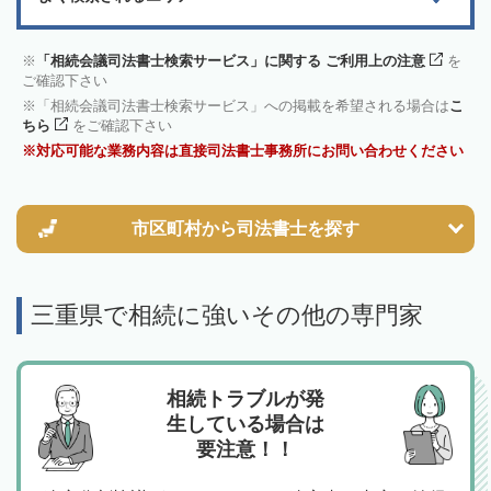
「相続会議司法書士検索サービス」に関する ご利用上の注意
を
ご確認下さい
「相続会議司法書士検索サービス」への掲載を希望される場合は
こ
ちら
をご確認下さい
対応可能な業務内容は直接司法書士事務所にお問い合わせください
市区町村から
司法書士を探す
三重県で相続に強いその他の専門家
相続トラブルが発
生している場合は
要注意！！