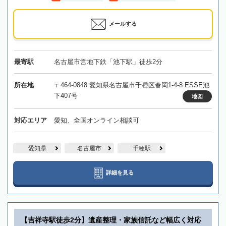
メールする
最寄駅
名古屋市営地下鉄「池下駅」徒歩2分
所在地
〒464-0848 愛知県名古屋市千種区春岡1-4-8 ESSE池
下407号
地図
対応エリア
愛知、全国オンライン相談可
愛知県
名古屋市
千種駅
詳細を見る
【吉祥寺駅徒歩2分】遺産整理・家族信託など幅広く対応