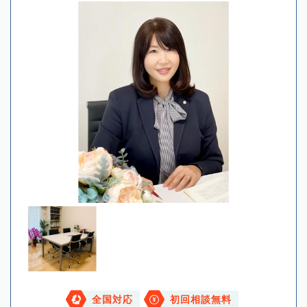
全国対応
初回相談無料