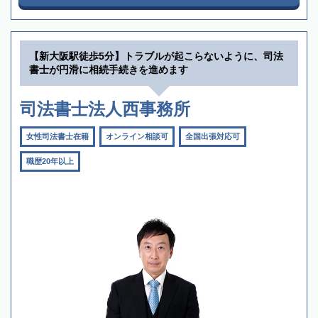
【新大阪駅徒歩5分】トラブルが起こらないように、司法
書士が円滑に相続手続きを進めます
司法書士法人西事務所
女性司法書士在籍
オンライン相談可
全国出張対応可
職歴20年以上