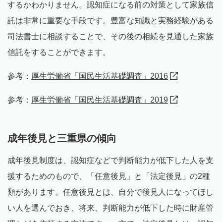
するかわかりません。認知症になる前の対策として家族信
託は非常に重要な手段です。豊富な知識と実務経験がある
司法書士に相談することで、その後の相続を見通した家族
信託をすることができます。
参考：
厚生労働省「国民生活基礎調査」2016
参考：
厚生労働省「国民生活基礎調査」2019
成年後見と三重県の傾向
成年後見制度は、認知症などで判断能力が低下した人を支
援するためのもので、「任意後見」と「法定後見」の2種
類があります。任意後見とは、自分で後見人になってほし
い人を選んでおき、将来、判断能力が低下した時に財産管