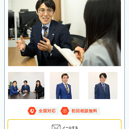
全国対応
初回相談無料
メールする