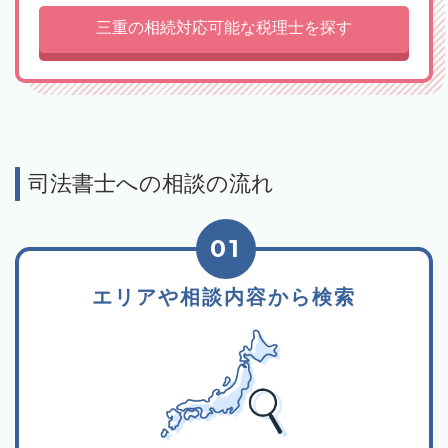
三重の相続対応可能な税理士を探す
司法書士への相談の流れ
01
エリアや相談内容から検索