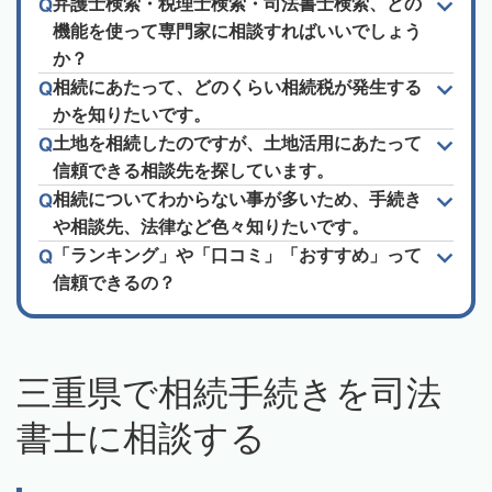
弁護士検索・税理士検索・司法書士検索、どの
機能を使って専門家に相談すればいいでしょう
か？
相続にあたって、どのくらい相続税が発生する
かを知りたいです。
土地を相続したのですが、土地活用にあたって
信頼できる相談先を探しています。
相続についてわからない事が多いため、手続き
や相談先、法律など色々知りたいです。
「ランキング」や「口コミ」「おすすめ」って
信頼できるの？
三重県で相続手続きを司法
書士に相談する