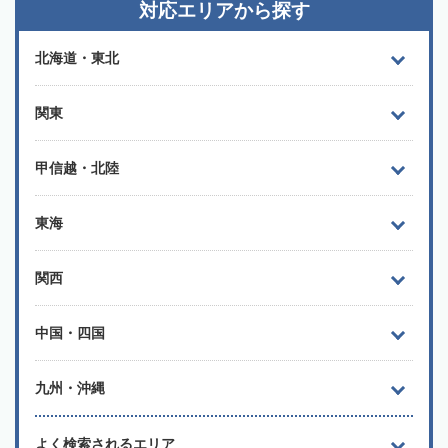
対応エリアから探す
北海道・東北
関東
甲信越・北陸
東海
関西
中国・四国
九州・沖縄
よく検索されるエリア