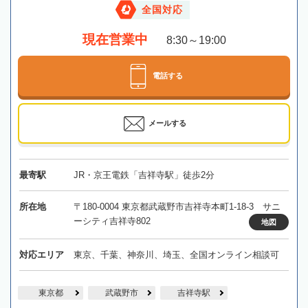
全国対応
現在営業中
8:30～19:00
電話する
メールする
最寄駅
JR・京王電鉄「吉祥寺駅」徒歩2分
所在地
〒180-0004 東京都武蔵野市吉祥寺本町1-18-3 サニ
ーシティ吉祥寺802
地図
対応エリア
東京、千葉、神奈川、埼玉、全国オンライン相談可
東京都
武蔵野市
吉祥寺駅