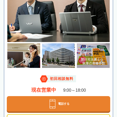
初回相談無料
現在営業中
9:00～18:00
電話する