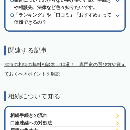
相続についてわからない事が多いため、手続き
や相談先、法律など色々知りたいです。
「ランキング」や「口コミ」「おすすめ」って
信頼できるの？
関連する記事
津市の相続の無料相談窓口10選！ 専門家の選び方や覚え
ておくべきポイントを解説
相続について知る
相続手続きの流れ
口座凍結への対処法