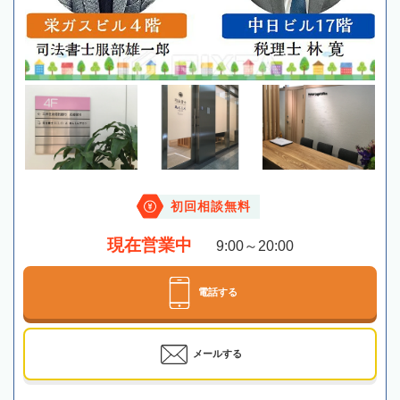
初回相談無料
現在営業中
9:00～20:00
電話する
メールする