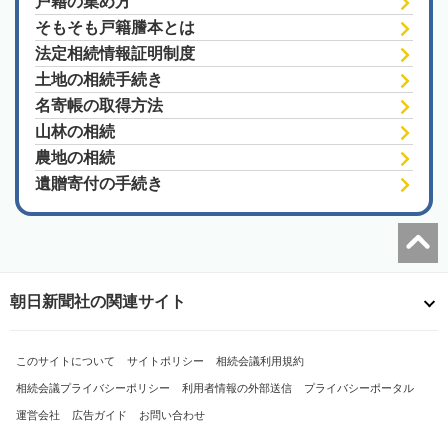
戸籍の集め方
そもそも戸籍謄本とは
法定相続情報証明制度
土地の相続手続き
名寄帳の取得方法
山林の相続
農地の相続
遺贈寄付の手続き
朝日新聞社の関連サイト
このサイトについて
サイトポリシー
相続会議利用規約
相続会議プライバシーポリシー
利用者情報の外部送信
プライバシーポータル
運営会社
広告ガイド
お問い合わせ