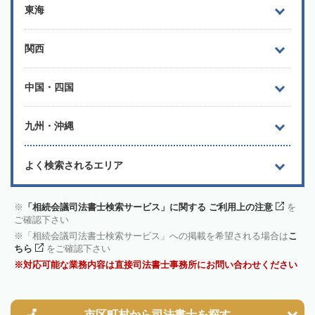
東海
関西
中国・四国
九州・沖縄
よく検索されるエリア
「相続会議司法書士検索サービス」に関する ご利用上の注意
を
ご確認下さい
「相続会議司法書士検索サービス」への掲載を希望される場合は
こ
ちら
をご確認下さい
対応可能な業務内容は直接司法書士事務所にお問い合わせください
市区町村から
司法書士を探す