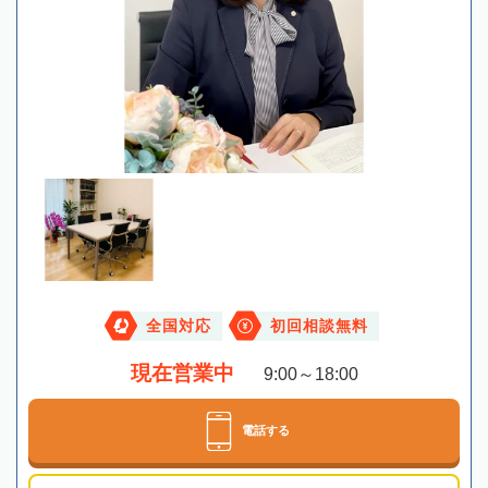
全国対応
初回相談無料
現在営業中
9:00～18:00
電話する