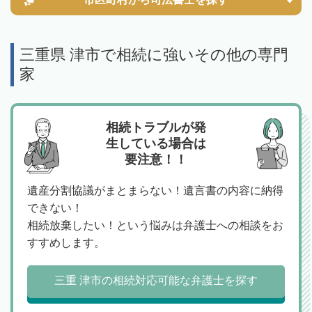
三重県 津市で相続に強いその他の専門
家
相続トラブルが発
生している場合は
要注意！！
遺産分割協議がまとまらない！遺言書の内容に納得
できない！
相続放棄したい！という悩みは弁護士への相談をお
すすめします。
三重 津市の相続対応可能な弁護士を探す