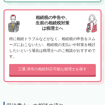
相続税の申告や、
生前の相続税対策
は税理士へ
特に相続トラブルなどがなく、相続税の申告をスム
ーズにおこないたい、相続税の支払いや対策を検討
したいという場合は税理士へのご相談がおすすめで
す。
三重 津市の相続対応可能な税理士を探す