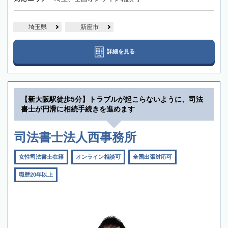
埼玉県
新座市
詳細を見る
【新大阪駅徒歩5分】トラブルが起こらないように、司法
書士が円滑に相続手続きを進めます
司法書士法人西事務所
女性司法書士在籍
オンライン相談可
全国出張対応可
職歴20年以上