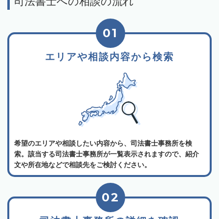
司法書士への相談の流れ
01
エリアや相談内容から検索
希望のエリアや相談したい内容から、司法書士事務所を検
索。該当する司法書士事務所が一覧表示されますので、紹介
文や所在地などで相談先をご検討ください。
02