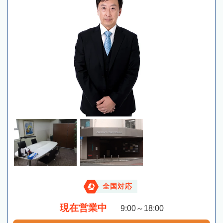
全国対応
現在営業中
9:00～18:00