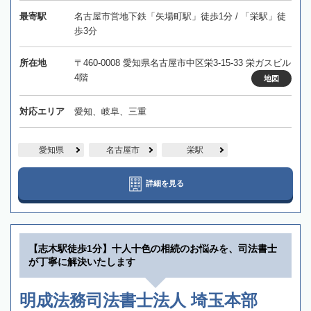
最寄駅
名古屋市営地下鉄「矢場町駅」徒歩1分 / 「栄駅」徒
歩3分
所在地
〒460-0008 愛知県名古屋市中区栄3-15-33 栄ガスビル
4階
地図
対応エリア
愛知、岐阜、三重
愛知県
名古屋市
栄駅
詳細を見る
【志木駅徒歩1分】十人十色の相続のお悩みを、司法書士
が丁寧に解決いたします
明成法務司法書士法人 埼玉本部