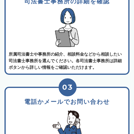
司法書士事務所の詳細を確認
所属司法書士や事務所の紹介、相談料金などから相談したい
司法書士事務所を選んでください。各司法書士事務所は詳細
ボタンから詳しい情報をご確認いただけます。
03
電話かメールでお問い合わせ