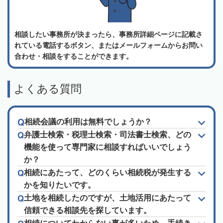
相談したい事務所が決まったら、事務所詳細ページに記載さ
れている電話するボタン、またはメールフォームからお問い
合わせ・相談をすることができます。
よくある質問
相続会議の利用は無料でしょうか？
弁護士検索・税理士検索・司法書士検索、どの
機能を使って専門家に相談すればいいでしょう
か？
相続にあたって、どのくらい相続税が発生する
かを知りたいです。
土地を相続したのですが、土地活用にあたって
信頼できる相談先を探しています。