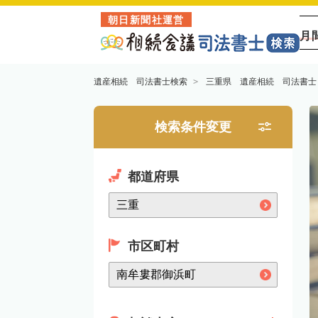
朝日新聞社運営
月
遺産相続 司法書士検索
三重県 遺産相続 司法書士
検索条件変更
都道府県
市区町村