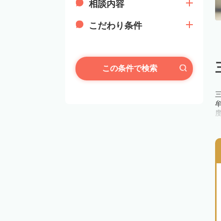
相談内容
こだわり条件
この条件で検索