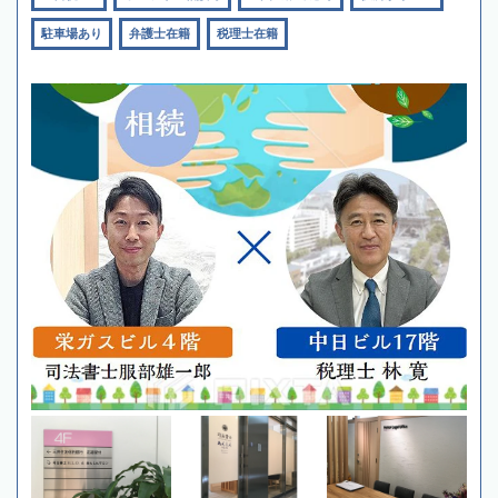
駐車場あり
弁護士在籍
税理士在籍