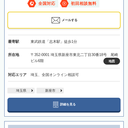
全国対応
初回相談無料
メールする
最寄駅
東武鉄道「志木駅」徒歩1分
所在地
〒352-0001 埼玉県新座市東北二丁目30番18号 尾崎
ビル6階
地図
対応エリア
埼玉、全国オンライン相談可
埼玉県
新座市
詳細を見る