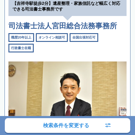
【吉祥寺駅徒歩2分】遺産整理・家族信託など幅広く対応
できる司法書士事務所です
司法書士法人宮田総合法務事務所
職歴20年以上
オンライン相談可
全国出張対応可
行政書士在籍
検索条件を変更する