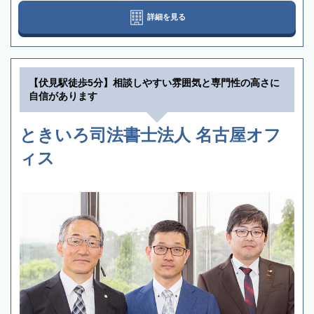
詳細を見る
【伏見駅徒歩5分】相談しやすい雰囲気と専門性の高さに
自信があります
ときいろ司法書士法人 名古屋オフ
ィス