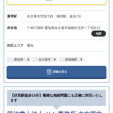
最寄駅
名古屋市営地下鉄「堀田駅」徒歩7分
所在地
〒467-0845 愛知県名古屋市瑞穂区河岸一丁目8-11
地図
対応エリア
愛知
愛知県
名古屋市
新瑞橋駅
詳細を見る
【伏見駅徒歩13分】複雑な相続問題にも正確に対応いたし
ます