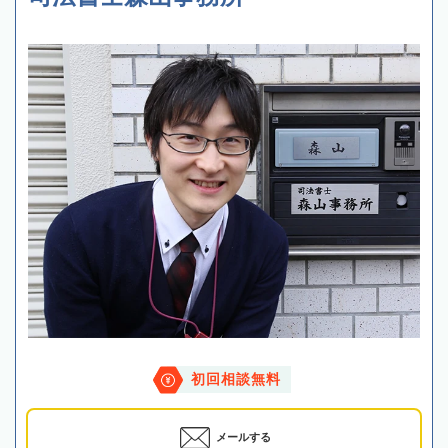
初回相談無料
メールする