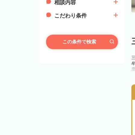
相談内容
こだわり条件
この条件で検索