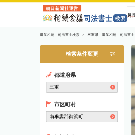
朝日新聞社運営
月
遺産相続 司法書士検索
三重県 遺産相続 司法書士
検索条件変更
都道府県
市区町村