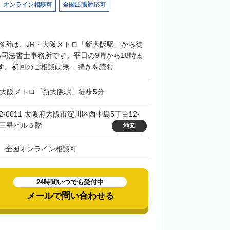
オンライン相談可
全国出張対応可
務所は、JR・大阪メトロ「新大阪駅」から徒
る司法書士事務所です。平日の9時から18時ま
。初回のご相談は無...
続きを読む
・大阪メトロ「新大阪駅」徒歩5分
32-0011 大阪府大阪市淀川区西中島5丁目12-
 三星ビル５階
地図
、全国オンライン相談可
24時間いつでも受付中
メールで問い合わせる