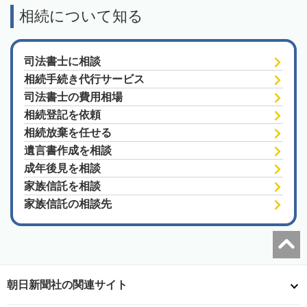
相続について知る
司法書士に相談
相続手続き代行サービス
司法書士の費用相場
相続登記を依頼
相続放棄を任せる
遺言書作成を相談
成年後見を相談
家族信託を相談
家族信託の相談先
朝日新聞社の関連サイト