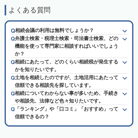
よくある質問
相続会議の利用は無料でしょうか？
弁護士検索・税理士検索・司法書士検索、どの
機能を使って専門家に相談すればいいでしょう
か？
相続にあたって、どのくらい相続税が発生する
かを知りたいです。
土地を相続したのですが、土地活用にあたって
信頼できる相談先を探しています。
相続についてわからない事が多いため、手続き
や相談先、法律など色々知りたいです。
「ランキング」や「口コミ」「おすすめ」って
信頼できるの？