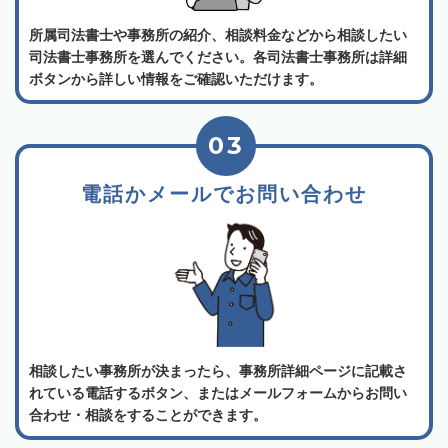
所属司法書士や事務所の紹介、相談料金などから相談したい
司法書士事務所を選んでください。各司法書士事務所は詳細
ボタンから詳しい情報をご確認いただけます。
03
電話かメールでお問い合わせ
相談したい事務所が決まったら、事務所詳細ページに記載さ
れている電話するボタン、またはメールフォームからお問い
合わせ・相談をすることができます。