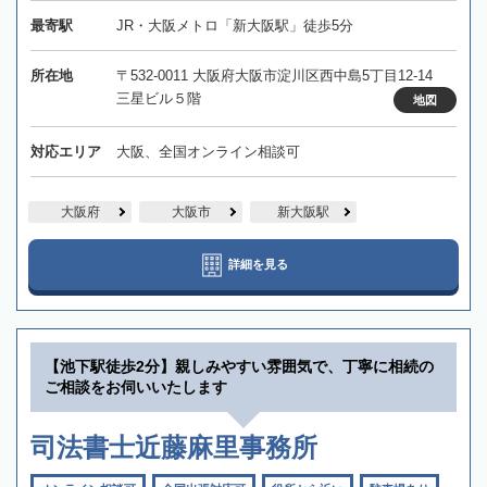
最寄駅
JR・大阪メトロ「新大阪駅」徒歩5分
所在地
〒532-0011 大阪府大阪市淀川区西中島5丁目12-14
三星ビル５階
地図
対応エリア
大阪、全国オンライン相談可
大阪府
大阪市
新大阪駅
詳細を見る
【池下駅徒歩2分】親しみやすい雰囲気で、丁寧に相続の
ご相談をお伺いいたします
司法書士近藤麻里事務所