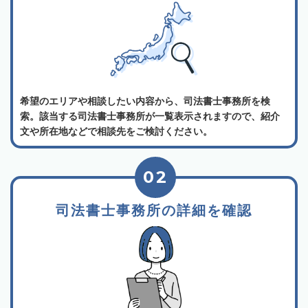
希望のエリアや相談したい内容から、司法書士事務所を検
索。該当する司法書士事務所が一覧表示されますので、紹介
文や所在地などで相談先をご検討ください。
02
司法書士事務所の詳細を確認