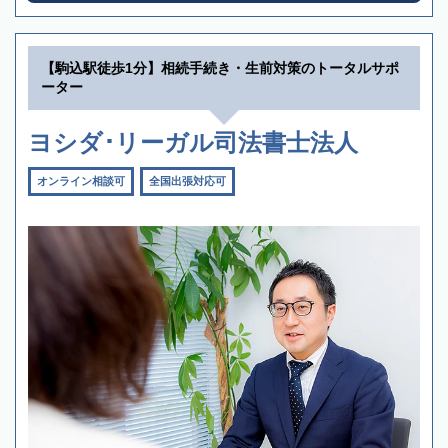
【駒込駅徒歩1分】相続手続き・生前対策のトータルサポ
ーター
ヨシダ･リーガル司法書士法人
オンライン相談可
全国出張対応可