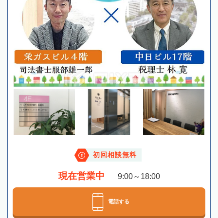
初回相談無料
現在営業中
9:00～18:00
電話する