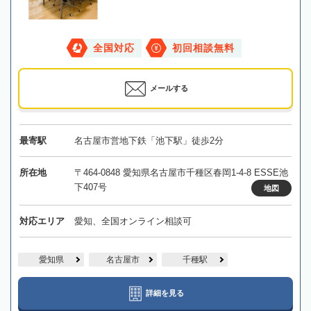
全国対応
初回相談無料
メールする
最寄駅
名古屋市営地下鉄「池下駅」徒歩2分
所在地
〒464-0848 愛知県名古屋市千種区春岡1-4-8 ESSE池
下407号
地図
対応エリア
愛知、全国オンライン相談可
愛知県
名古屋市
千種駅
詳細を見る