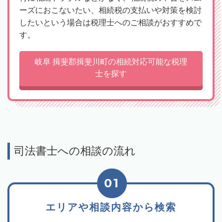
ーズにおこないたい、相続税の支払いや対策を検討
したいという場合は税理士へのご相談がおすすめで
す。
岐阜 揖斐郡揖斐川町の相続対応可能な税理
士を探す
司法書士への相談の流れ
01
エリアや相談内容から検索