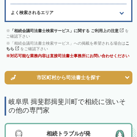
よく検索されるエリア
「相続会議司法書士検索サービス」に関する ご利用上の注意
を
ご確認下さい
「相続会議司法書士検索サービス」への掲載を希望される場合は
こ
ちら
をご確認下さい
対応可能な業務内容は直接司法書士事務所にお問い合わせください
市区町村から
司法書士を探す
岐阜県 揖斐郡揖斐川町で相続に強いそ
の他の専門家
相続トラブルが発