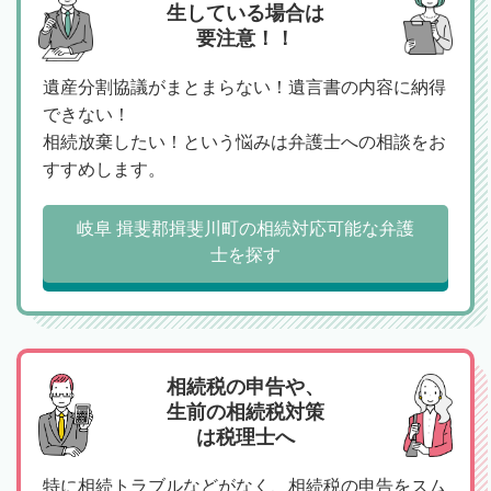
生している場合は
要注意！！
遺産分割協議がまとまらない！遺言書の内容に納得
できない！
相続放棄したい！という悩みは弁護士への相談をお
すすめします。
岐阜 揖斐郡揖斐川町の相続対応可能な弁護
士を探す
相続税の申告や、
生前の相続税対策
は税理士へ
特に相続トラブルなどがなく、相続税の申告をスム