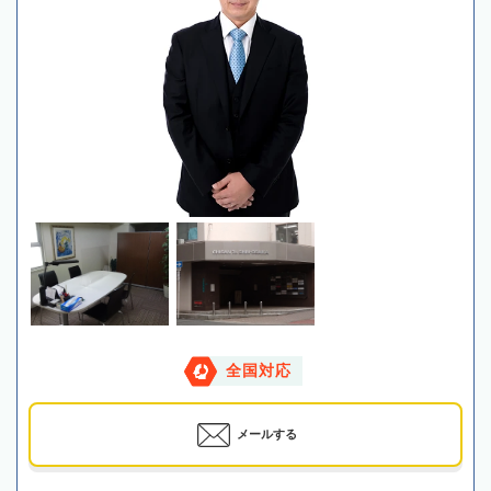
全国対応
メールする