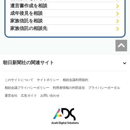
遺言書作成を相談
成年後見を相談
家族信託を相談
家族信託の相談先
朝日新聞社の関連サイト
このサイトについて
サイトポリシー
相続会議利用規約
相続会議プライバシーポリシー
利用者情報の外部送信
プライバシーポータル
運営会社
広告ガイド
お問い合わせ