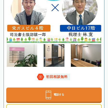
初回相談無料
電話する