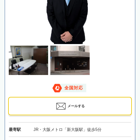
全国対応
メールする
最寄駅
JR・大阪メトロ「新大阪駅」徒歩5分