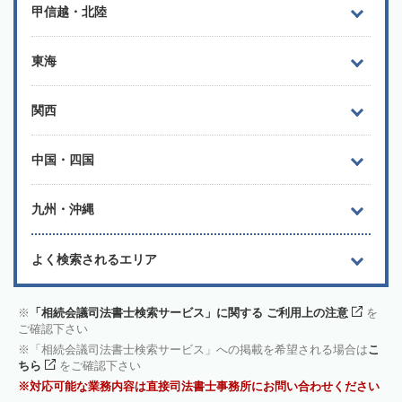
甲信越・北陸
東海
関西
中国・四国
九州・沖縄
よく検索されるエリア
「相続会議司法書士検索サービス」に関する ご利用上の注意
を
ご確認下さい
「相続会議司法書士検索サービス」への掲載を希望される場合は
こ
ちら
をご確認下さい
対応可能な業務内容は直接司法書士事務所にお問い合わせください