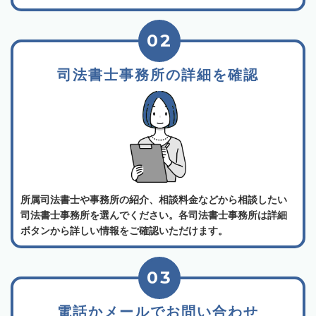
02
司法書士事務所の詳細を確認
所属司法書士や事務所の紹介、相談料金などから相談したい
司法書士事務所を選んでください。各司法書士事務所は詳細
ボタンから詳しい情報をご確認いただけます。
03
電話かメールでお問い合わせ