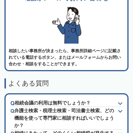
相談したい事務所が決まったら、事務所詳細ページに記載さ
れている電話するボタン、またはメールフォームからお問い
合わせ・相談をすることができます。
よくある質問
相続会議の利用は無料でしょうか？
弁護士検索・税理士検索・司法書士検索、どの
機能を使って専門家に相談すればいいでしょう
か？