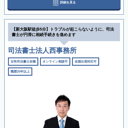
詳細を見る
【新大阪駅徒歩5分】トラブルが起こらないように、司法
書士が円滑に相続手続きを進めます
司法書士法人西事務所
女性司法書士在籍
オンライン相談可
全国出張対応可
職歴20年以上