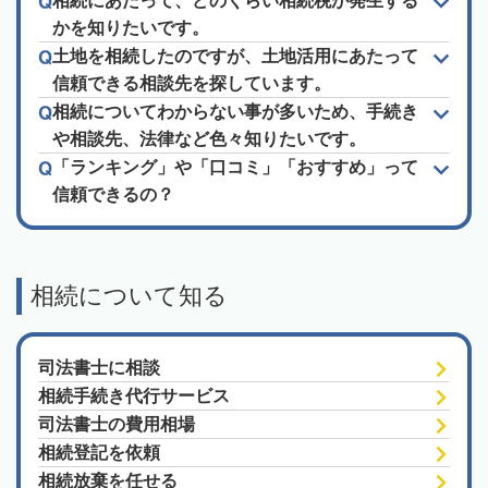
相続にあたって、どのくらい相続税が発生する
かを知りたいです。
土地を相続したのですが、土地活用にあたって
信頼できる相談先を探しています。
相続についてわからない事が多いため、手続き
や相談先、法律など色々知りたいです。
「ランキング」や「口コミ」「おすすめ」って
信頼できるの？
相続について知る
司法書士に相談
相続手続き代行サービス
司法書士の費用相場
相続登記を依頼
相続放棄を任せる