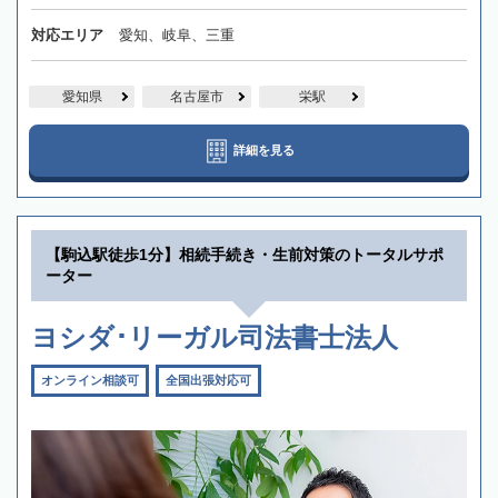
対応エリア
愛知、岐阜、三重
愛知県
名古屋市
栄駅
詳細を見る
【駒込駅徒歩1分】相続手続き・生前対策のトータルサポ
ーター
ヨシダ･リーガル司法書士法人
オンライン相談可
全国出張対応可