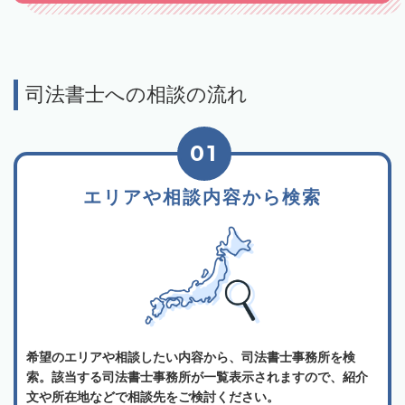
司法書士への相談の流れ
01
エリアや相談内容から検索
希望のエリアや相談したい内容から、司法書士事務所を検
索。該当する司法書士事務所が一覧表示されますので、紹介
文や所在地などで相談先をご検討ください。