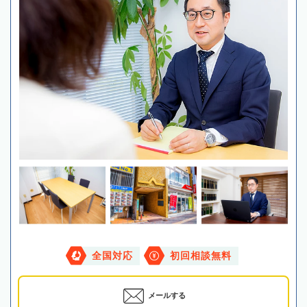
全国対応
初回相談無料
メールする