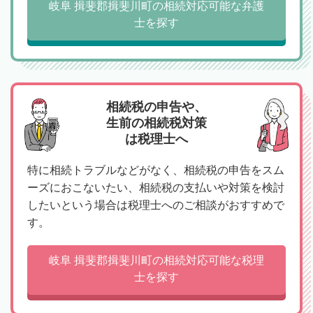
岐阜 揖斐郡揖斐川町の相続対応可能な弁護
士を探す
相続税の申告や、
生前の相続税対策
は税理士へ
特に相続トラブルなどがなく、相続税の申告をスム
ーズにおこないたい、相続税の支払いや対策を検討
したいという場合は税理士へのご相談がおすすめで
す。
岐阜 揖斐郡揖斐川町の相続対応可能な税理
士を探す