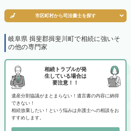
市区町村から
司法書士を探す
岐阜県 揖斐郡揖斐川町で相続に強いそ
の他の専門家
相続トラブルが発
生している場合は
要注意！！
遺産分割協議がまとまらない！遺言書の内容に納得
できない！
相続放棄したい！という悩みは弁護士への相談をお
すすめします。