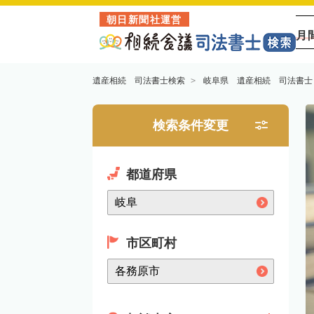
朝日新聞社運営
月
遺産相続 司法書士検索
岐阜県 遺産相続 司法書士
検索条件変更
都道府県
市区町村