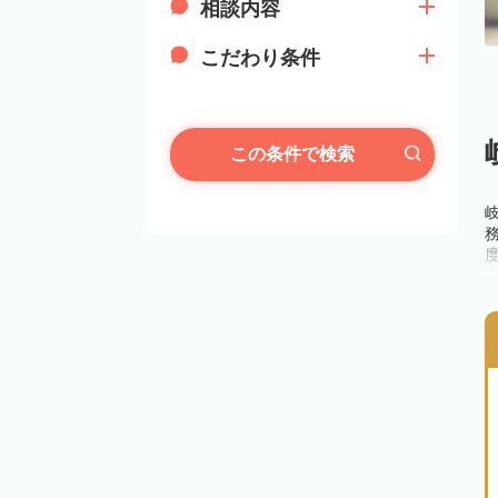
相談内容
こだわり条件
この条件で検索