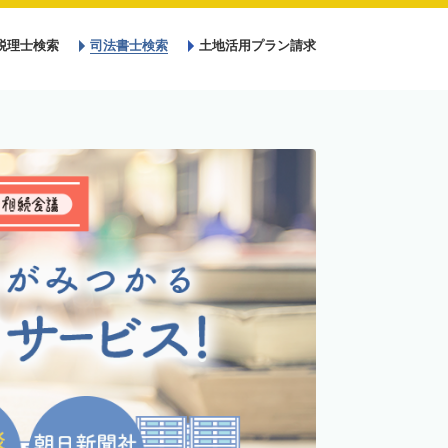
税理士検索
司法書士検索
土地活用プラン請求