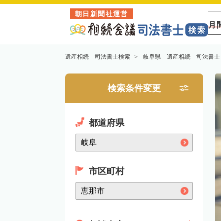
朝日新聞社運営
月
遺産相続 司法書士検索
岐阜県 遺産相続 司法書士
検索条件変更
都道府県
市区町村