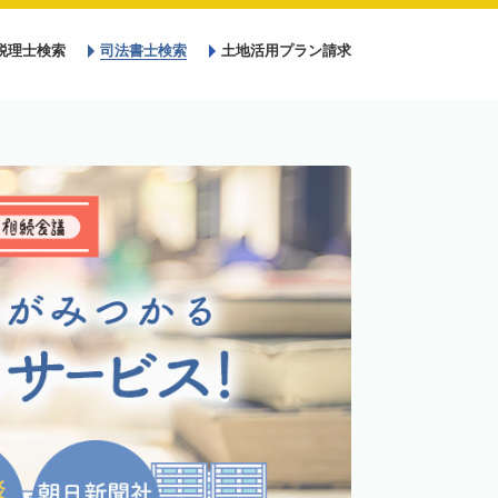
税理士検索
司法書士検索
土地活用プラン請求