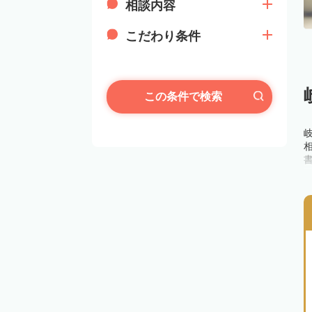
相談内容
こだわり条件
この条件で検索