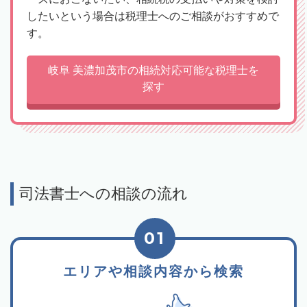
したいという場合は税理士へのご相談がおすすめで
す。
岐阜 美濃加茂市の相続対応可能な税理士を
探す
司法書士への相談の流れ
01
エリアや相談内容から検索