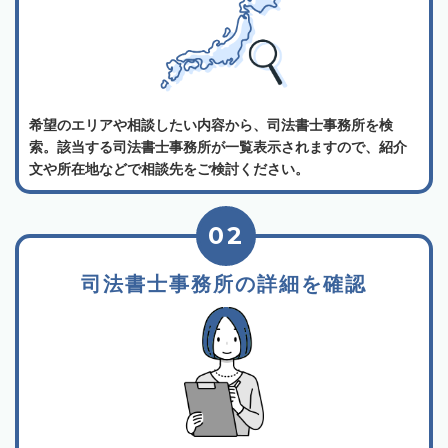
希望のエリアや相談したい内容から、司法書士事務所を検
索。該当する司法書士事務所が一覧表示されますので、紹介
文や所在地などで相談先をご検討ください。
02
司法書士事務所の詳細を確認