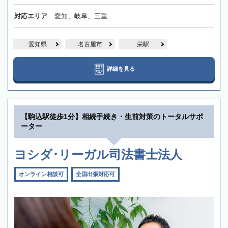
対応エリア
愛知、岐阜、三重
愛知県
名古屋市
栄駅
詳細を見る
【駒込駅徒歩1分】相続手続き・生前対策のトータルサポ
ーター
ヨシダ･リーガル司法書士法人
オンライン相談可
全国出張対応可