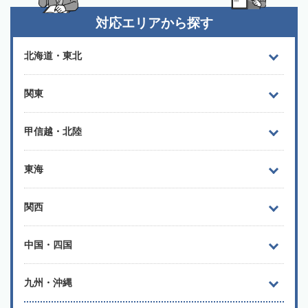
対応エリアから探す
北海道・東北
関東
甲信越・北陸
東海
関西
中国・四国
九州・沖縄