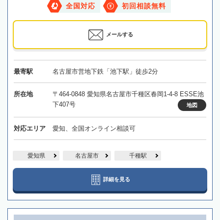
全国対応
初回相談無料
メールする
最寄駅
名古屋市営地下鉄「池下駅」徒歩2分
所在地
〒464-0848 愛知県名古屋市千種区春岡1-4-8 ESSE池
下407号
地図
対応エリア
愛知、全国オンライン相談可
愛知県
名古屋市
千種駅
詳細を見る