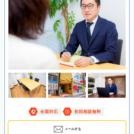
全国対応
初回相談無料
メールする