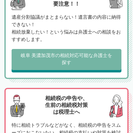
要注意！！
遺産分割協議がまとまらない！遺言書の内容に納得
できない！
相続放棄したい！という悩みは弁護士への相談をお
すすめします。
岐阜 美濃加茂市の相続対応可能な弁護士を
探す
相続税の申告や、
生前の相続税対策
は税理士へ
特に相続トラブルなどがなく、相続税の申告をスム
ーズにおこないたい、相続税の支払いや対策を検討