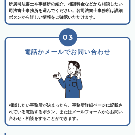
所属司法書士や事務所の紹介、相談料金などから相談したい
司法書士事務所を選んでください。各司法書士事務所は詳細
ボタンから詳しい情報をご確認いただけます。
03
電話かメールでお問い合わせ
相談したい事務所が決まったら、事務所詳細ページに記載さ
れている電話するボタン、またはメールフォームからお問い
合わせ・相談をすることができます。