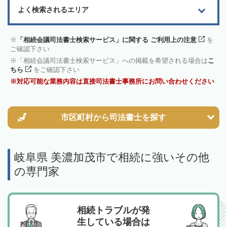
よく検索されるエリア
「相続会議司法書士検索サービス」に関する ご利用上の注意
を
ご確認下さい
「相続会議司法書士検索サービス」への掲載を希望される場合は
こ
ちら
をご確認下さい
対応可能な業務内容は直接司法書士事務所にお問い合わせください
市区町村から
司法書士を探す
岐阜県 美濃加茂市で相続に強いその他
の専門家
相続トラブルが発
生している場合は