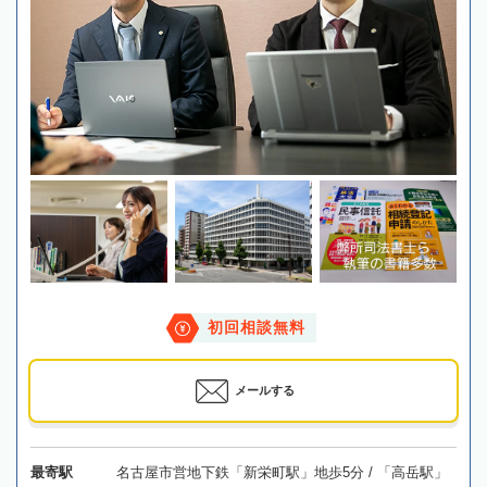
初回相談無料
メールする
最寄駅
名古屋市営地下鉄「新栄町駅」地歩5分 / 「高岳駅」