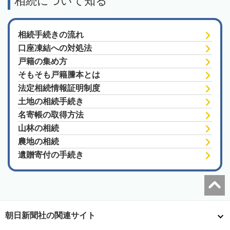
相続について知る
相続手続きの流れ
口座凍結への対処法
戸籍の集め方
そもそも戸籍謄本とは
法定相続情報証明制度
土地の相続手続き
名寄帳の取得方法
山林の相続
農地の相続
遺贈寄付の手続き
朝日新聞社の関連サイト