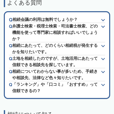
よくある質問
相続会議の利用は無料でしょうか？
弁護士検索・税理士検索・司法書士検索、どの
機能を使って専門家に相談すればいいでしょう
か？
相続にあたって、どのくらい相続税が発生する
かを知りたいです。
土地を相続したのですが、土地活用にあたって
信頼できる相談先を探しています。
相続についてわからない事が多いため、手続き
や相談先、法律など色々知りたいです。
「ランキング」や「口コミ」「おすすめ」って
信頼できるの？