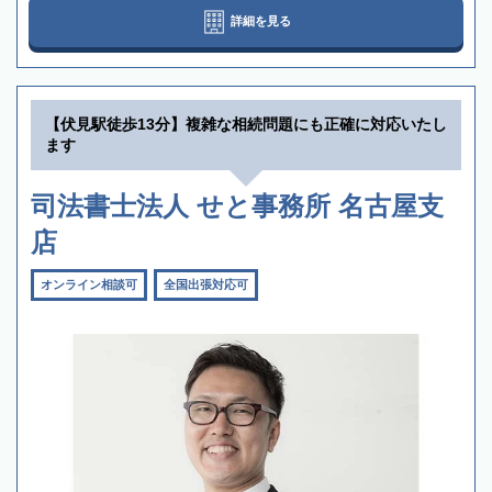
詳細を見る
【伏見駅徒歩13分】複雑な相続問題にも正確に対応いたし
ます
司法書士法人 せと事務所 名古屋支
店
オンライン相談可
全国出張対応可