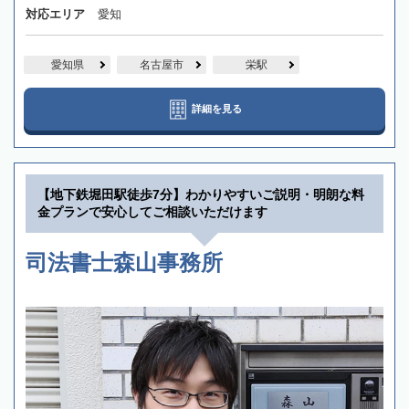
対応エリア
愛知
愛知県
名古屋市
栄駅
詳細を見る
【地下鉄堀田駅徒歩7分】わかりやすいご説明・明朗な料
金プランで安心してご相談いただけます
司法書士森山事務所