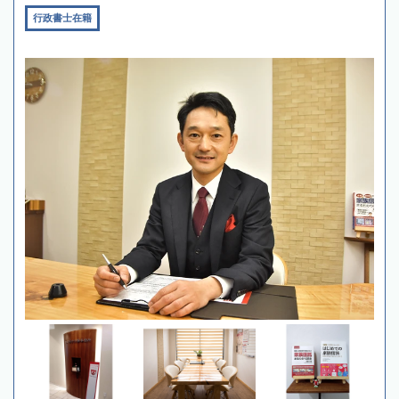
行政書士在籍