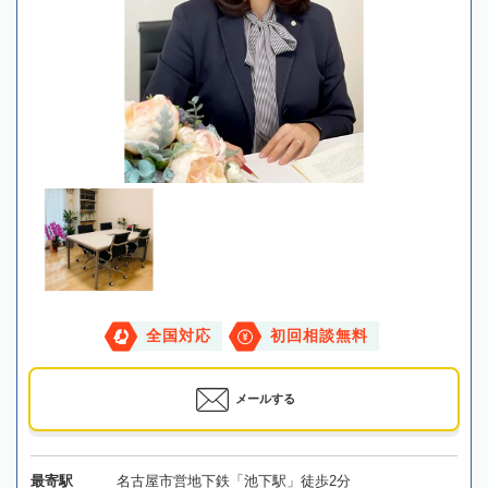
全国対応
初回相談無料
メールする
最寄駅
名古屋市営地下鉄「池下駅」徒歩2分