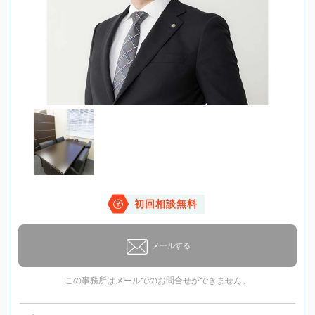
初回相談無料
メールする
この事務所はメールでのお問合せができません。