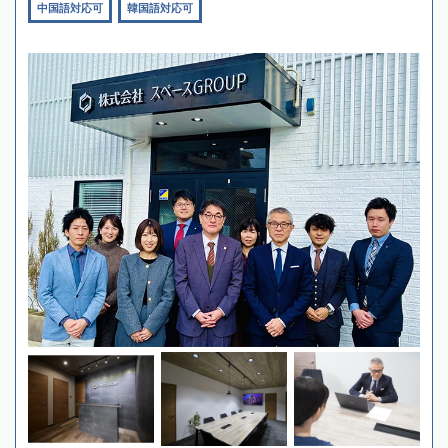
中国語対応可
韓国語対応可