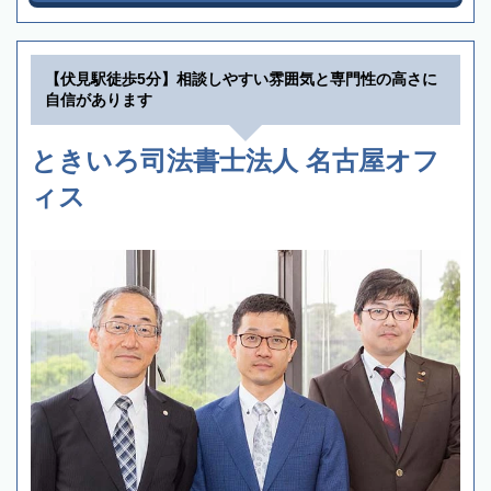
【伏見駅徒歩5分】相談しやすい雰囲気と専門性の高さに
自信があります
ときいろ司法書士法人 名古屋オフ
ィス