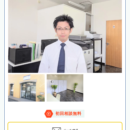
初回相談無料