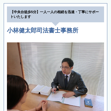
【中央台徒歩5分】一人一人の相続を迅速・丁寧にサポー
トいたします
小林健太郎司法書士事務所