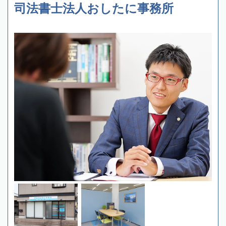
司法書士法人おしたに事務所