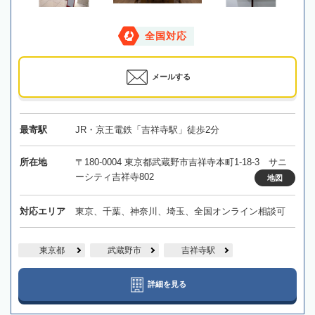
全国対応
メールする
最寄駅
JR・京王電鉄「吉祥寺駅」徒歩2分
所在地
〒180-0004 東京都武蔵野市吉祥寺本町1-18-3 サニ
ーシティ吉祥寺802
地図
対応エリア
東京、千葉、神奈川、埼玉、全国オンライン相談可
東京都
武蔵野市
吉祥寺駅
詳細を見る