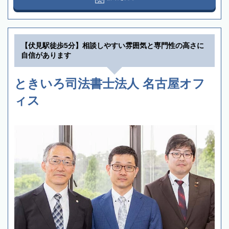
【伏見駅徒歩5分】相談しやすい雰囲気と専門性の高さに
自信があります
ときいろ司法書士法人 名古屋オフ
ィス