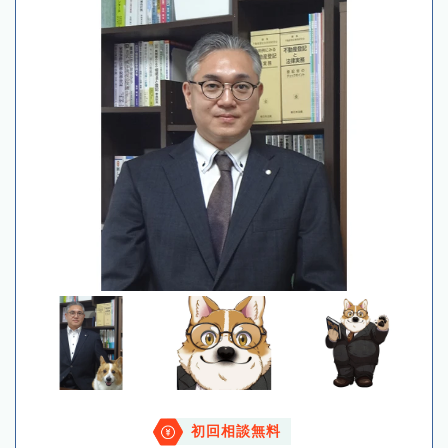
初回相談無料