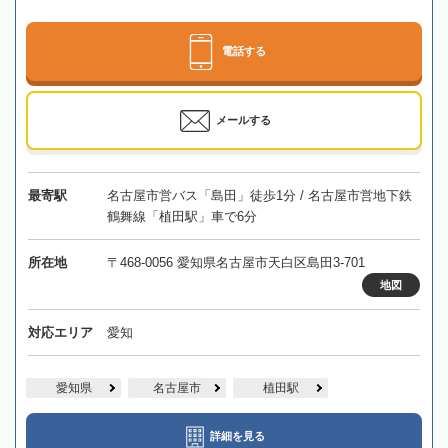
電話する
メールする
最寄駅
名古屋市営バス「島田」徒歩1分 / 名古屋市営地下鉄
鶴舞線「植田駅」車で6分
所在地
〒468-0056 愛知県名古屋市天白区島田3-701
地図
対応エリア
愛知
愛知県
名古屋市
植田駅
詳細を見る