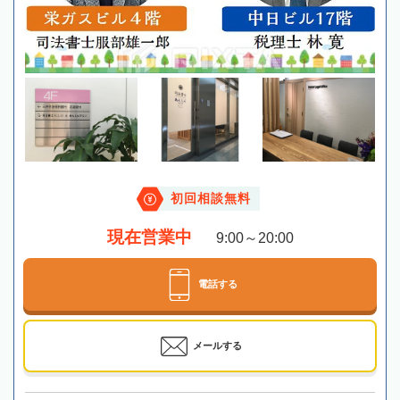
初回相談無料
現在営業中
9:00～20:00
電話する
メールする