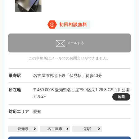
初回相談無料
メールする
この事務所はメールでのお問合せができません。
最寄駅
名古屋市営地下鉄「伏見駅」徒歩13分
所在地
〒460-0008 愛知県名古屋市中区栄1-26-8 GS白川公園
ビル2F
地図
対応エリア
愛知
愛知県
名古屋市
栄駅