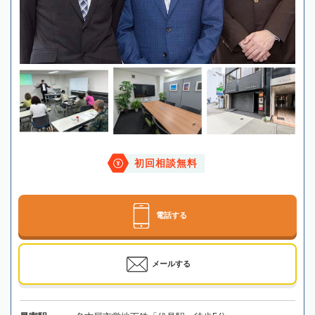
初回相談無料
電話する
メールする