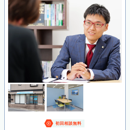
初回相談無料