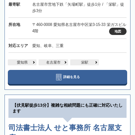
最寄駅
名古屋市営地下鉄「矢場町駅」徒歩1分 / 「栄駅」徒
歩3分
所在地
〒460-0008 愛知県名古屋市中区栄3-15-33 栄ガスビル
4階
地図
対応エリア
愛知、岐阜、三重
愛知県
名古屋市
栄駅
詳細を見る
【伏見駅徒歩13分】複雑な相続問題にも正確に対応いたし
ます
司法書士法人 せと事務所 名古屋支