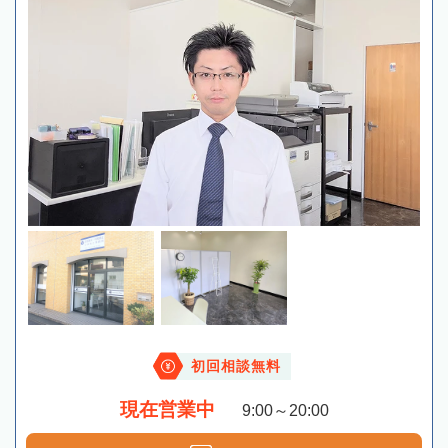
初回相談無料
現在営業中
9:00～20:00