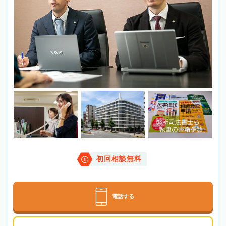
初回相談無料
電話する