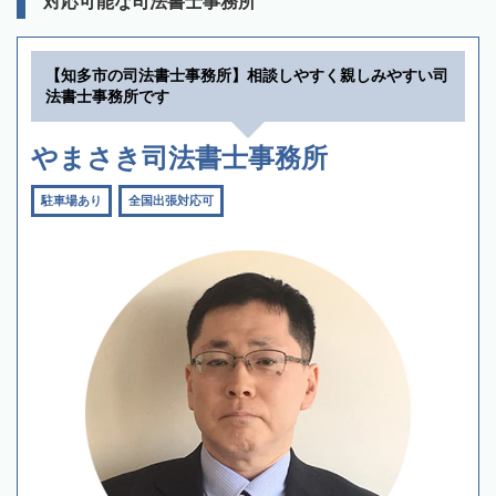
対応可能な司法書士事務所
【知多市の司法書士事務所】相談しやすく親しみやすい司
法書士事務所です
やまさき司法書士事務所
駐車場あり
全国出張対応可