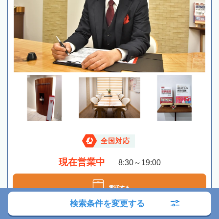
全国対応
現在営業中
8:30～19:00
電話する
検索条件を変更する