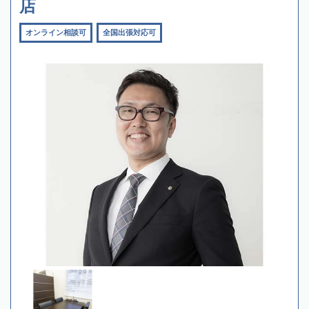
店
オンライン相談可
全国出張対応可