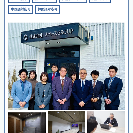
中国語対応可
韓国語対応可