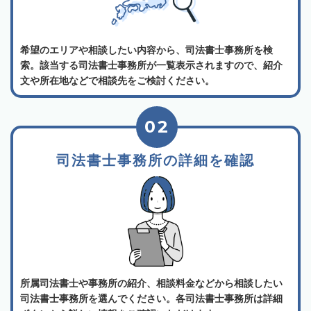
希望のエリアや相談したい内容から、司法書士事務所を検
索。該当する司法書士事務所が一覧表示されますので、紹介
文や所在地などで相談先をご検討ください。
02
司法書士事務所の詳細を確認
所属司法書士や事務所の紹介、相談料金などから相談したい
司法書士事務所を選んでください。各司法書士事務所は詳細