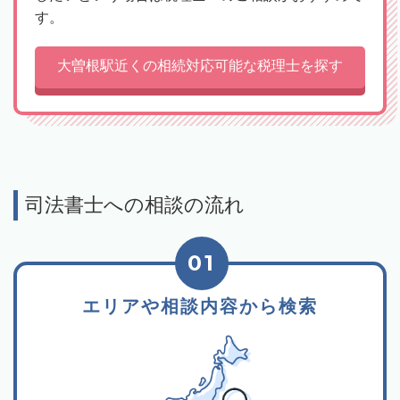
す。
大曽根駅近くの相続対応可能な税理士を探す
司法書士への相談の流れ
01
エリアや相談内容から検索