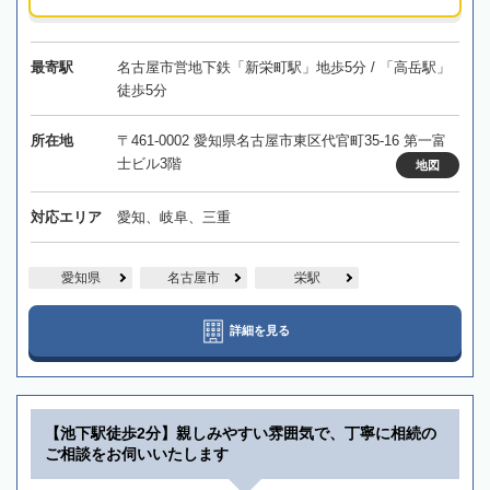
最寄駅
名古屋市営地下鉄「新栄町駅」地歩5分 / 「高岳駅」
徒歩5分
所在地
〒461-0002 愛知県名古屋市東区代官町35-16 第一富
士ビル3階
地図
対応エリア
愛知、岐阜、三重
愛知県
名古屋市
栄駅
詳細を見る
【池下駅徒歩2分】親しみやすい雰囲気で、丁寧に相続の
ご相談をお伺いいたします