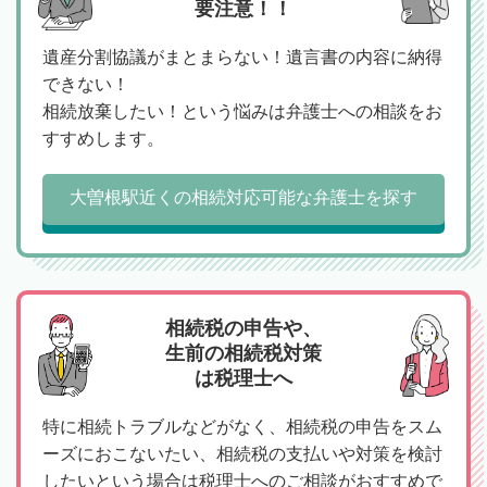
要注意！！
遺産分割協議がまとまらない！遺言書の内容に納得
できない！
相続放棄したい！という悩みは弁護士への相談をお
すすめします。
大曽根駅近くの相続対応可能な弁護士を探す
相続税の申告や、
生前の相続税対策
は税理士へ
特に相続トラブルなどがなく、相続税の申告をスム
ーズにおこないたい、相続税の支払いや対策を検討
したいという場合は税理士へのご相談がおすすめで