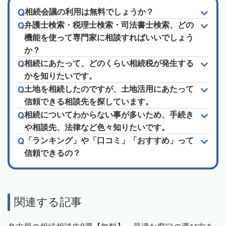
相続会議の利用は無料でしょうか？
弁護士検索・税理士検索・司法書士検索、どの
機能を使って専門家に相談すればいいでしょう
か？
相続にあたって、どのくらい相続税が発生する
かを知りたいです。
土地を相続したのですが、土地活用にあたって
信頼できる相談先を探しています。
相続についてわからない事が多いため、手続き
や相談先、法律など色々知りたいです。
「ランキング」や「口コミ」「おすすめ」って
信頼できるの？
関連する記事