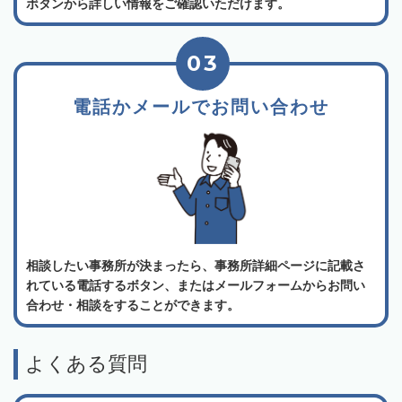
ボタンから詳しい情報をご確認いただけます。
03
電話かメールでお問い合わせ
相談したい事務所が決まったら、事務所詳細ページに記載さ
れている電話するボタン、またはメールフォームからお問い
合わせ・相談をすることができます。
よくある質問