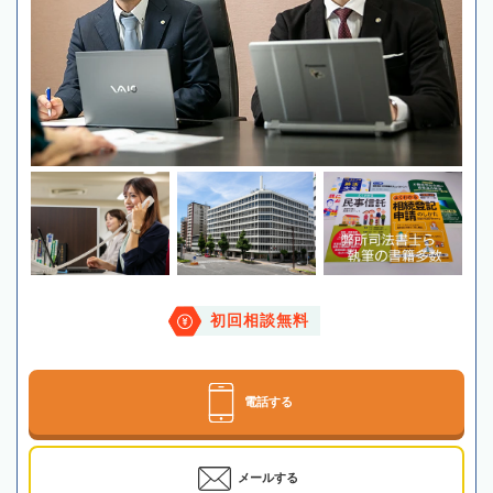
初回相談無料
電話する
メールする