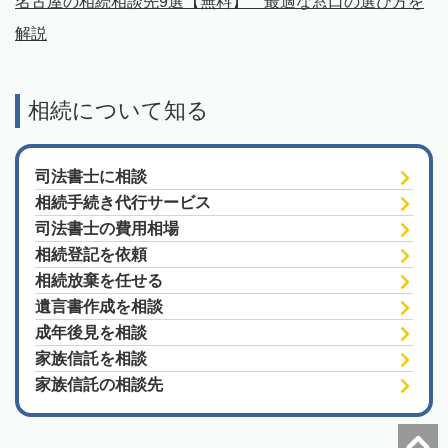
名古屋の相続相談先9選【無料】 最適な窓口の選び方を
解説
相続について知る
司法書士に相談
相続手続き代行サービス
司法書士の費用相場
相続登記を依頼
相続放棄を任せる
遺言書作成を相談
成年後見を相談
家族信託を相談
家族信託の相談先