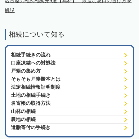
名古屋の相続相談先9選【無料】 最適な窓口の選び方を
解説
相続について知る
相続手続きの流れ
口座凍結への対処法
戸籍の集め方
そもそも戸籍謄本とは
法定相続情報証明制度
土地の相続手続き
名寄帳の取得方法
山林の相続
農地の相続
遺贈寄付の手続き