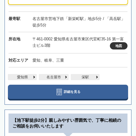
最寄駅
名古屋市営地下鉄「新栄町駅」地歩5分 / 「高岳駅」
徒歩5分
所在地
〒461-0002 愛知県名古屋市東区代官町35-16 第一富
士ビル3階
地図
対応エリア
愛知、岐阜、三重
愛知県
名古屋市
栄駅
詳細を見る
【池下駅徒歩2分】親しみやすい雰囲気で、丁寧に相続の
ご相談をお伺いいたします