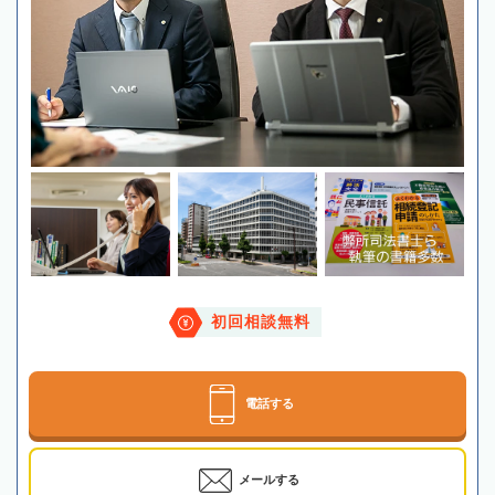
初回相談無料
電話する
メールする