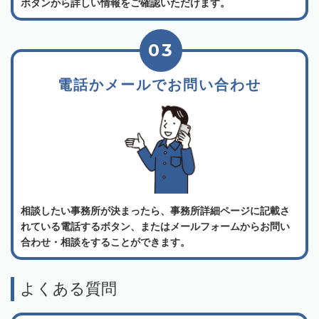
ボタンから詳しい情報をご確認いただけます。
03
電話かメールでお問い合わせ
相談したい事務所が決まったら、事務所詳細ページに記載さ
れている電話するボタン、またはメールフォームからお問い
合わせ・相談をすることができます。
よくある質問