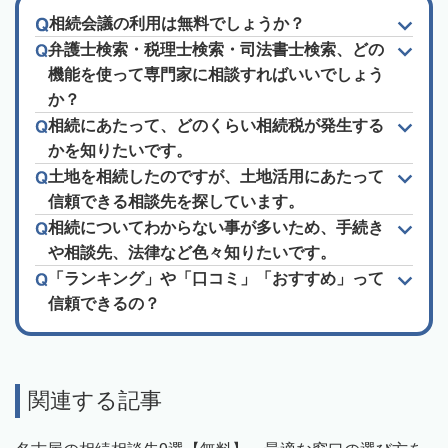
相続会議の利用は無料でしょうか？
弁護士検索・税理士検索・司法書士検索、どの
機能を使って専門家に相談すればいいでしょう
か？
相続にあたって、どのくらい相続税が発生する
かを知りたいです。
土地を相続したのですが、土地活用にあたって
信頼できる相談先を探しています。
相続についてわからない事が多いため、手続き
や相談先、法律など色々知りたいです。
「ランキング」や「口コミ」「おすすめ」って
信頼できるの？
関連する記事