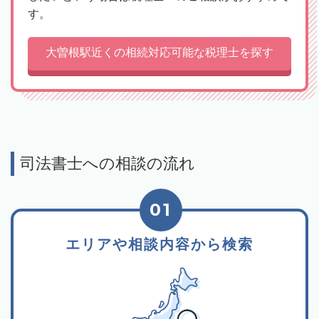
す。
大曽根駅近くの相続対応可能な税理士を探す
司法書士への相談の流れ
01
エリアや相談内容から検索