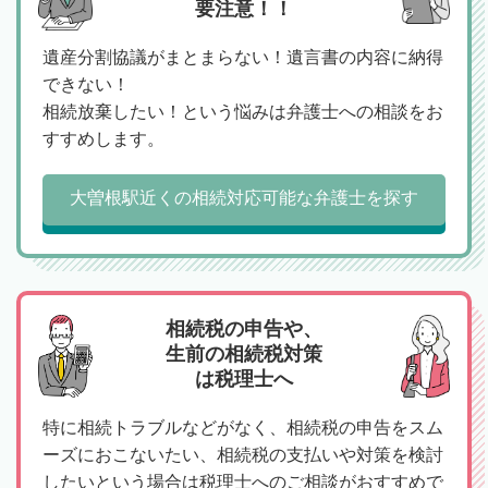
要注意！！
遺産分割協議がまとまらない！遺言書の内容に納得
できない！
相続放棄したい！という悩みは弁護士への相談をお
すすめします。
大曽根駅近くの相続対応可能な弁護士を探す
相続税の申告や、
生前の相続税対策
は税理士へ
特に相続トラブルなどがなく、相続税の申告をスム
ーズにおこないたい、相続税の支払いや対策を検討
したいという場合は税理士へのご相談がおすすめで