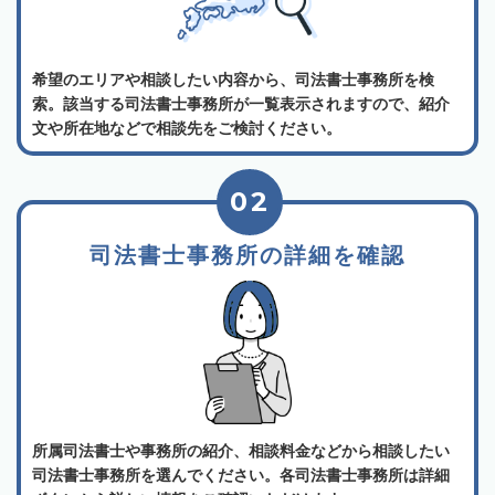
希望のエリアや相談したい内容から、司法書士事務所を検
索。該当する司法書士事務所が一覧表示されますので、紹介
文や所在地などで相談先をご検討ください。
02
司法書士事務所の詳細を確認
所属司法書士や事務所の紹介、相談料金などから相談したい
司法書士事務所を選んでください。各司法書士事務所は詳細