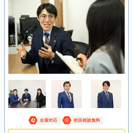
全国対応
初回相談無料