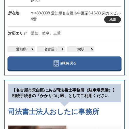
所在地
〒460-0008 愛知県名古屋市中区栄3-15-33 栄ガスビル
4階
地図
対応エリア
愛知、岐阜、三重
愛知県
名古屋市
栄駅
詳細を見る
【名古屋市天白区にある司法書士事務所（駐車場完備）】
相続手続きの「かかりつけ医」としてご利用ください
司法書士法人おしたに事務所