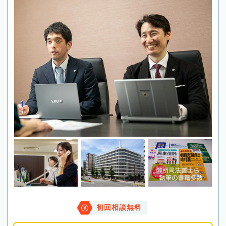
初回相談無料