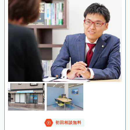
初回相談無料