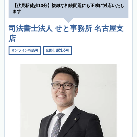
【伏見駅徒歩13分】複雑な相続問題にも正確に対応いたし
ます
司法書士法人 せと事務所 名古屋支
店
オンライン相談可
全国出張対応可