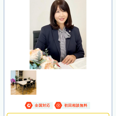
全国対応
初回相談無料