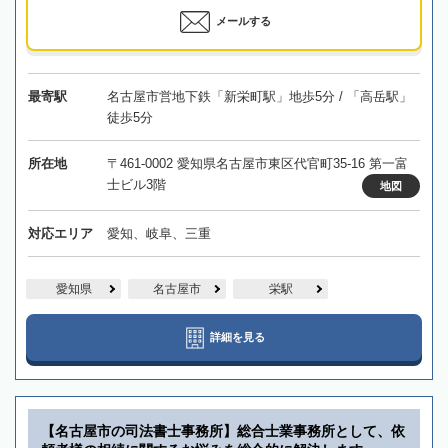
メールする
最寄駅
名古屋市営地下鉄「新栄町駅」地歩5分 / 「高岳駅」
徒歩5分
所在地
〒461-0002 愛知県名古屋市東区代官町35-16 第一富
士ビル3階
地図
対応エリア
愛知、岐阜、三重
愛知県
名古屋市
栄駅
詳細を見る
【名古屋市の司法書士事務所】総合士業事務所として、依