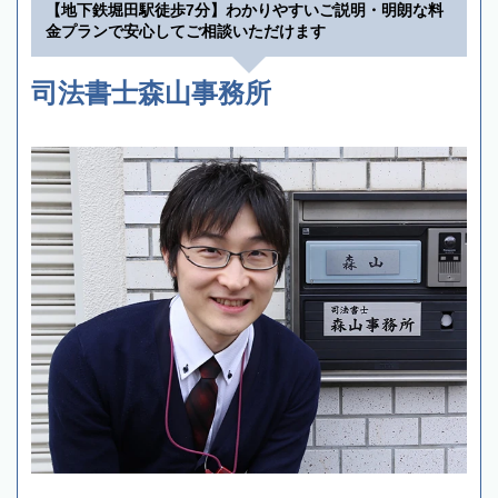
【地下鉄堀田駅徒歩7分】わかりやすいご説明・明朗な料
金プランで安心してご相談いただけます
司法書士森山事務所