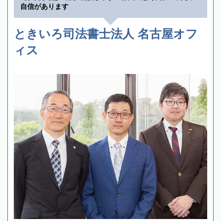
自信があります
ときいろ司法書士法人 名古屋オフ
ィス