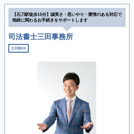
【石刀駅徒歩15分】誠実さ・思いやり・愛情のある対応で
相続に関わるお手続きをサポートします
司法書士三田事務所
土日祝OK