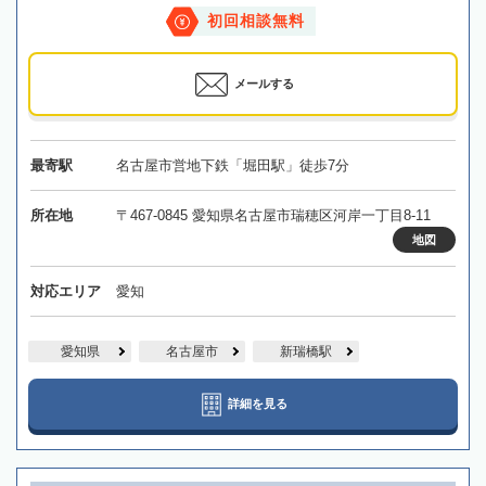
初回相談無料
メールする
最寄駅
名古屋市営地下鉄「堀田駅」徒歩7分
所在地
〒467-0845 愛知県名古屋市瑞穂区河岸一丁目8-11
地図
対応エリア
愛知
愛知県
名古屋市
新瑞橋駅
詳細を見る