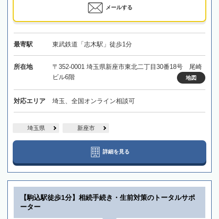
メールする
最寄駅
東武鉄道「志木駅」徒歩1分
所在地
〒352-0001 埼玉県新座市東北二丁目30番18号 尾崎
ビル6階
地図
対応エリア
埼玉、全国オンライン相談可
埼玉県
新座市
詳細を見る
【駒込駅徒歩1分】相続手続き・生前対策のトータルサポ
ーター