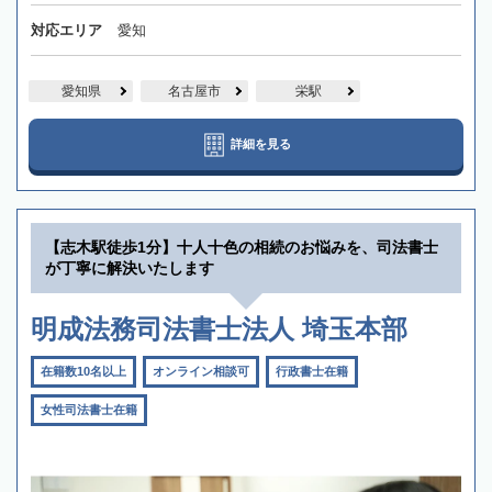
対応エリア
愛知
愛知県
名古屋市
栄駅
詳細を見る
【志木駅徒歩1分】十人十色の相続のお悩みを、司法書士
が丁寧に解決いたします
明成法務司法書士法人 埼玉本部
在籍数10名以上
オンライン相談可
行政書士在籍
女性司法書士在籍