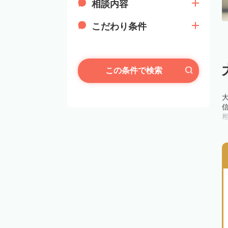
相談内容
こだわり条件
この条件で検索