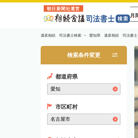
朝日新聞社運営
月
遺産相続 司法書士検索
愛知県 遺産相続 司法書士
検索条件変更
都道府県
市区町村