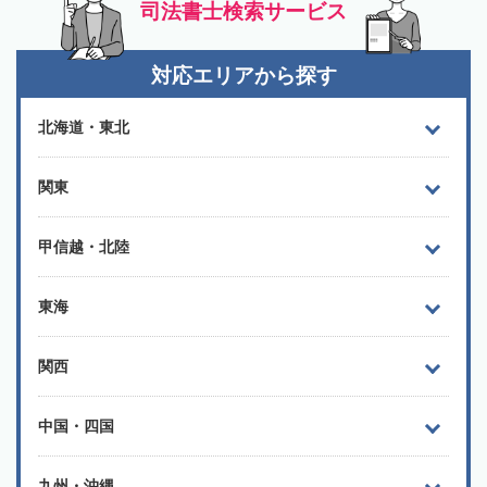
司法書士検索サービス
対応エリアから探す
北海道・東北
関東
甲信越・北陸
東海
関西
中国・四国
九州・沖縄