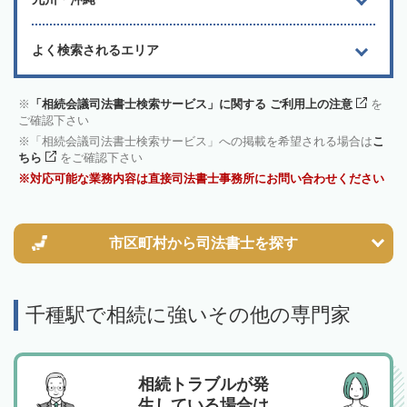
よく検索されるエリア
「相続会議司法書士検索サービス」に関する ご利用上の注意
を
ご確認下さい
「相続会議司法書士検索サービス」への掲載を希望される場合は
こ
ちら
をご確認下さい
対応可能な業務内容は直接司法書士事務所にお問い合わせください
市区町村から
司法書士を探す
千種駅で相続に強いその他の専門家
相続トラブルが発
生している場合は