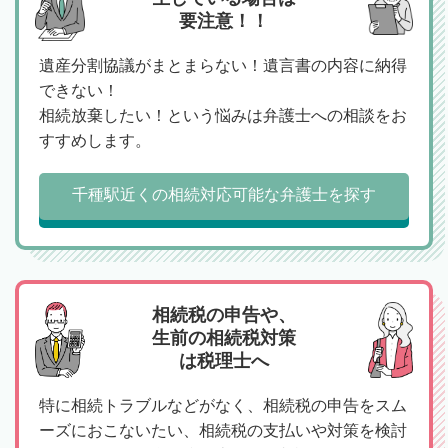
要注意！！
遺産分割協議がまとまらない！遺言書の内容に納得
できない！
相続放棄したい！という悩みは弁護士への相談をお
すすめします。
千種駅近くの相続対応可能な弁護士を探す
相続税の申告や、
生前の相続税対策
は税理士へ
特に相続トラブルなどがなく、相続税の申告をスム
ーズにおこないたい、相続税の支払いや対策を検討