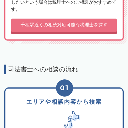
したいという場合は税理士へのご相談がおすすめで
す。
千種駅近くの相続対応可能な税理士を探す
司法書士への相談の流れ
01
エリアや相談内容から検索