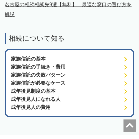
名古屋の相続相談先9選【無料】 最適な窓口の選び方を
解説
相続について知る
家族信託の基本
家族信託の手続き・費用
家族信託の失敗パターン
家族信託が必要なケース
成年後見制度の基本
成年後見人になれる人
成年後見人の費用