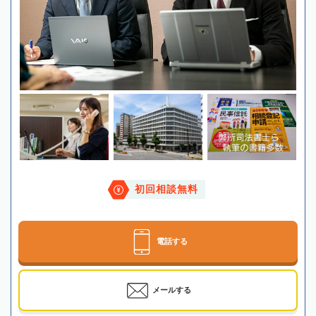
初回相談無料
電話する
メールする