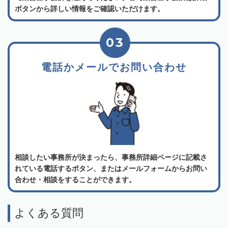
ボタンから詳しい情報をご確認いただけます。
03
電話かメールでお問い合わせ
相談したい事務所が決まったら、事務所詳細ページに記載さ
れている電話するボタン、またはメールフォームからお問い
合わせ・相談をすることができます。
よくある質問