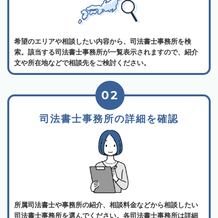
希望のエリアや相談したい内容から、司法書士事務所を検
索。該当する司法書士事務所が一覧表示されますので、紹介
文や所在地などで相談先をご検討ください。
02
司法書士事務所の詳細を確認
所属司法書士や事務所の紹介、相談料金などから相談したい
司法書士事務所を選んでください。各司法書士事務所は詳細