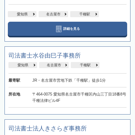
愛知県
名古屋市
千種駅
詳細を見る
司法書士水谷由巳子事務所
愛知県
名古屋市
千種駅
最寄駅
JR・名古屋市営地下鉄「千種駅」徒歩1分
所在地
〒464-0075 愛知県名古屋市千種区内山三丁目18番8号
千種法律ビル4F
司法書士法人きさらぎ事務所