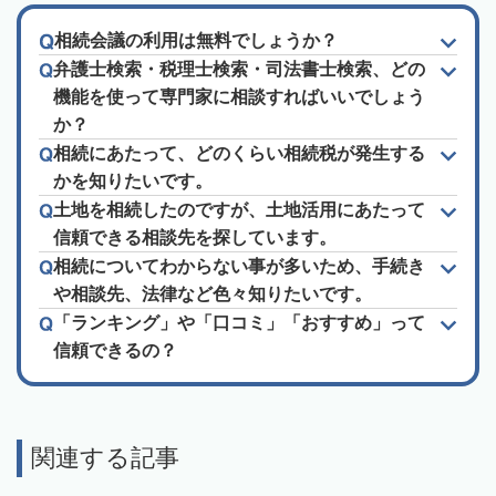
相続会議の利用は無料でしょうか？
弁護士検索・税理士検索・司法書士検索、どの
機能を使って専門家に相談すればいいでしょう
か？
相続にあたって、どのくらい相続税が発生する
かを知りたいです。
土地を相続したのですが、土地活用にあたって
信頼できる相談先を探しています。
相続についてわからない事が多いため、手続き
や相談先、法律など色々知りたいです。
「ランキング」や「口コミ」「おすすめ」って
信頼できるの？
関連する記事