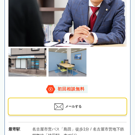
初回相談無料
メールする
最寄駅
名古屋市営バス「島田」徒歩1分 / 名古屋市営地下鉄