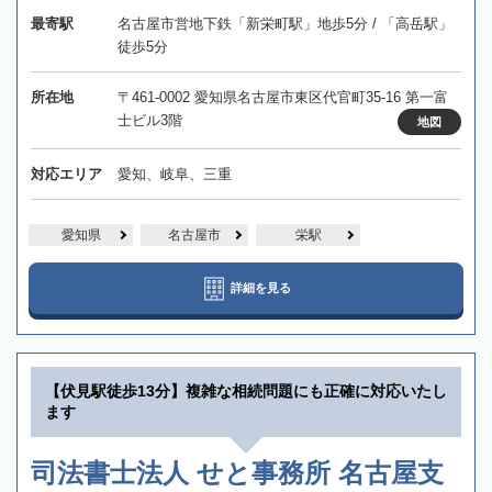
最寄駅
名古屋市営地下鉄「新栄町駅」地歩5分 / 「高岳駅」
徒歩5分
所在地
〒461-0002 愛知県名古屋市東区代官町35-16 第一富
士ビル3階
地図
対応エリア
愛知、岐阜、三重
愛知県
名古屋市
栄駅
詳細を見る
【伏見駅徒歩13分】複雑な相続問題にも正確に対応いたし
ます
司法書士法人 せと事務所 名古屋支