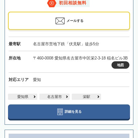
初回相談無料
メールする
最寄駅
名古屋市営地下鉄「伏見駅」徒歩5分
所在地
〒460-0008 愛知県名古屋市中区栄2-3-18 稲名ビル3B
地図
対応エリア
愛知
愛知県
名古屋市
栄駅
詳細を見る