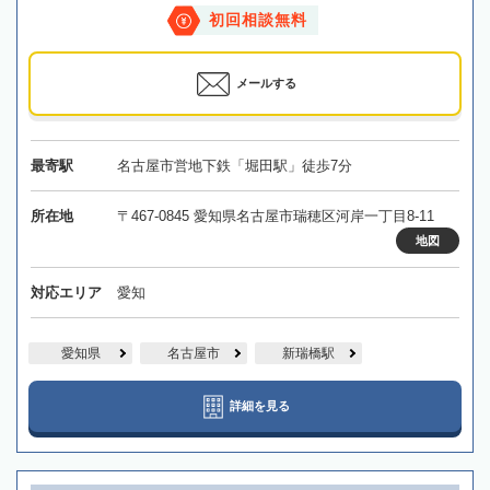
初回相談無料
メールする
最寄駅
名古屋市営地下鉄「堀田駅」徒歩7分
所在地
〒467-0845 愛知県名古屋市瑞穂区河岸一丁目8-11
地図
対応エリア
愛知
愛知県
名古屋市
新瑞橋駅
詳細を見る