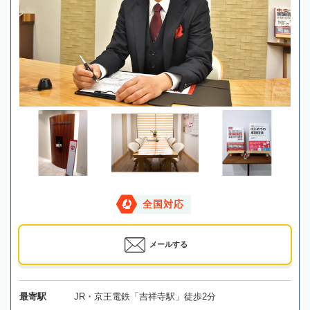
全国対応
メールする
最寄駅
JR・京王電鉄「吉祥寺駅」徒歩2分