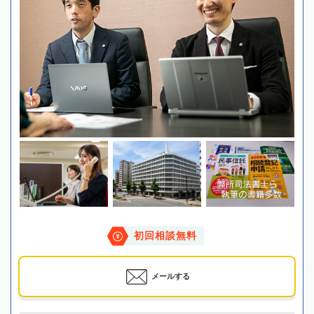
初回相談無料
メールする