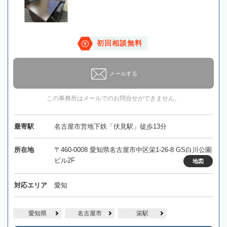
初回相談無料
メールする
この事務所はメールでのお問合せができません。
最寄駅
名古屋市営地下鉄「伏見駅」徒歩13分
所在地
〒460-0008 愛知県名古屋市中区栄1-26-8 GS白川公園
ビル2F
地図
対応エリア
愛知
愛知県
名古屋市
栄駅