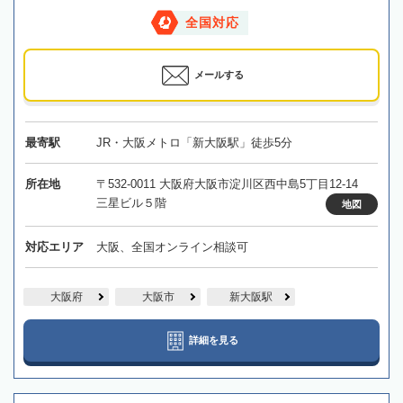
全国対応
メールする
最寄駅
JR・大阪メトロ「新大阪駅」徒歩5分
所在地
〒532-0011 大阪府大阪市淀川区西中島5丁目12-14
三星ビル５階
地図
対応エリア
大阪、全国オンライン相談可
大阪府
大阪市
新大阪駅
詳細を見る