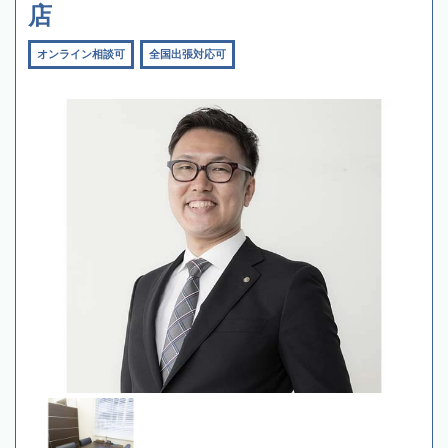
店
オンライン相談可
全国出張対応可