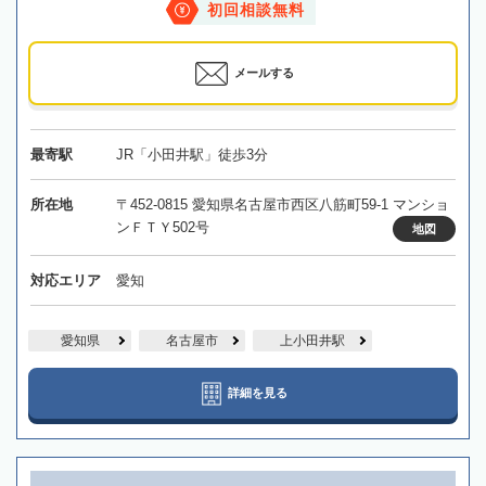
初回相談無料
メールする
最寄駅
JR「小田井駅」徒歩3分
所在地
〒452-0815 愛知県名古屋市西区八筋町59-1 マンショ
ンＦＴＹ502号
地図
対応エリア
愛知
愛知県
名古屋市
上小田井駅
詳細を見る