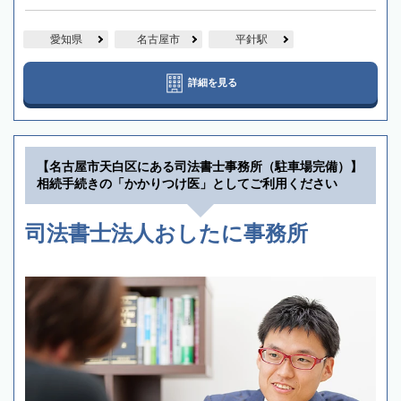
愛知県
名古屋市
平針駅
詳細を見る
【名古屋市天白区にある司法書士事務所（駐車場完備）】
相続手続きの「かかりつけ医」としてご利用ください
司法書士法人おしたに事務所