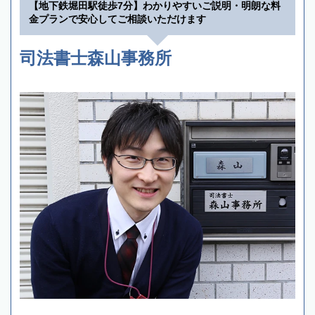
【地下鉄堀田駅徒歩7分】わかりやすいご説明・明朗な料
金プランで安心してご相談いただけます
司法書士森山事務所