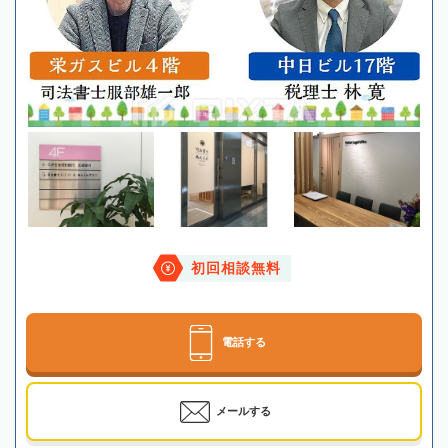
初回相談無料
電話する
メールする