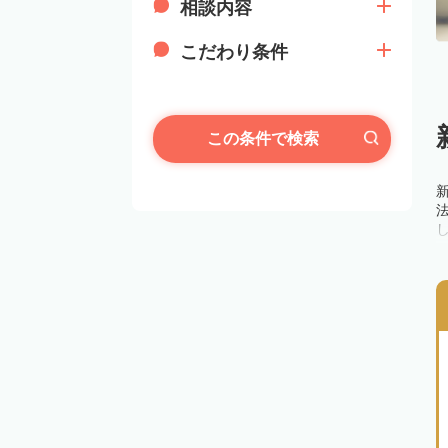
相談内容
こだわり条件
この条件で検索