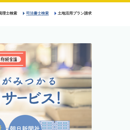
税理士検索
司法書士検索
土地活用プラン請求