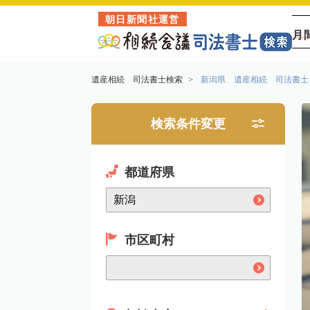
朝日新聞社運営
月
遺産相続 司法書士検索
新潟県 遺産相続 司法書士
検索条件変更
都道府県
市区町村