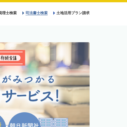
税理士検索
司法書士検索
土地活用プラン請求