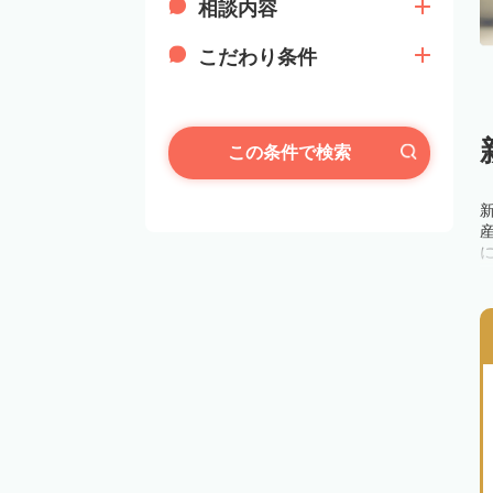
相談内容
こだわり条件
この条件で検索