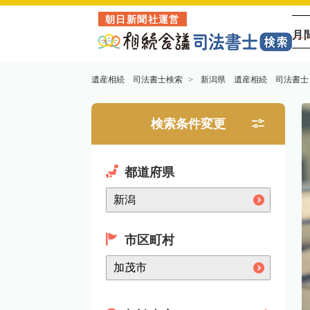
朝日新聞社運営
月
遺産相続 司法書士検索
新潟県 遺産相続 司法書士
検索条件変更
都道府県
市区町村